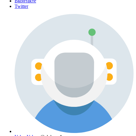
Вконтакте
Twitter