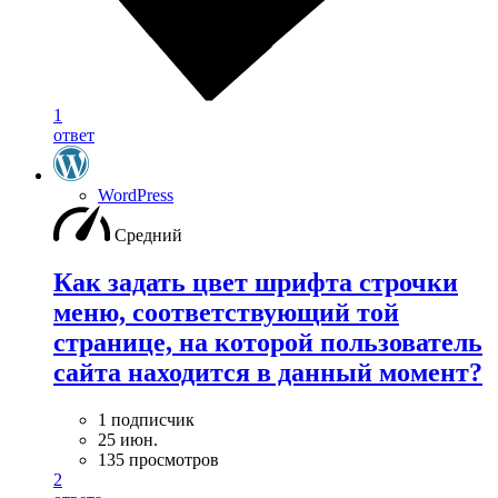
1
ответ
WordPress
Средний
Как задать цвет шрифта строчки
меню, соответствующий той
странице, на которой пользователь
сайта находится в данный момент?
1 подписчик
25 июн.
135 просмотров
2