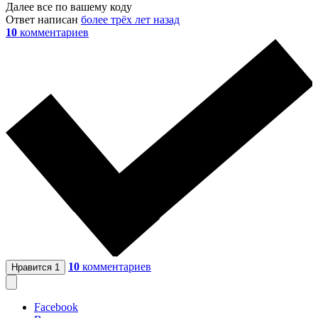
Далее все по вашему коду
Ответ написан
более трёх лет назад
10
комментариев
10
комментариев
Нравится
1
Facebook