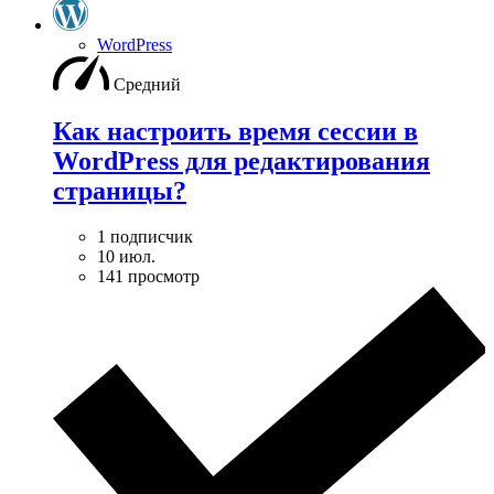
WordPress
Средний
Как настроить время сессии в
WordPress для редактирования
страницы?
1 подписчик
10 июл.
141 просмотр