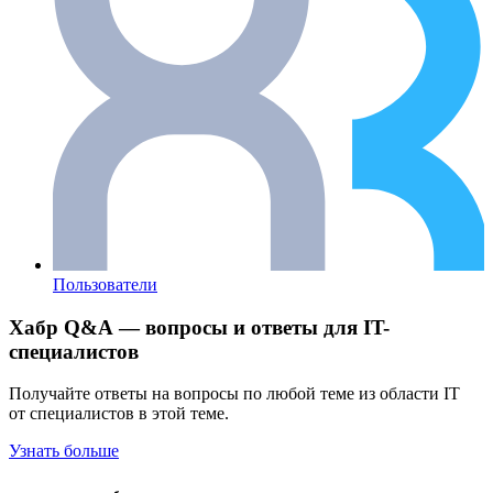
Пользователи
Хабр Q&A — вопросы и ответы для IT-
специалистов
Получайте ответы на вопросы по любой теме из области IT
от специалистов в этой теме.
Узнать больше