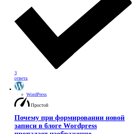
3
ответа
WordPress
Простой
Почему при формировании новой
записи в блоге Wordpress
пропадает изображение