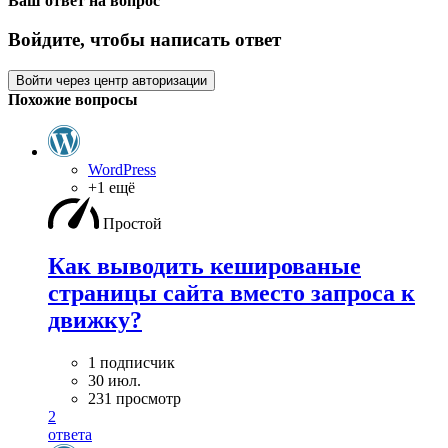
Ваш ответ на вопрос
Войдите, чтобы написать ответ
Войти через центр авторизации
Похожие вопросы
WordPress
+1 ещё
Простой
Как выводить кешированые
страницы сайта вместо запроса к
движку?
1 подписчик
30 июл.
231 просмотр
2
ответа