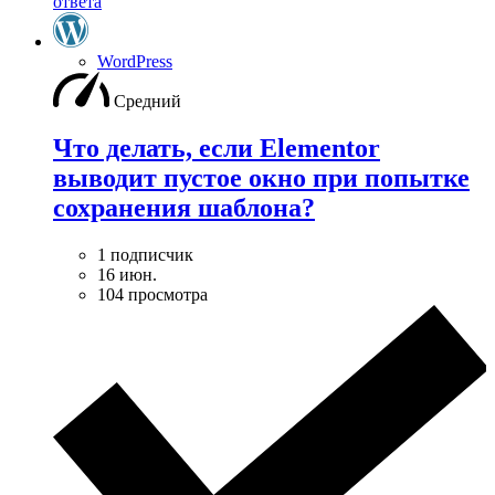
ответа
WordPress
Средний
Что делать, если Elementor
выводит пустое окно при попытке
сохранения шаблона?
1 подписчик
16 июн.
104 просмотра