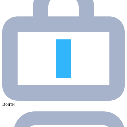
Войти