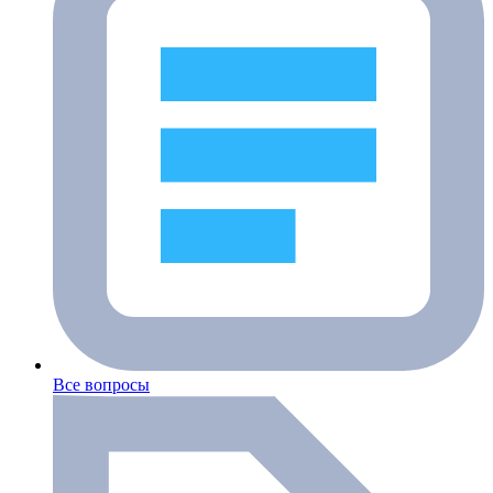
Все вопросы