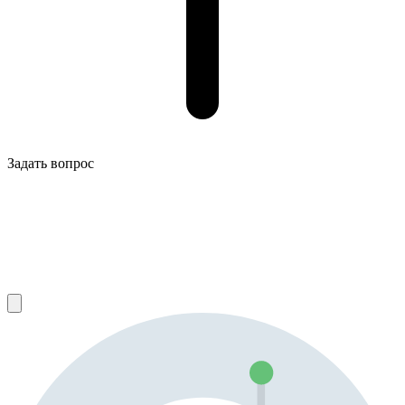
Задать вопрос