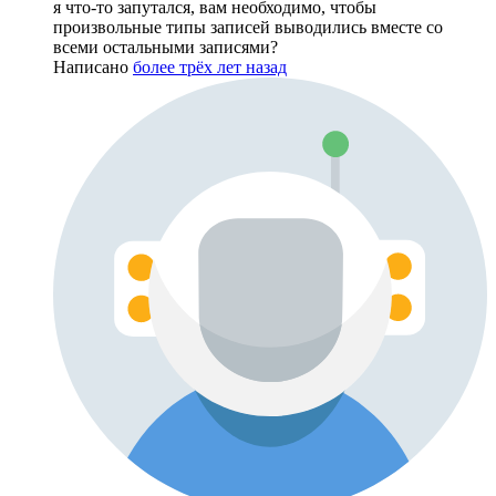
я что-то запутался, вам необходимо, чтобы
произвольные типы записей выводились вместе со
всеми остальными записями?
Написано
более трёх лет назад