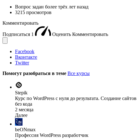
Вопрос задан
более трёх лет назад
3215 просмотров
Комментировать
Подписаться
1
Оценить
Комментировать
Facebook
Вконтакте
Twitter
Помогут разобраться в теме
Все курсы
Stepik
Курс по WordPress с нуля до результата. Создание сайтов
без кода
2 месяца
Далее
beONmax
Профессия WordPress разработчик