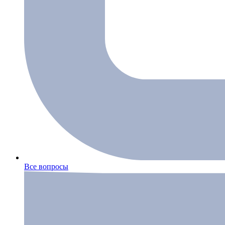
Все вопросы