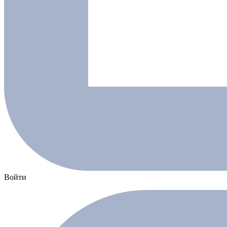
Войти