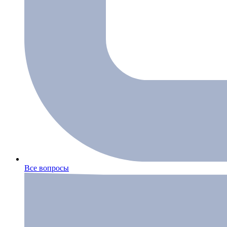
Все вопросы