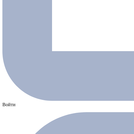
Войти