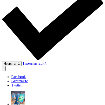
1
комментарий
Нравится
1
Facebook
Вконтакте
Twitter