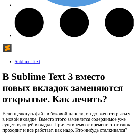
Sublime Text
В Sublime Text 3 вместо
новых вкладок заменяются
открытые. Как лечить?
Если щелкнуть файл в боковой панели, он должен открыться
в новой вкладке. Вместо этого заменяется содержимое уже
существующей вкладки. Причем время от времени этот глюк
проходит и все работает, как надо. Кто-нибудь сталкивался?