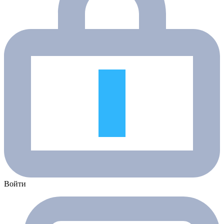
Войти