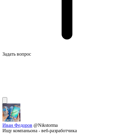
Задать вопрос
Иван Федоров
@Nikstorma
Ищу компаньона - веб-разработчика