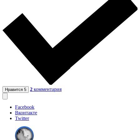
2
комментария
Нравится
5
Facebook
Вконтакте
Twitter