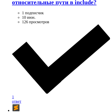
относительные пути в include?
1 подписчик
10 июн.
126 просмотров
1
ответ