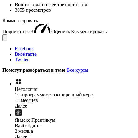
Вопрос задан
более трёх лет назад
3055 просмотров
Комментировать
Подписаться
3
Оценить
Комментировать
Facebook
Вконтакте
Twitter
Помогут разобраться в теме
Все курсы
Нетология
1C-программист: расширенный курс
18 месяцев
Далее
Яндекс Практикум
Вайбкодинг
2 месяца
Далее