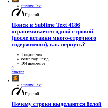
Sublime Text
Простой
Поиск в Sublime Text 4186
ограничивается одной строкой
(после вставки много-строчного
содержимого), как вернуть?
1 подписчик
более года назад
104 просмотра
0
ответов
Sublime Text
Простой
Почему строки выделаются белой