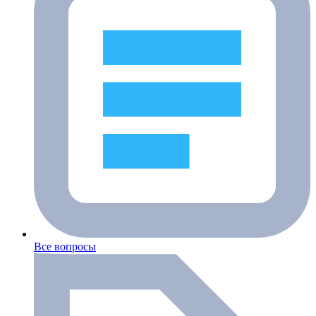
Все вопросы