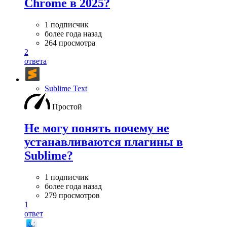
Chrome в 2025?
1 подписчик
более года назад
264 просмотра
2
ответа
Sublime Text
Простой
Не могу понять почему не
устанавливаются плагины в
Sublime?
1 подписчик
более года назад
279 просмотров
1
ответ