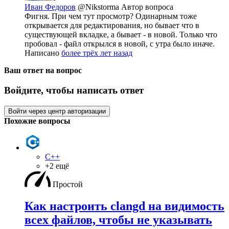
Иван Федоров
@Nikstorma
Автор вопроса
Фигня. При чем тут просмотр? Одинарным тоже
открывается для редактирования, но бывает что в
существующей вкладке, а бывает - в новой. Только что
пробовал - файл открылся в новой, с утра было иначе.
Написано
более трёх лет назад
Ваш ответ на вопрос
Войдите, чтобы написать ответ
Войти через центр авторизации
Похожие вопросы
C++
+2 ещё
Простой
Как настроить clangd на видимость
всех файлов, чтобы не указывать