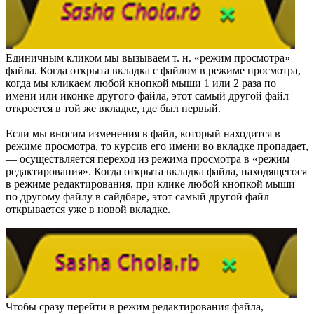
Единичным кликом мы вызываем т. н. «режим просмотра»
файла. Когда открыта вкладка с файлом в режиме просмотра,
когда мы кликаем любой кнопкой мыши 1 или 2 раза по
имени или иконке другого файла, этот самый другой файл
откроется в той же вкладке, где был первый.
Если мы вносим изменения в файл, который находится в
режиме просмотра, то курсив его имени во вкладке пропадает,
— осуществляется переход из режима просмотра в «режим
редактирования». Когда открыта вкладка файла, находящегося
в режиме редактирования, при клике любой кнопкой мыши
по другому файлу в сайдбаре, этот самый другой файл
открывается уже в новой вкладке.
Чтобы сразу перейти в режим редактирования файла,