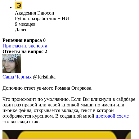
Академия Эдюсон
Python-разработчик + ИИ
9 месяцев
Далее
Решения вопроса
0
Пригласить эксперта
Ответы на вопрос
2
Саша Черных
@Kristinita
Дополню ответ ув-мого Романа Огаркова.
Что происходит по умолчанию. Если Вы кликнули в сайдбаре
один раз правой или левой кнопкой мыши по имени или
иконке файла, открывается вкладка, текст в которой
отображается курсивом. В созданной мной
цветовой схеме
это выглядит так: