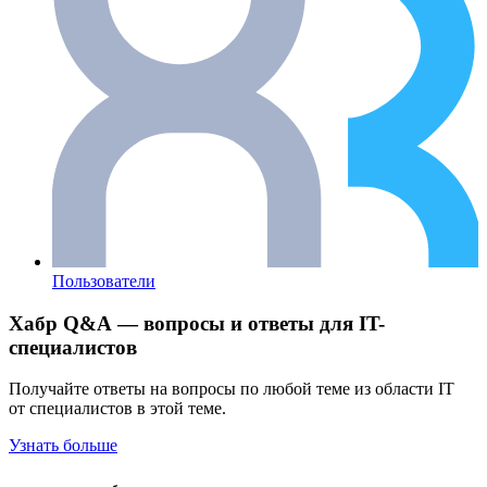
Пользователи
Хабр Q&A — вопросы и ответы для IT-
специалистов
Получайте ответы на вопросы по любой теме из области IT
от специалистов в этой теме.
Узнать больше