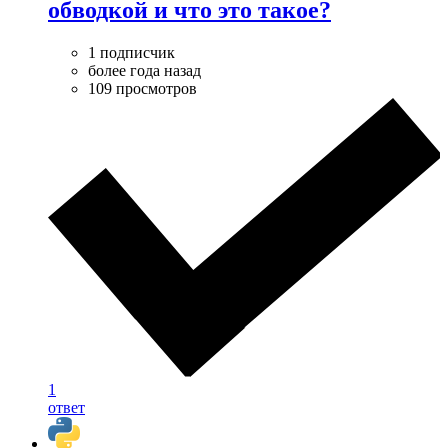
обводкой и что это такое?
1 подписчик
более года назад
109 просмотров
1
ответ