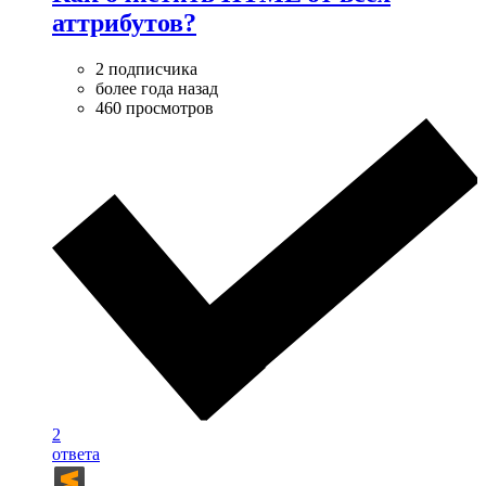
аттрибутов?
2 подписчика
более года назад
460 просмотров
2
ответа