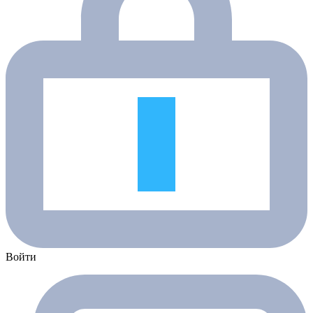
Войти