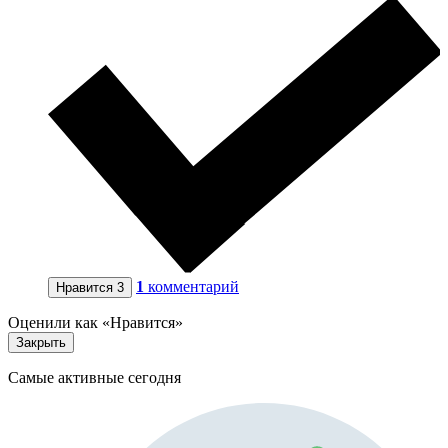
1
комментарий
Нравится
3
Оценили как «Нравится»
Закрыть
Самые активные сегодня