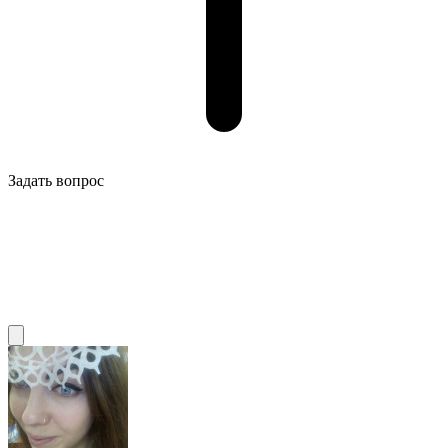
Задать вопрос