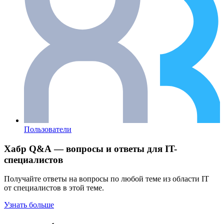
Пользователи
Хабр Q&A — вопросы и ответы для IT-
специалистов
Получайте ответы на вопросы по любой теме из области IT
от специалистов в этой теме.
Узнать больше