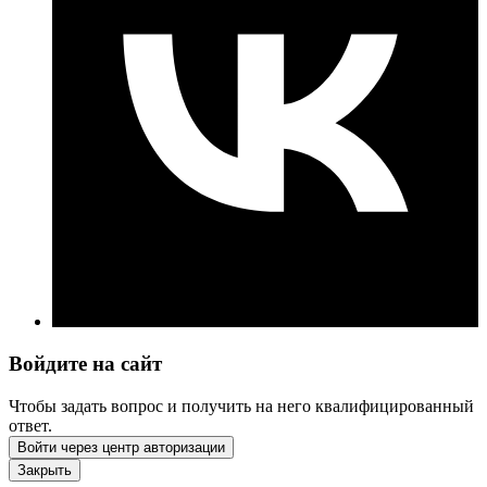
Войдите на сайт
Чтобы задать вопрос и получить на него квалифицированный
ответ.
Войти через центр авторизации
Закрыть