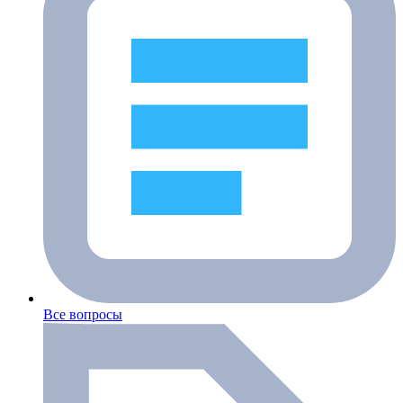
Все вопросы