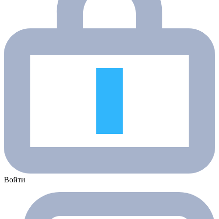
Войти