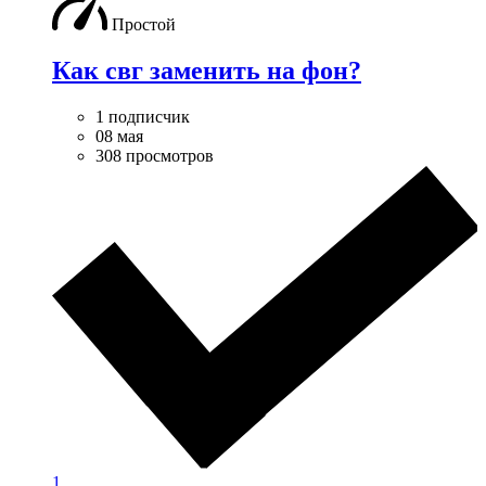
Простой
Как свг заменить на фон?
1 подписчик
08 мая
308 просмотров
1