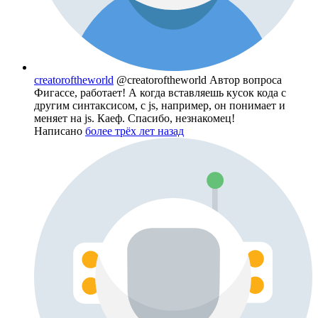
creatoroftheworld
@creatoroftheworld
Автор вопроса
Фигассе, работает! А когда вставляешь кусок кода с
другим синтаксисом, с js, например, он понимает и
меняет на js. Каеф. Спасибо, незнакомец!
Написано
более трёх лет назад