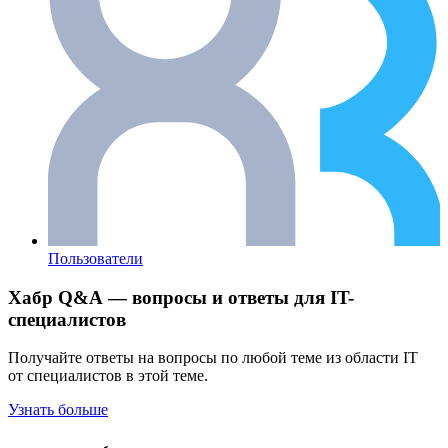
Пользователи
Хабр Q&A — вопросы и ответы для IT-
специалистов
Получайте ответы на вопросы по любой теме из области IT
от специалистов в этой теме.
Узнать больше