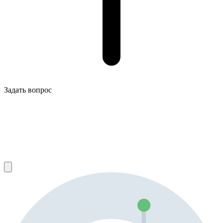
Задать вопрос