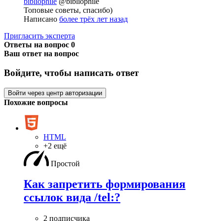
bibliophile
@bibliophile
Топовые советы, спасибо)
Написано
более трёх лет назад
Пригласить эксперта
Ответы на вопрос
0
Ваш ответ на вопрос
Войдите, чтобы написать ответ
Войти через центр авторизации
Похожие вопросы
HTML
+2 ещё
Простой
Как запретить формирования
ссылок вида /tel:?
2 подписчика