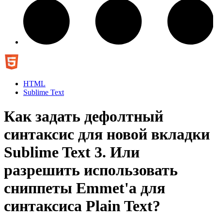
HTML
Sublime Text
Как задать дефолтный
синтаксис для новой вкладки
Sublime Text 3. Или
разрешить использовать
сниппеты Emmet'a для
синтаксиса Plain Text?