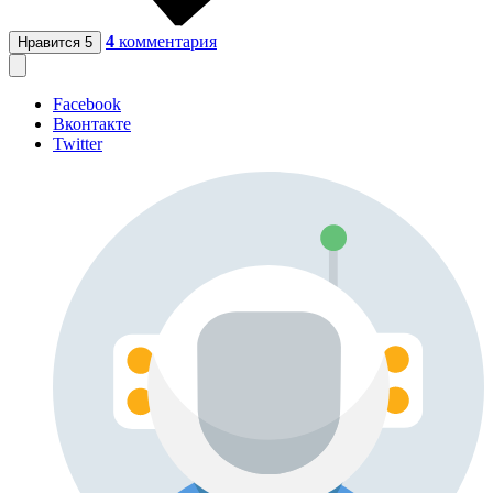
4
комментария
Нравится
5
Facebook
Вконтакте
Twitter