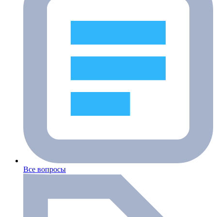
Все вопросы