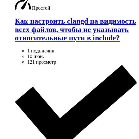
Простой
Как настроить clangd на видимость
всех файлов, чтобы не указывать
относительные пути в include?
1 подписчик
10 июн.
121 просмотр