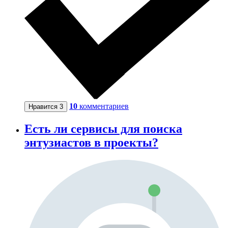
10
комментариев
Нравится
3
Есть ли сервисы для поиска
энтузиастов в проекты?