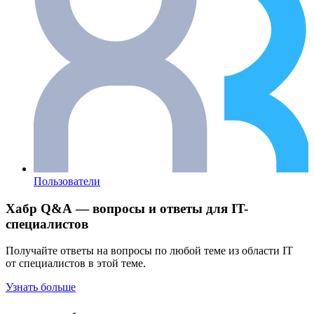
Пользователи
Хабр Q&A — вопросы и ответы для IT-
специалистов
Получайте ответы на вопросы по любой теме из области IT
от специалистов в этой теме.
Узнать больше