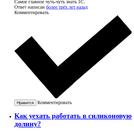
Самое главное чуть-чуть знать 1C.
Ответ написан
более трёх лет назад
Комментировать
Комментировать
Нравится
Как уехать работать в силиконовую
долину?