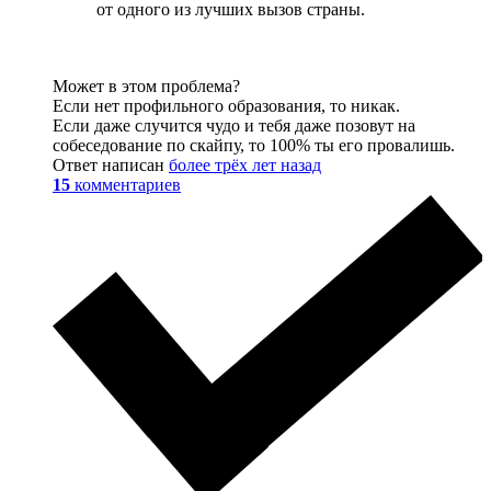
от одного из лучших вызов страны.
Может в этом проблема?
Если нет профильного образования, то никак.
Если даже случится чудо и тебя даже позовут на
собеседование по скайпу, то 100% ты его провалишь.
Ответ написан
более трёх лет назад
15
комментариев