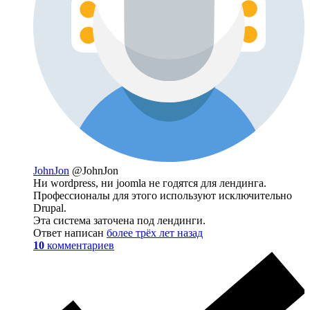
JohnJon
@JohnJon
Ни wordpress, ни joomla не годятся для лендинга.
Профессионалы для этого используют исключительно
Drupal.
Эта система заточена под лендинги.
Ответ написан
более трёх лет назад
10
комментариев