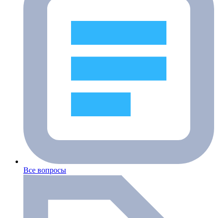
Все вопросы