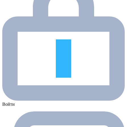
Войти