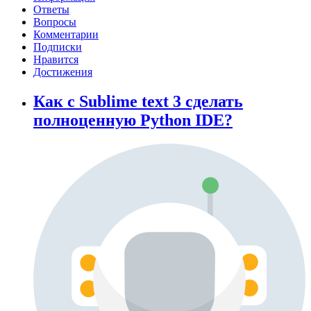
Ответы
Вопросы
Комментарии
Подписки
Нравится
Достижения
Как с Sublime text 3 сделать
полноценную Python IDE?