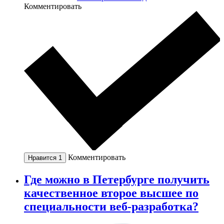
Комментировать
Комментировать
Нравится
1
Где можно в Петербурге получить
качественное второе высшее по
специальности веб-разработка?