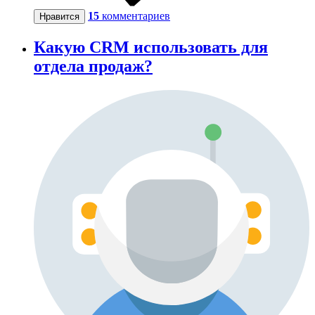
15
комментариев
Нравится
Какую CRM использовать для
отдела продаж?