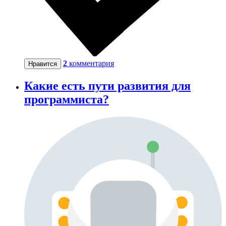
2
комментария
Нравится
Какие есть пути развития для
программиста?