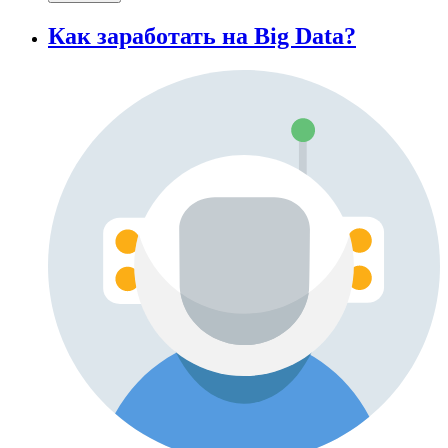
Как заработать на Big Data?