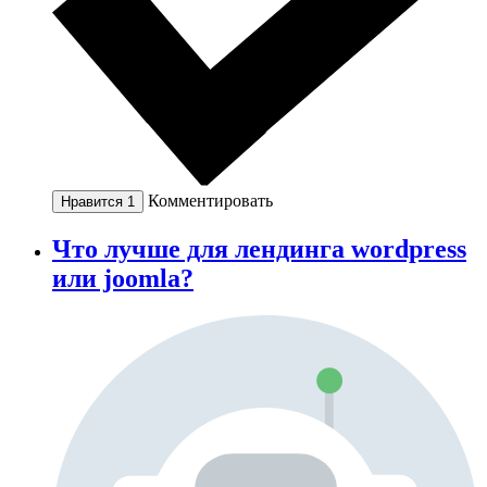
Комментировать
Нравится
1
Что лучше для лендинга wordpress
или joomla?