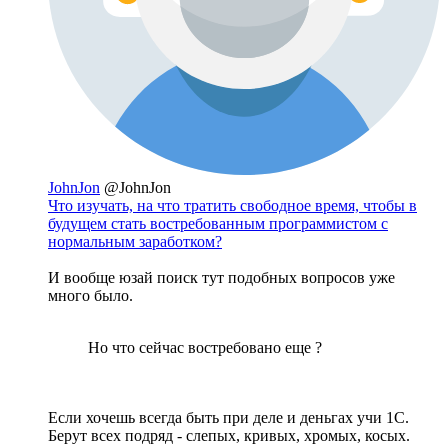
JohnJon
@JohnJon
Что изучать, на что тратить свободное время, чтобы в
будущем стать востребованным программистом с
нормальным заработком?
И вообще юзай поиск тут подобных вопросов уже
много было.
Но что сейчас востребовано еще ?
Если хочешь всегда быть при деле и деньгах учи 1С.
Берут всех подряд - слепых, кривых, хромых, косых.