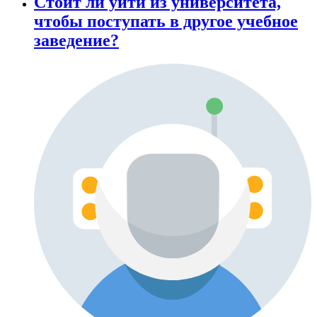
Стоит ли уйти из университета,
чтобы поступать в другое учебное
заведение?