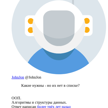
JohnJon
@JohnJon
Какие нужны - но их нет в списке?
ООП.
Алгоритмы и структуры данных.
Ответ написан
более трёх лет назад