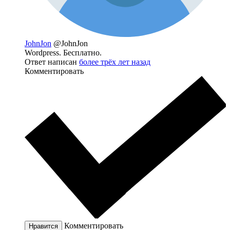
JohnJon
@JohnJon
Wordpress. Бесплатно.
Ответ написан
более трёх лет назад
Комментировать
Комментировать
Нравится