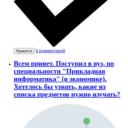
1
комментарий
Нравится
Всем привет. Поступил в вуз, по
специальности "Прикладная
информатика" (в экономике).
Хотелось бы узнать, какие из
списка предметов нужно изучать?