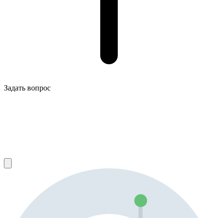
Задать вопрос