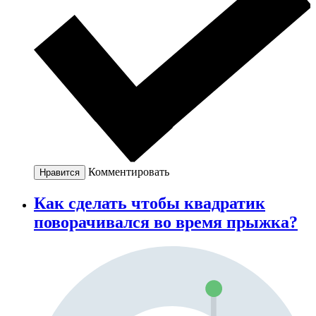
Комментировать
Нравится
Как сделать чтобы квадратик
поворачивался во время прыжка?