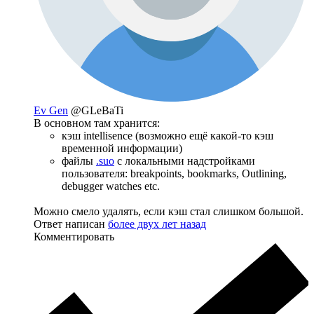
Ev Gen
@GLeBaTi
В основном там хранится:
кэш intellisence (возможно ещё какой-то кэш
временной информации)
файлы
.suo
c локальными надстройками
пользователя: breakpoints, bookmarks, Outlining,
debugger watches etc.
Можно смело удалять, если кэш стал слишком большой.
Ответ написан
более двух лет назад
Комментировать