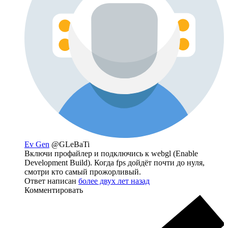
Ev Gen
@GLeBaTi
Включи профайлер и подключись к webgl (Enable
Development Build). Когда fps дойдёт почти до нуля,
смотри кто самый прожорливый.
Ответ написан
более двух лет назад
Комментировать