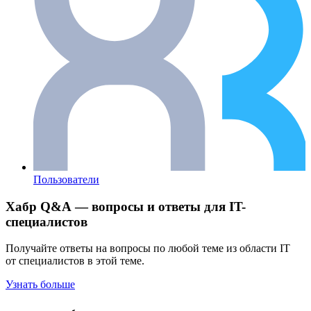
Пользователи
Хабр Q&A — вопросы и ответы для IT-
специалистов
Получайте ответы на вопросы по любой теме из области IT
от специалистов в этой теме.
Узнать больше