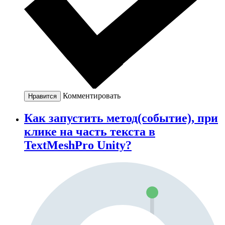
Комментировать
Нравится
Как запустить метод(событие), при
клике на часть текста в
TextMeshPro Unity?