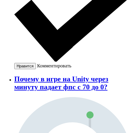
Комментировать
Нравится
Почему в игре на Unity через
минуту падает фпс с 70 до 0?