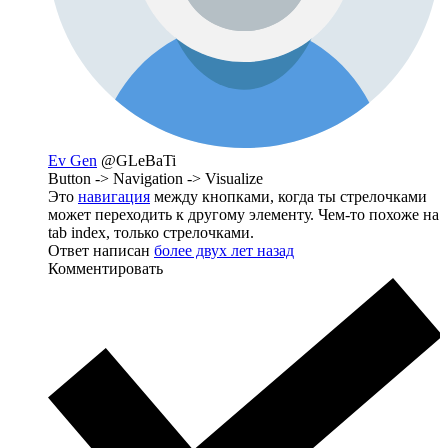
Ev Gen
@GLeBaTi
Button -> Navigation -> Visualize
Это
навигация
между кнопками, когда ты стрелочками
может переходить к другому элементу. Чем-то похоже на
tab index, только стрелочками.
Ответ написан
более двух лет назад
Комментировать