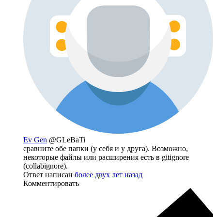
Ev Gen
@GLeBaTi
сравните обе папки (у себя и у друга). Возможно,
некоторые файлы или расширения есть в gitignore
(collabignore).
Ответ написан
более двух лет назад
Комментировать