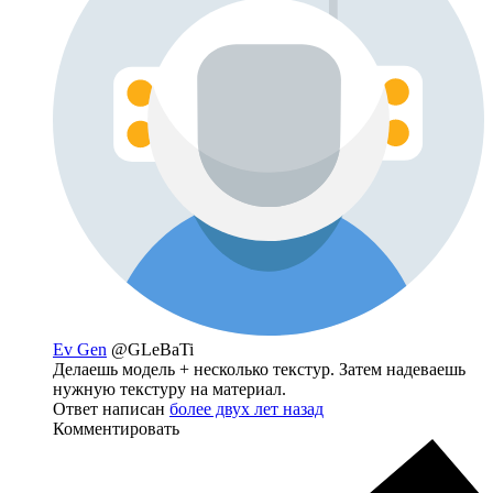
Ev Gen
@GLeBaTi
Делаешь модель + несколько текстур. Затем надеваешь
нужную текстуру на материал.
Ответ написан
более двух лет назад
Комментировать