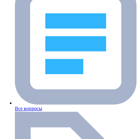
Все вопросы