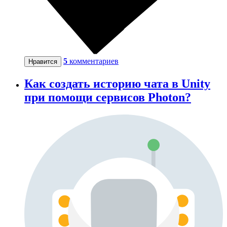
5
комментариев
Нравится
Как создать историю чата в Unity
при помощи сервисов Photon?