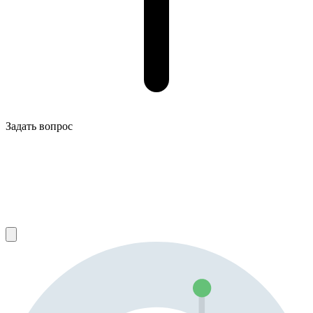
Задать вопрос