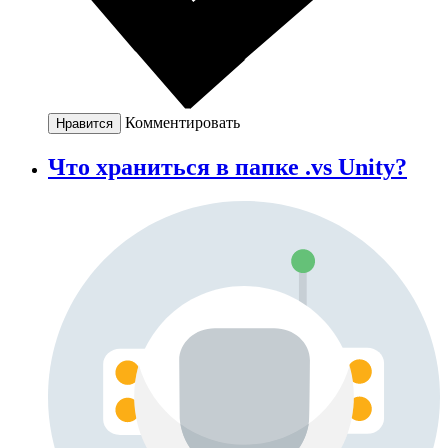
Комментировать
Нравится
Что храниться в папке .vs Unity?