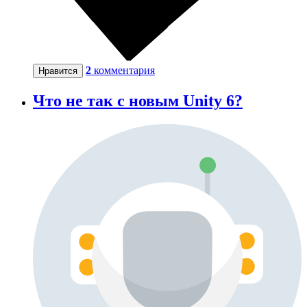
2
комментария
Нравится
Что не так с новым Unity 6?