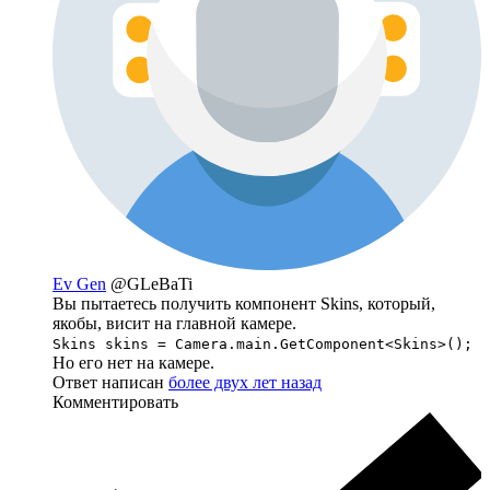
Ev Gen
@GLeBaTi
Вы пытаетесь получить компонент Skins, который,
якобы, висит на главной камере.
Skins skins = Camera.main.GetComponent<Skins>();
Но его нет на камере.
Ответ написан
более двух лет назад
Комментировать