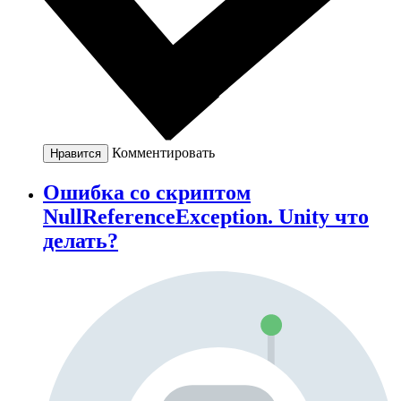
Комментировать
Нравится
Ошибка со скриптом
NullReferenceException. Unity что
делать?