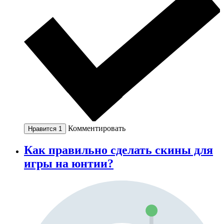
Комментировать
Нравится
1
Как правильно сделать скины для
игры на юнтии?