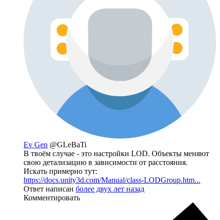
Ev Gen
@GLeBaTi
В твоём случае - это настройки LOD. Объекты меняют
свою детализацию в зависимости от расстояния.
Искать примерно тут:
https://docs.unity3d.com/Manual/class-LODGroup.htm...
Ответ написан
более двух лет назад
Комментировать