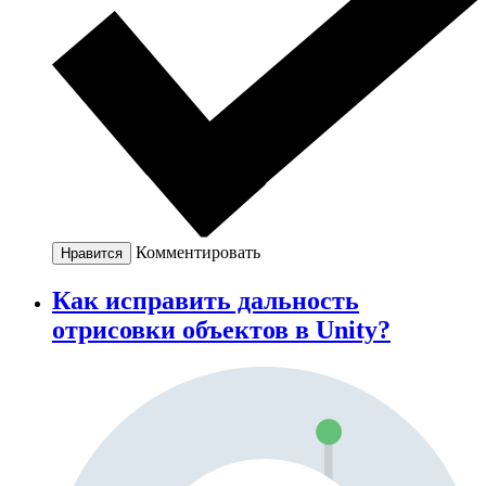
Комментировать
Нравится
Как исправить дальность
отрисовки объектов в Unity?