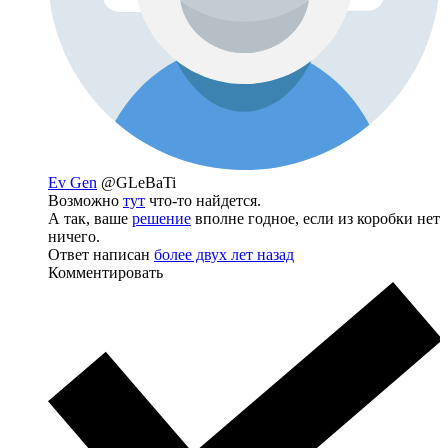
Ev Gen
@GLeBaTi
Возможно
тут
что-то найдется.
А так, ваше
решение
вполне годное, если из коробки нет
ничего.
Ответ написан
более двух лет назад
Комментировать