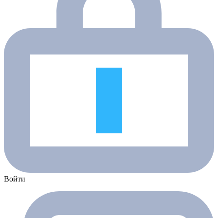
Войти