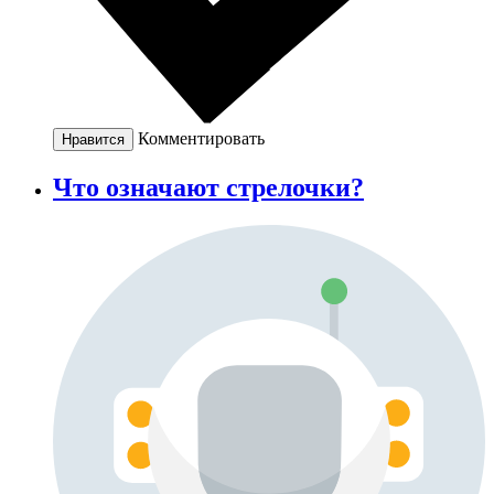
Комментировать
Нравится
Что означают стрелочки?