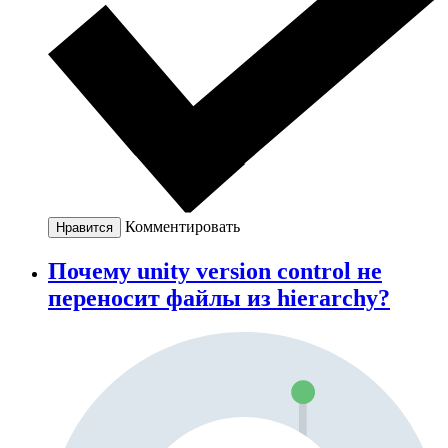
Комментировать
Нравится
Почему unity version control не
переносит файлы из hierarchy?