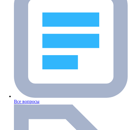
Все вопросы