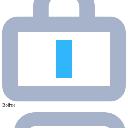
Войти