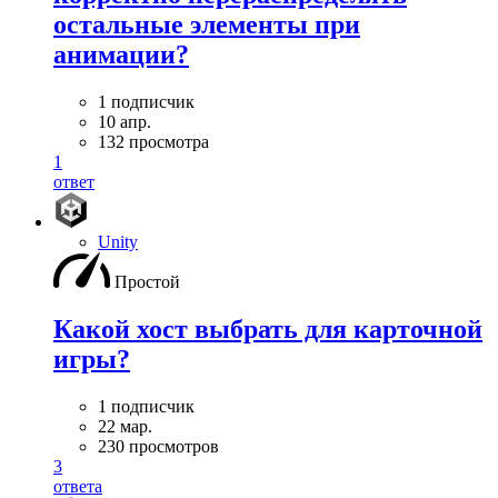
остальные элементы при
анимации?
1 подписчик
10 апр.
132 просмотра
1
ответ
Unity
Простой
Какой хост выбрать для карточной
игры?
1 подписчик
22 мар.
230 просмотров
3
ответа