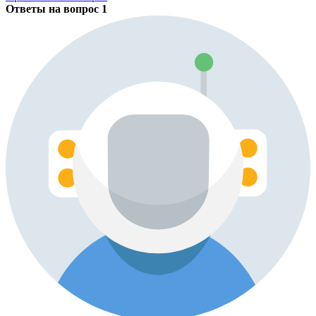
Ответы на вопрос
1