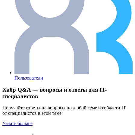
Пользователи
Хабр Q&A — вопросы и ответы для IT-
специалистов
Получайте ответы на вопросы по любой теме из области IT
от специалистов в этой теме.
Узнать больше