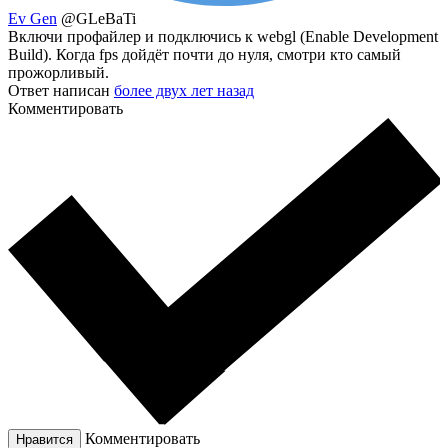
Ev Gen
@GLeBaTi
Включи профайлер и подключись к webgl (Enable Development
Build). Когда fps дойдёт почти до нуля, смотри кто самый
прожорливый.
Ответ написан
более двух лет назад
Комментировать
Комментировать
Нравится