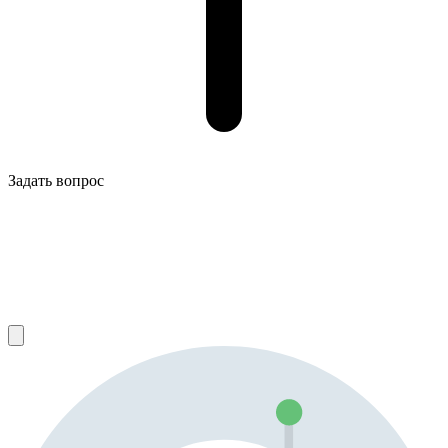
Задать вопрос