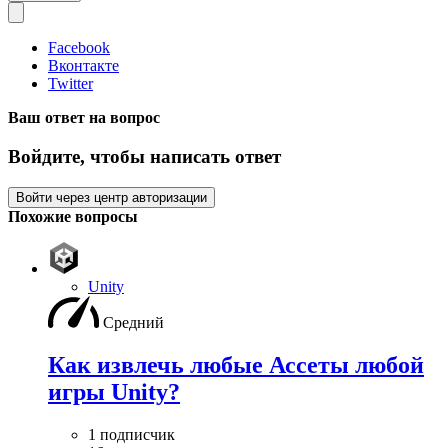
Facebook
Вконтакте
Twitter
Ваш ответ на вопрос
Войдите, чтобы написать ответ
Войти через центр авторизации
Похожие вопросы
Unity
Средний
Как извлечь любые Ассеты любой
игры Unity?
1 подписчик