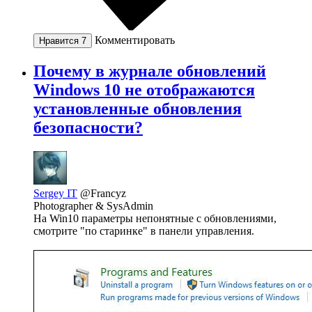
Комментировать
Нравится
7
Почему в журнале обновлений
Windows 10 не отображаются
установленные обновления
безопасности?
Sergey IT
@Francyz
Photographer & SysAdmin
На Win10 параметры непонятные с обновлениями,
смотрите "по старинке" в панели управления.