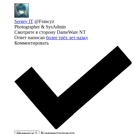
Sergey IT
@Francyz
Photographer & SysAdmin
Смотрите в сторону DameWare NT
Ответ написан
более трёх лет назад
Комментировать
Комментировать
Нравится
1