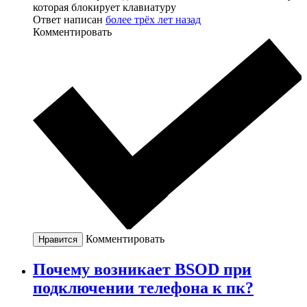
которая блокирует клавиатуру
Ответ написан
более трёх лет назад
Комментировать
Комментировать
Нравится
Почему возникает BSOD при
подключении телефона к пк?