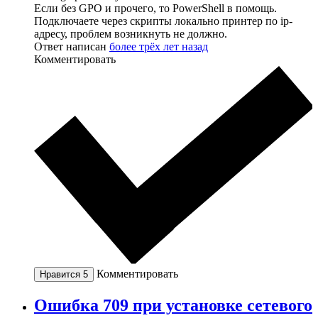
Если без GPO и прочего, то PowerShell в помощь.
Подключаете через скрипты локально принтер по ip-
адресу, проблем возникнуть не должно.
Ответ написан
более трёх лет назад
Комментировать
Комментировать
Нравится
5
Ошибка 709 при установке сетевого