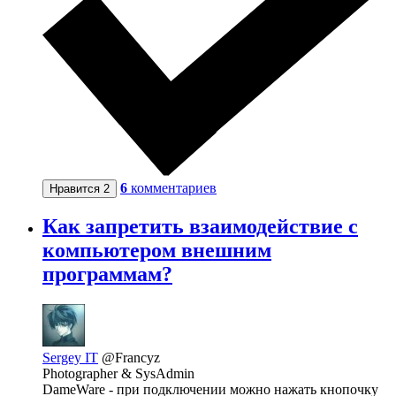
6
комментариев
Нравится
2
Как запретить взаимодействие с
компьютером внешним
программам?
Sergey IT
@Francyz
Photographer & SysAdmin
DameWare - при подключении можно нажать кнопочку