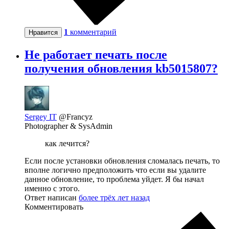
1
комментарий
Нравится
Не работает печать после
получения обновления kb5015807?
Sergey IT
@Francyz
Photographer & SysAdmin
как лечится?
Если после установки обновления сломалась печать, то
вполне логично предположить что если вы удалите
данное обновление, то проблема уйдет. Я бы начал
именно с этого.
Ответ написан
более трёх лет назад
Комментировать