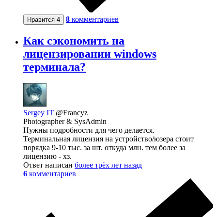
8
комментариев
Нравится
4
Как сэкономить на
лицензировании windows
терминала?
Sergey IT
@Francyz
Photographer & SysAdmin
Нужны подробности для чего делается.
Терминальная лицензия на устройство/юзера стоит
порядка 9-10 тыс. за шт. откуда млн. тем более за
лицензию - хз.
Ответ написан
более трёх лет назад
6
комментариев