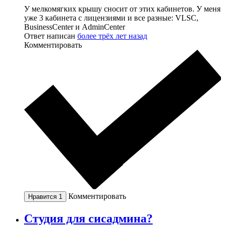
У мелкомягких крышу сносит от этих кабинетов. У меня
уже 3 кабинета с лицензиями и все разные: VLSC,
BusinessCenter и AdminCenter
Ответ написан
более трёх лет назад
Комментировать
Комментировать
Нравится
1
Студия для сисадмина?