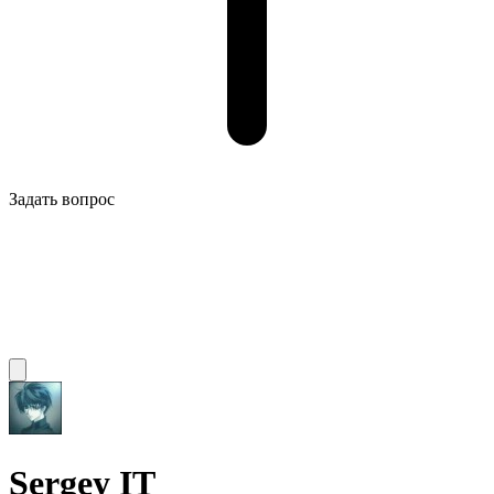
Задать вопрос
Sergey IT