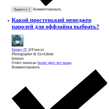
Комментировать
Нравится
2
Какой простенький менеджер
паролей для оффлайна выбрать?
Sergey IT
@Francyz
Photographer & SysAdmin
keepass
Ответ написан
более двух лет назад
Комментировать