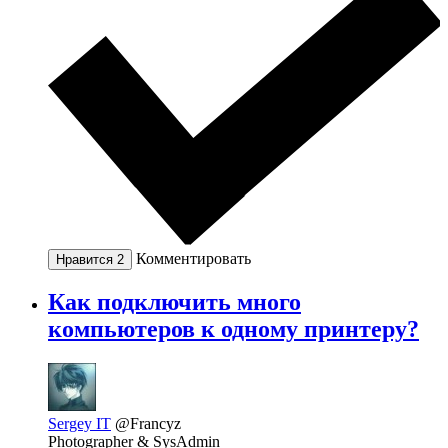
Комментировать
Нравится
2
Как подключить много
компьютеров к одному принтеру?
Sergey IT
@Francyz
Photographer & SysAdmin