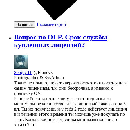
1
комментарий
Нравится
Вопрос по OLP. Срок службы
купленных лицензий?
Sergey IT
@Francyz
Photographer & SysAdmin
Точно не помню, но есть вероятность это относится не к
самим лицензиям. т.к. они бессрочны, а именно к
подписке OV.
Раньше было так что если у вас нет подписки то
минимальное количество заказа лицензий такого типа 5
шт. Ты их покупаешь и у тебя 2 года действует лицензия
в и течении этого времени ты можешь уже покупать по
1 шт. Когда срок истечет, снова минимальное число
заказа 5 шт.