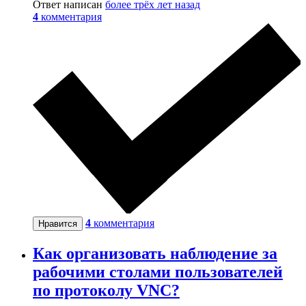
Ответ написан
более трёх лет назад
4
комментария
4
комментария
Нравится
Как организовать наблюдение за
рабочими столами пользователей
по протоколу VNC?