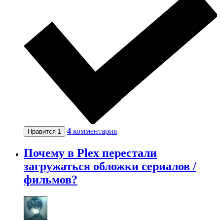
4
комментария
Нравится
1
Почему в Plex перестали
загружаться обложки сериалов /
фильмов?