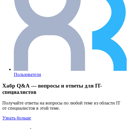
Пользователи
Хабр Q&A — вопросы и ответы для IT-
специалистов
Получайте ответы на вопросы по любой теме из области IT
от специалистов в этой теме.
Узнать больше