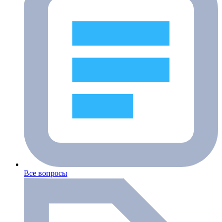
Все вопросы