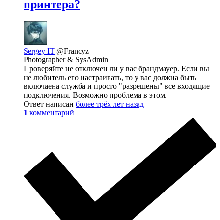
принтера?
Sergey IT
@Francyz
Photographer & SysAdmin
Проверяйте не отключен ли у вас брандмауер. Если вы
не любитель его настраивать, то у вас должна быть
включаена служба и просто "разрешены" все входящие
подключения. Возможно проблема в этом.
Ответ написан
более трёх лет назад
1
комментарий