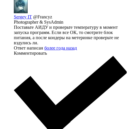
Sergey IT
@Francyz
Photographer & SysAdmin
Поставьте АИДУ и проверьте температуру в момент
запуска программ. Если все ОК, то смотрите блок
питания, а после кондеры на метеринке проверьте не
вздулись ли.
Ответ написан
более года назад
Комментировать