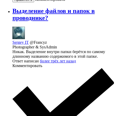
Выделение файлов и папок в
проводнике?
Sergey IT
@Francyz
Photographer & SysAdmin
Никак. Выделение внутри папки берётся по самому
длинному названию содержимого в этой папке.
Ответ написан
более трёх лет назад
Комментировать