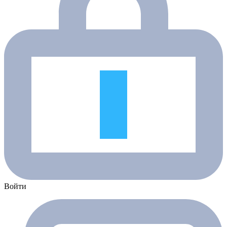
Войти