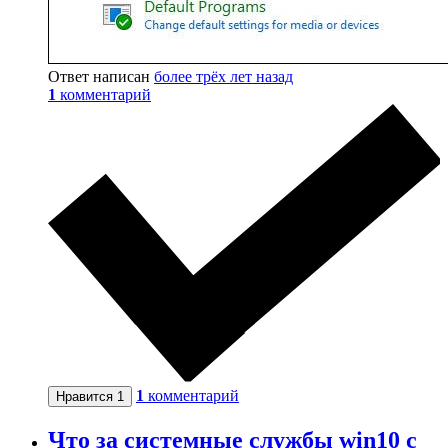
Ответ написан
более трёх лет назад
1
комментарий
1
комментарий
Нравится
1
Что за системные службы win10 с