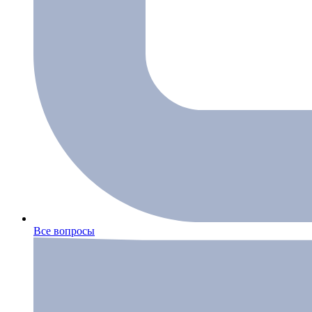
Все вопросы