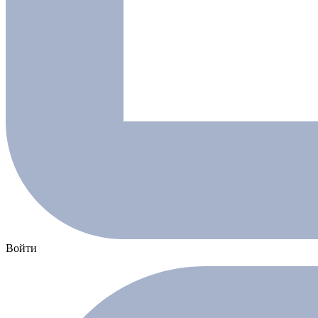
Войти