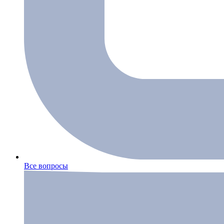
Все вопросы