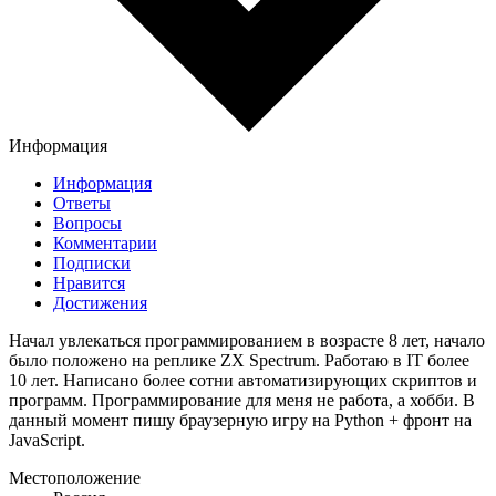
Информация
Информация
Ответы
Вопросы
Комментарии
Подписки
Нравится
Достижения
Начал увлекаться программированием в возрасте 8 лет, начало
было положено на реплике ZX Spectrum. Работаю в IT более
10 лет. Написано более сотни автоматизирующих скриптов и
программ. Программирование для меня не работа, а хобби. В
данный момент пишу браузерную игру на Python + фронт на
JavaScript.
Местоположение