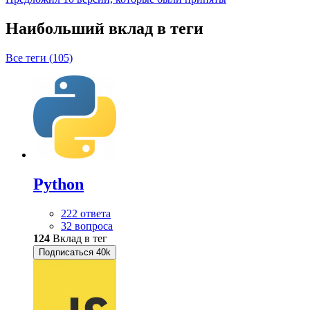
Наибольший вклад в теги
Все теги (105)
Python
222 ответа
32 вопроса
124
Вклад в тег
Подписаться
40k