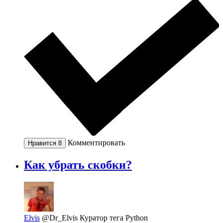
Комментировать
Нравится
8
Как убрать скобки?
Elvis
@Dr_Elvis
Куратор тега Python