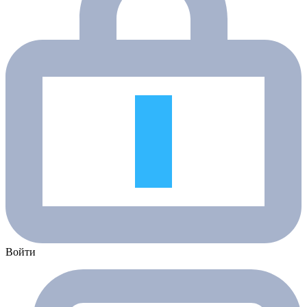
Войти