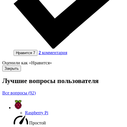
2
комментария
Нравится
7
Оценили как «Нравится»
Закрыть
Лучшие вопросы
пользователя
Все вопросы (92)
Raspberry Pi
Простой