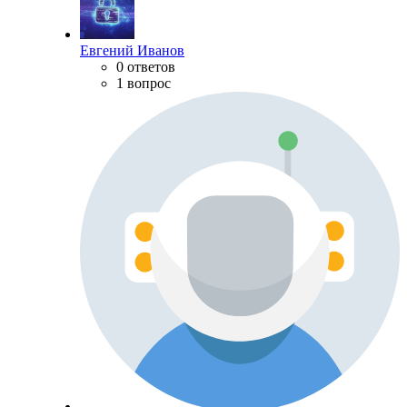
Евгений Иванов
0 ответов
1 вопрос