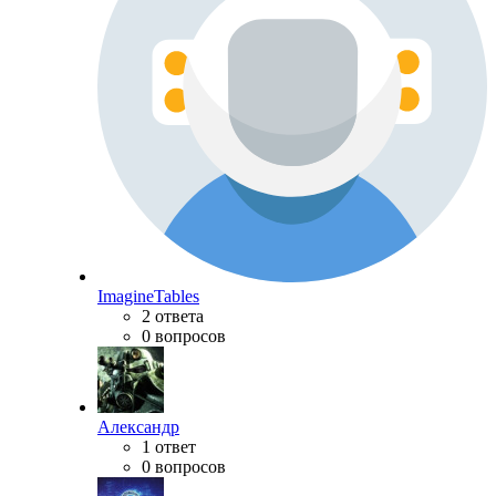
ImagineTables
2 ответа
0 вопросов
Александр
1 ответ
0 вопросов