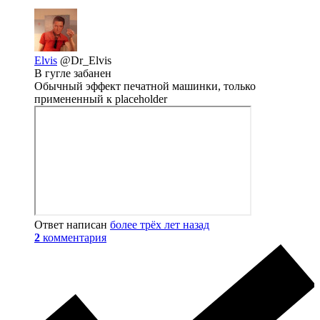
Elvis
@Dr_Elvis
В гугле забанен
Обычный эффект печатной машинки, только
примененный к placeholder
Ответ написан
более трёх лет назад
2
комментария