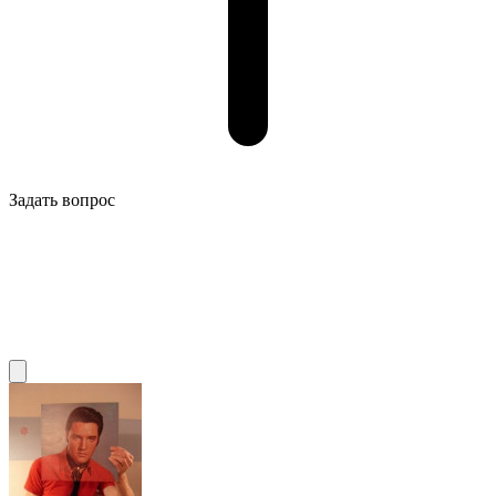
Задать вопрос