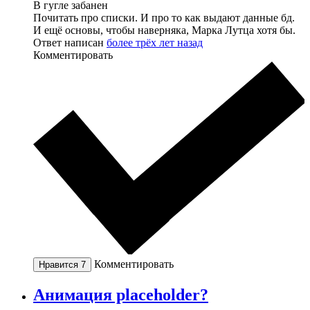
В гугле забанен
Почитать про списки. И про то как выдают данные бд.
И ещё основы, чтобы наверняка, Марка Лутца хотя бы.
Ответ написан
более трёх лет назад
Комментировать
Комментировать
Нравится
7
Анимация placeholder?