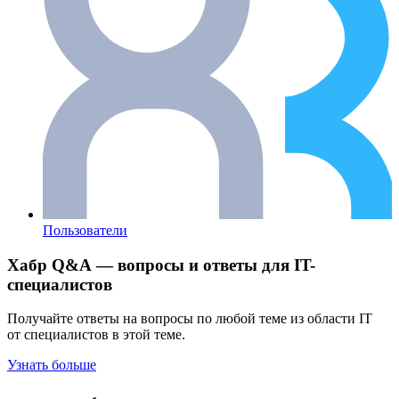
Пользователи
Хабр Q&A — вопросы и ответы для IT-
специалистов
Получайте ответы на вопросы по любой теме из области IT
от специалистов в этой теме.
Узнать больше