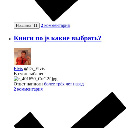
2
комментария
Нравится
11
Книги по js какие выбрать?
Elvis
@Dr_Elvis
В гугле забанен
Ответ написан
более трёх лет назад
2
комментария