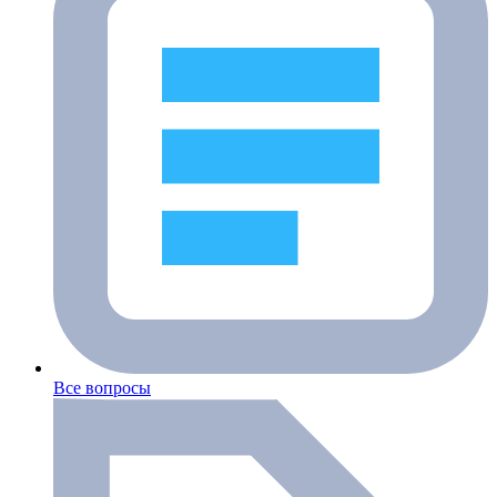
Все вопросы