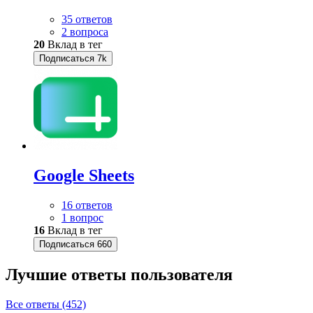
35 ответов
2 вопроса
20
Вклад в тег
Подписаться
7k
Google Sheets
16 ответов
1 вопрос
16
Вклад в тег
Подписаться
660
Лучшие ответы
пользователя
Все ответы (452)