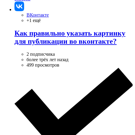
ВКонтакте
+1 ещё
Как правильно указать картинку
для публикации во вконтакте?
2 подписчика
более трёх лет назад
499 просмотров