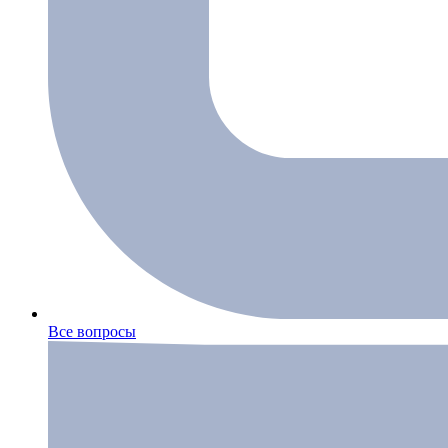
Все вопросы