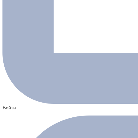
Войти