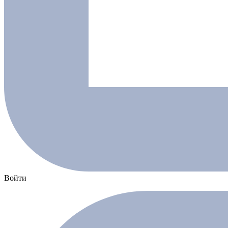
Войти