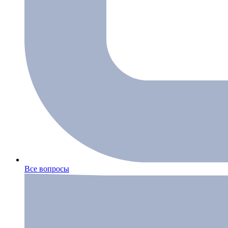
Все вопросы