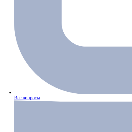
Все вопросы