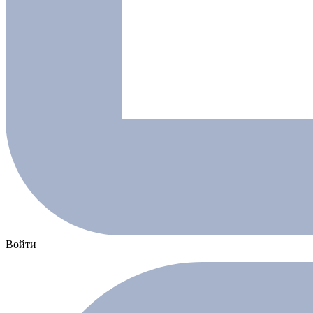
Войти