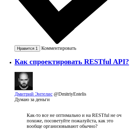
Комментировать
Нравится
1
Как спроектировать RESTful API?
Дмитрий Энтелис
@DmitriyEntelis
Думаю за деньги
Как-то все не оптимально и на RESTful не оч
похоже, посоветуйте пожалуйста, как это
вообще организовывают обычно?