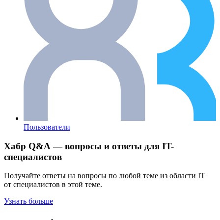
Пользователи
Хабр Q&A — вопросы и ответы для IT-
специалистов
Получайте ответы на вопросы по любой теме из области IT
от специалистов в этой теме.
Узнать больше