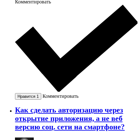
Комментировать
Комментировать
Нравится
1
Как сделать авторизацию через
открытие приложения, а не веб
версию соц. сети на смартфоне?