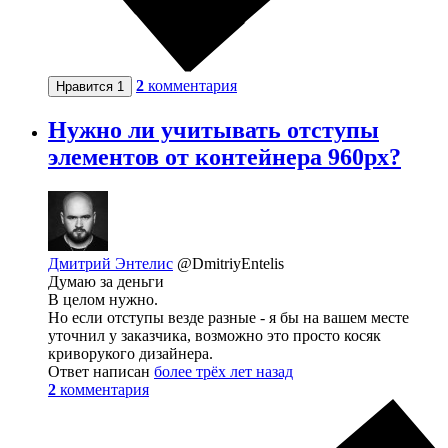
2
комментария
Нравится
1
Нужно ли учитывать отступы
элементов от контейнера 960px?
Дмитрий Энтелис
@DmitriyEntelis
Думаю за деньги
В целом нужно.
Но если отступы везде разные - я бы на вашем месте
уточнил у заказчика, возможно это просто косяк
криворукого дизайнера.
Ответ написан
более трёх лет назад
2
комментария