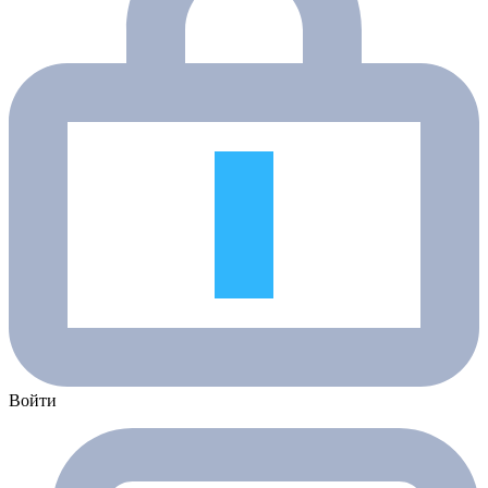
Войти