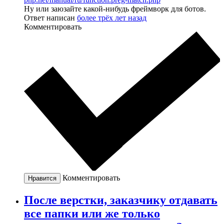
Ну или заюзайте какой-нибудь фреймворк для ботов.
Ответ написан
более трёх лет назад
Комментировать
Комментировать
Нравится
После верстки, заказчику отдавать
все папки или же только