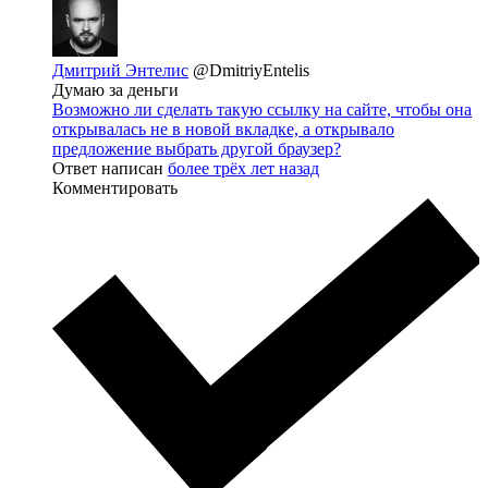
Дмитрий Энтелис
@DmitriyEntelis
Думаю за деньги
Возможно ли сделать такую ссылку на сайте, чтобы она
открывалась не в новой вкладке, а открывало
предложение выбрать другой браузер?
Ответ написан
более трёх лет назад
Комментировать