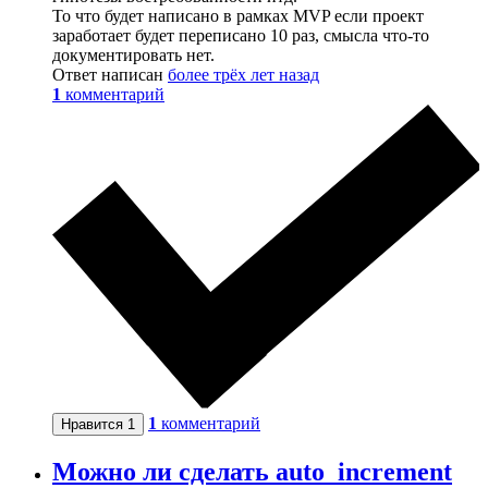
То что будет написано в рамках MVP если проект
заработает будет переписано 10 раз, смысла что-то
документировать нет.
Ответ написан
более трёх лет назад
1
комментарий
1
комментарий
Нравится
1
Можно ли сделать auto_increment