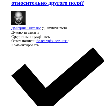
относительно другого поля?
Дмитрий Энтелис
@DmitriyEntelis
Думаю за деньги
Средствами mysql - нет.
Ответ написан
более трёх лет назад
Комментировать