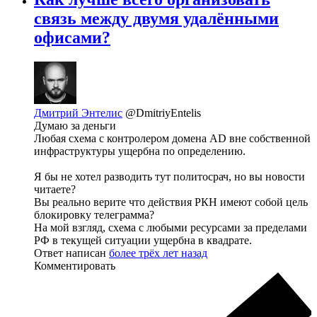
связь между двумя удалёнными
офисами?
Дмитрий Энтелис
@DmitriyEntelis
Думаю за деньги
Любая схема с контролером домена AD вне собственной
инфраструктуры ущербна по определению.
Я бы не хотел разводить тут политосрач, но вы новости
читаете?
Вы реально верите что действия РКН имеют собой цель
блокировку телеграмма?
На мой взгляд, схема с любыми ресурсами за пределами
РФ в текущей ситуации ущербна в квадрате.
Ответ написан
более трёх лет назад
Комментировать