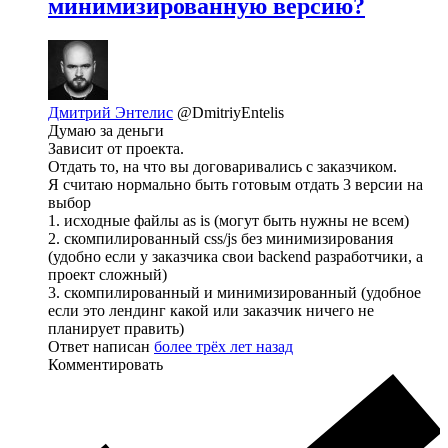
минимизированную версию?
Дмитрий Энтелис
@DmitriyEntelis
Думаю за деньги
Зависит от проекта.
Отдать то, на что вы договаривались с заказчиком.
Я считаю нормально быть готовым отдать 3 версии на
выбор
1. исходные файлы as is (могут быть нужны не всем)
2. скомпилированный css/js без минимизирования
(удобно если у заказчика свои backend разработчики, а
проект сложный)
3. скомпилированный и минимизированный (удобное
если это лендинг какой или заказчик ничего не
планирует править)
Ответ написан
более трёх лет назад
Комментировать