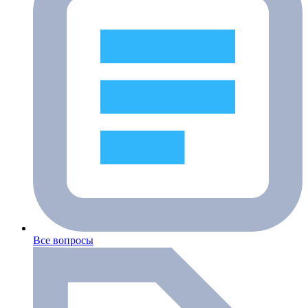
Все вопросы