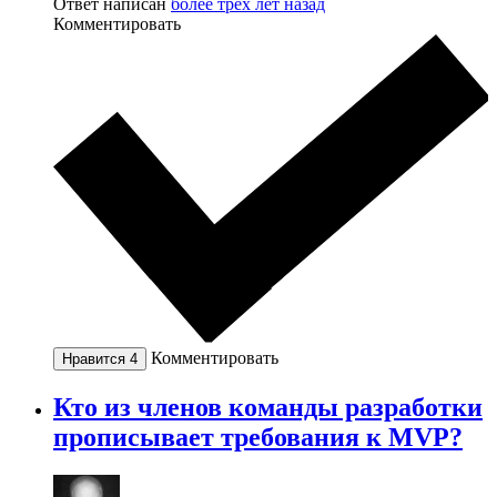
Ответ написан
более трёх лет назад
Комментировать
Комментировать
Нравится
4
Кто из членов команды разработки
прописывает требования к MVP?