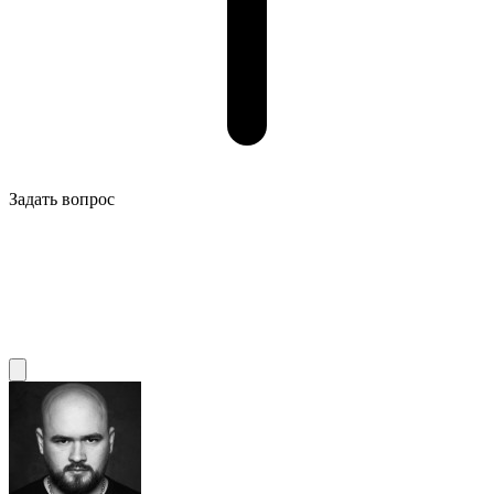
Задать вопрос