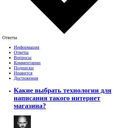
Ответы
Информация
Ответы
Вопросы
Комментарии
Подписки
Нравится
Достижения
Какие выбрать технологии для
написания такого интернет
магазина?