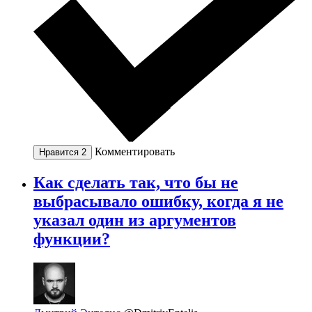
Комментировать
Нравится
2
Как сделать так, что бы не
выбрасывало ошибку, когда я не
указал один из аргументов
функции?