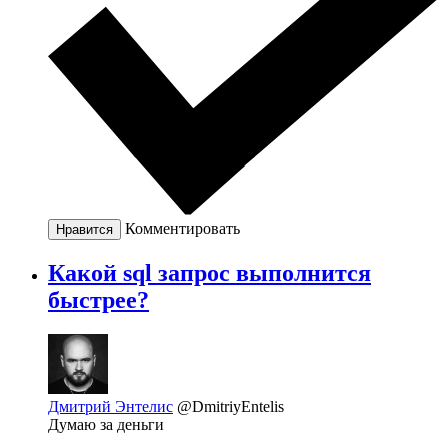
Комментировать
Нравится
Какой sql запрос выполнится
быстрее?
Дмитрий Энтелис
@DmitriyEntelis
Думаю за деньги