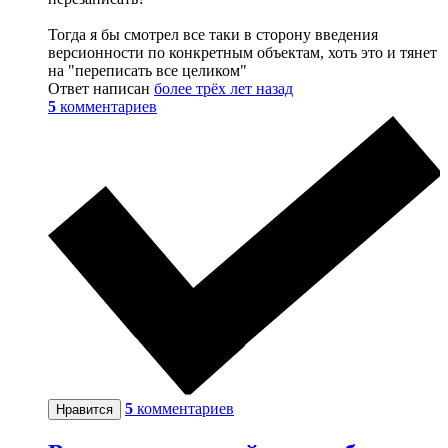
Тогда я бы смотрел все таки в сторону введения
версионности по конкретным объектам, хоть это и тянет
на "переписать все целиком"
Ответ написан
более трёх лет назад
5
комментариев
5
комментариев
Нравится