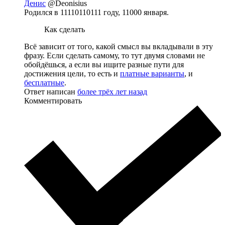
Денис
@Deonisius
Родился в 11110110111 году, 11000 января.
Как сделать
Всё зависит от того, какой смысл вы вкладывали в эту
фразу. Если сделать самому, то тут двумя словами не
обойдёшься, а если вы ищите разные пути для
достижения цели, то есть и
платные варианты
, и
бесплатные
.
Ответ написан
более трёх лет назад
Комментировать