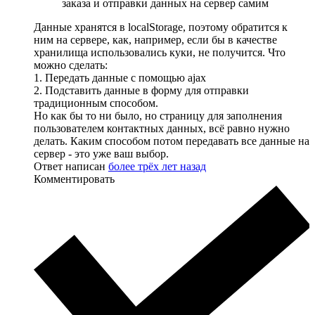
заказа и отправки данных на сервер самим
Данные хранятся в localStorage, поэтому обратится к
ним на сервере, как, например, если бы в качестве
хранилища использовались куки, не получится. Что
можно сделать:
1. Передать данные с помощью ajax
2. Подставить данные в форму для отправки
традиционным способом.
Но как бы то ни было, но страницу для заполнения
пользователем контактных данных, всё равно нужно
делать. Каким способом потом передавать все данные на
сервер - это уже ваш выбор.
Ответ написан
более трёх лет назад
Комментировать