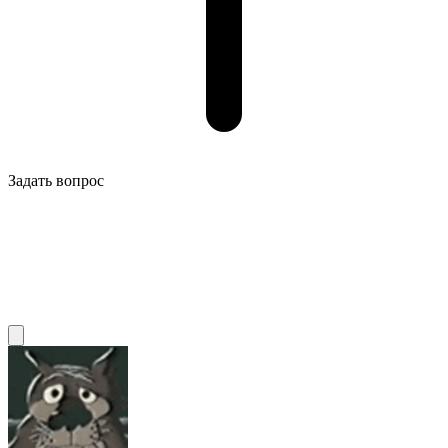
Задать вопрос