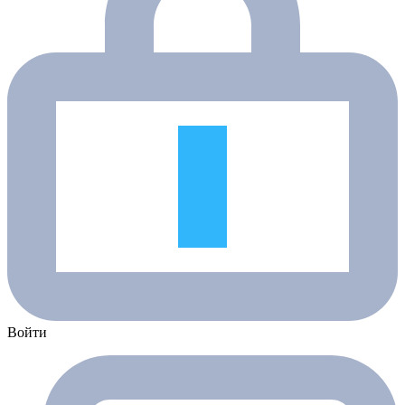
Войти