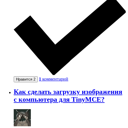
1
комментарий
Нравится
2
Как сделать загрузку изображения
с компьютера для TinyMCE?