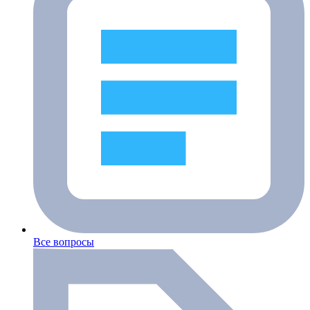
Все вопросы