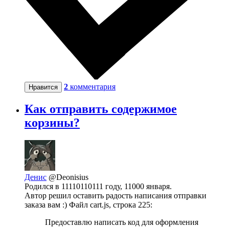
2
комментария
Нравится
Как отправить содержимое
корзины?
Денис
@Deonisius
Родился в 11110110111 году, 11000 января.
Автор решил оставить радость написания отправки
заказа вам :) Файл cart.js, строка 225:
Предоставлю написать код для оформления