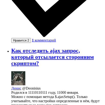
1
комментарий
Нравится
2
Как отследить ajax запрос,
который отсылается сторонним
скриптом?
Денис
@Deonisius
Родился в 11110110111 году, 11000 января.
Можно с помощью метода $.ajaxSetup(). Только
учитывайте, что настройки определенные в нём, будут