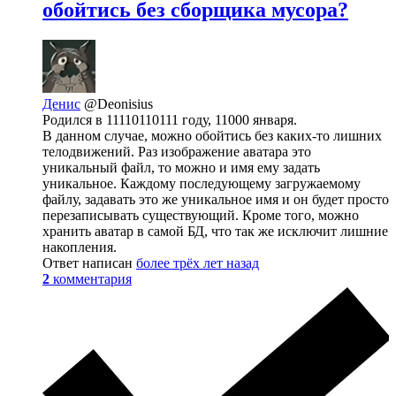
обойтись без сборщика мусора?
Денис
@Deonisius
Родился в 11110110111 году, 11000 января.
В данном случае, можно обойтись без каких-то лишних
телодвижений. Раз изображение аватара это
уникальный файл, то можно и имя ему задать
уникальное. Каждому последующему загружаемому
файлу, задавать это же уникальное имя и он будет просто
перезаписывать существующий. Кроме того, можно
хранить аватар в самой БД, что так же исключит лишние
накопления.
Ответ написан
более трёх лет назад
2
комментария