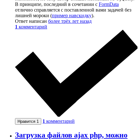
В принципе, последний в сочетании с
FormData
отлично справляется с поставленной вами задачей без
лишней мороки (
пример навскидку
).
Ответ написан
более трёх лет назад
1
комментарий
1
комментарий
Нравится
1
Загрузка файлов ajax php, можно