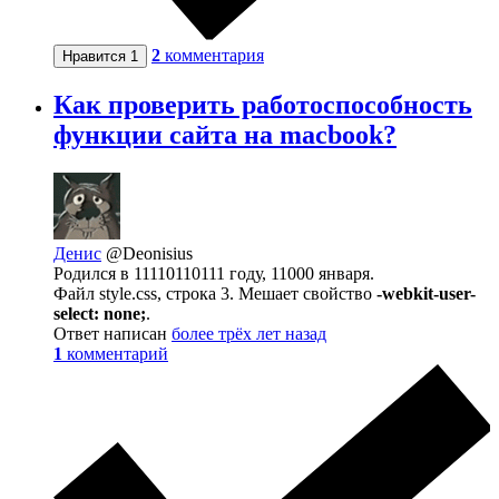
2
комментария
Нравится
1
Как проверить работоспособность
функции сайта на macbook?
Денис
@Deonisius
Родился в 11110110111 году, 11000 января.
Файл style.css, строка 3. Мешает свойство
-webkit-user-
select: none;
.
Ответ написан
более трёх лет назад
1
комментарий