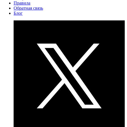
Правила
Обратная связь
Блог