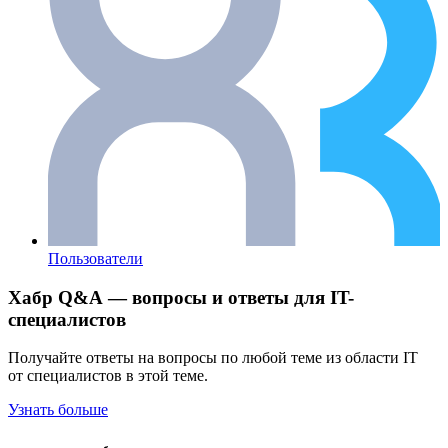
Пользователи
Хабр Q&A — вопросы и ответы для IT-
специалистов
Получайте ответы на вопросы по любой теме из области IT
от специалистов в этой теме.
Узнать больше