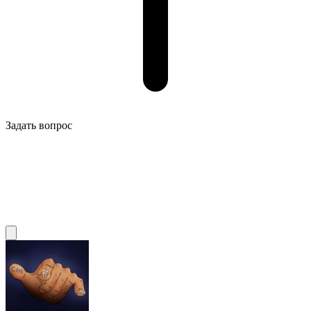
Задать вопрос