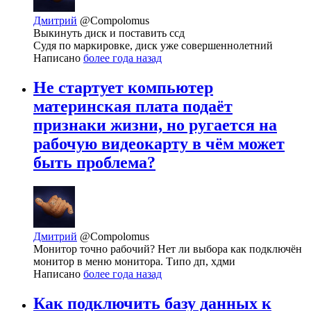
Дмитрий
@Compolomus
Выкинуть диск и поставить ссд
Судя по маркировке, диск уже совершеннолетний
Написано
более года назад
Не стартует компьютер
материнская плата подаёт
признаки жизни, но ругается на
рабочую видеокарту в чём может
быть проблема?
Дмитрий
@Compolomus
Монитор точно рабочий? Нет ли выбора как подключён
монитор в меню монитора. Типо дп, хдми
Написано
более года назад
Как подключить базу данных к