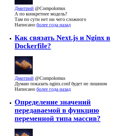
Дмитрий
@Compolomus
А по конкретнее модель?
Там по сути нет ни чего сложного
Написано
более года назад
Как связать Next.js и Nginx в
Dockerfile?
Дмитрий
@Compolomus
Думаю показать nginx.conf будет не лишним
Написано
более года назад
Определение значений
передаваемой в функцию
переменной типа массив?