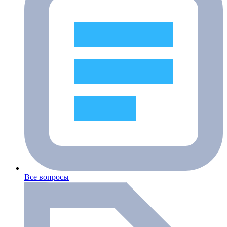
Все вопросы