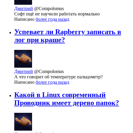
Дмитрий
@Compolomus
Софт ещё не научили работать нормально
Написано
более года назад
Успевает ли Rapberry записать в
лог при краше?
Дмитрий
@Compolomus
А что говорит об температуре пальцометр?
Написано
более года назад
Какой в Linux современный
Проводник имеет дерево папок?