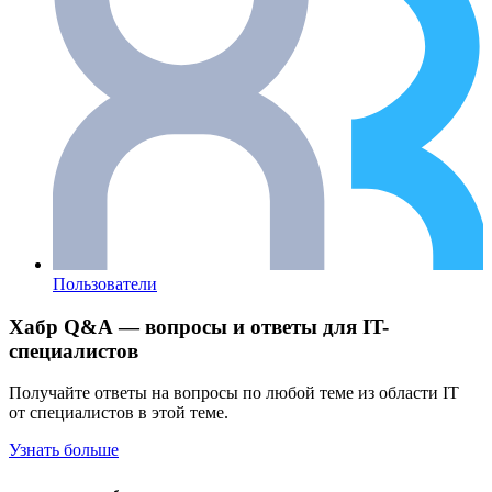
Пользователи
Хабр Q&A — вопросы и ответы для IT-
специалистов
Получайте ответы на вопросы по любой теме из области IT
от специалистов в этой теме.
Узнать больше