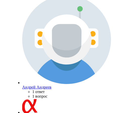
Андрей Андреев
1 ответ
1 вопрос