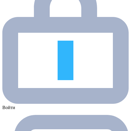
Войти