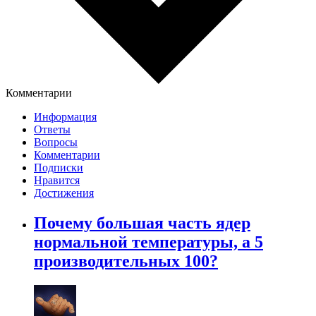
Комментарии
Информация
Ответы
Вопросы
Комментарии
Подписки
Нравится
Достижения
Почему большая часть ядер
нормальной температуры, а 5
производительных 100?