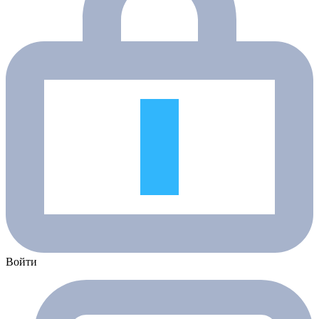
Войти