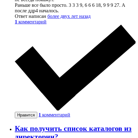
Раньше все было просто. 3 3 3 9, 6 6 6 18, 9 9 9 27. А
после ддр4 началось.
Ответ написан
более двух лет назад
1
комментарий
1
комментарий
Нравится
Как получить список каталогов из
директории?