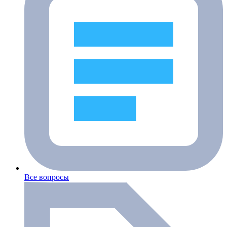
Все вопросы