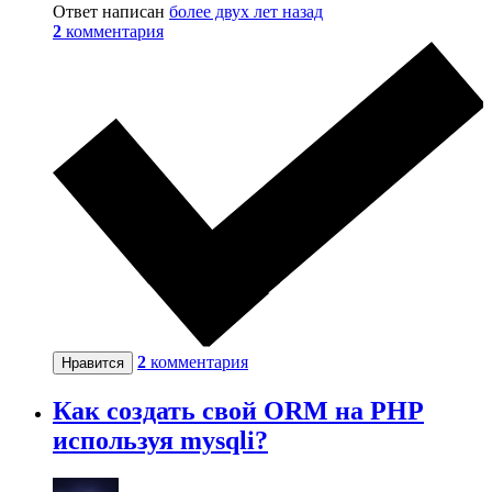
Ответ написан
более двух лет назад
2
комментария
2
комментария
Нравится
Как создать свой ORM на PHP
используя mysqli?