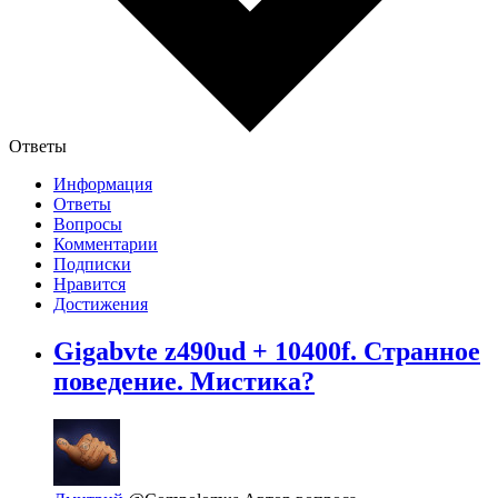
Ответы
Информация
Ответы
Вопросы
Комментарии
Подписки
Нравится
Достижения
Gigabvte z490ud + 10400f. Странное
поведение. Мистика?