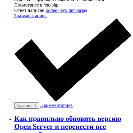
Посмотрите в /etc/php
Ответ написан
более двух лет назад
5
комментариев
5
комментариев
Нравится
1
Как правильно обновить версию
Open Server и перенести все