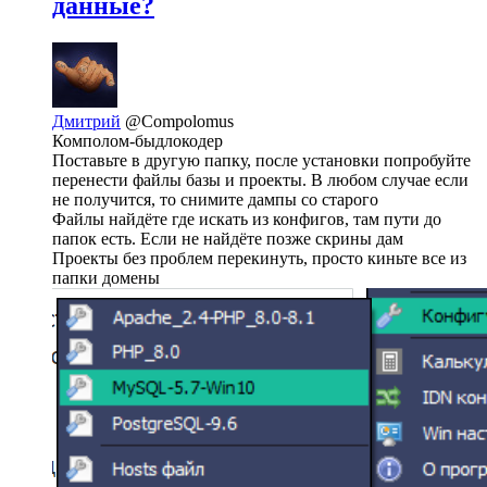
данные?
Дмитрий
@Compolomus
Комполом-быдлокодер
Поставьте в другую папку, после установки попробуйте
перенести файлы базы и проекты. В любом случае если
не получится, то снимите дампы со старого
Файлы найдёте где искать из конфигов, там пути до
папок есть. Если не найдёте позже скрины дам
Проекты без проблем перекинуть, просто киньте все из
папки домены