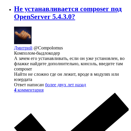
Не устанавливается composer под
OpenServer 5.4.3.0?
Дмитрий
@Compolomus
Комполом-быдлокодер
А зачем его устанавливать, если он уже установлен, во
флажке найдите дополнительно, консоль, введите там
composer
Найти не сложно где он лежит, вроде в модулях или
юзердата
Ответ написан
более двух лет назад
4
комментария