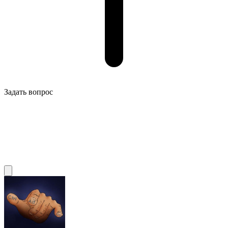
Задать вопрос