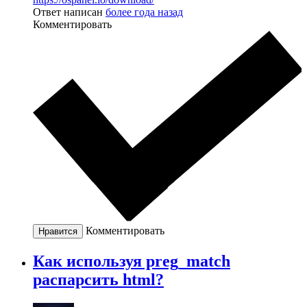
Ответ написан
более года назад
Комментировать
Комментировать
Нравится
Как используя preg_match
распарсить html?