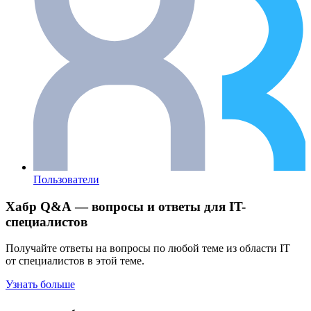
Пользователи
Хабр Q&A — вопросы и ответы для IT-
специалистов
Получайте ответы на вопросы по любой теме из области IT
от специалистов в этой теме.
Узнать больше