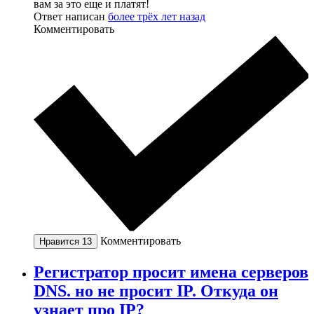
вам за это еще и платят!
Ответ написан
более трёх лет назад
Комментировать
Комментировать
Нравится
13
Регистратор просит имена серверов
DNS. но не просит IP. Откуда он
узнает про IP?