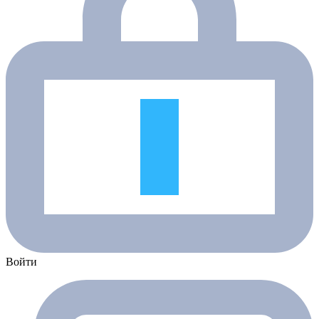
Войти