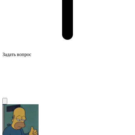
Задать вопрос