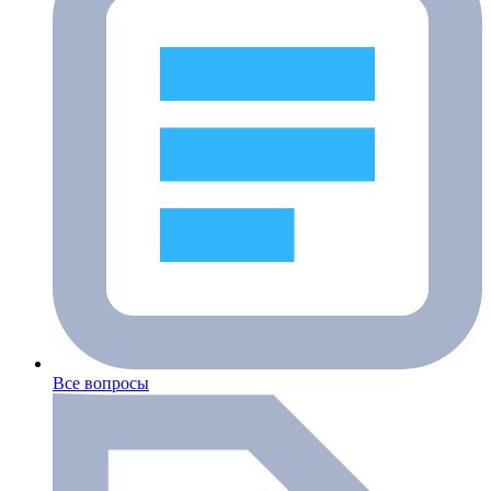
Все вопросы