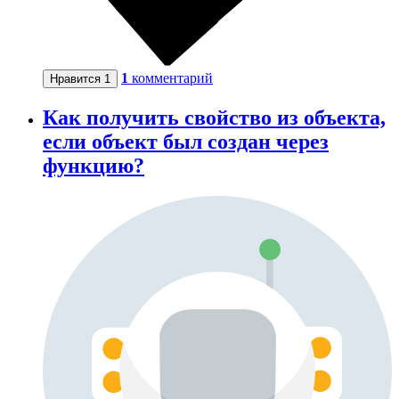
1
комментарий
Нравится
1
Как получить свойство из объекта,
если объект был создан через
функцию?