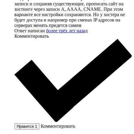
записи и сохраняя существующие, прописать сайт на
хостинге через записи A, AAAA, CNAME. При этом
варианте все настройки сохраняются. Но у хостера не
будет доступа и например при сменах IP адресов на
серверах менять придется самим
Ответ написан
более трёх лет назад
Комментировать
Комментировать
Нравится
1