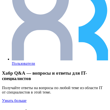
Пользователи
Хабр Q&A — вопросы и ответы для IT-
специалистов
Получайте ответы на вопросы по любой теме из области IT
от специалистов в этой теме.
Узнать больше