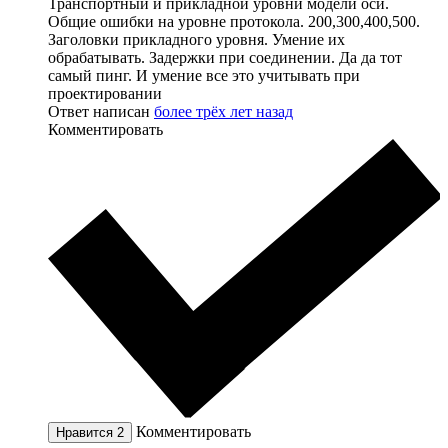
Транспортный и прикладной уровни модели оси.
Общие ошибки на уровне протокола. 200,300,400,500.
Заголовки прикладного уровня. Умение их
обрабатывать. Задержки при соединении. Да да тот
самый пинг. И умение все это учитывать при
проектировании
Ответ написан
более трёх лет назад
Комментировать
Комментировать
Нравится
2