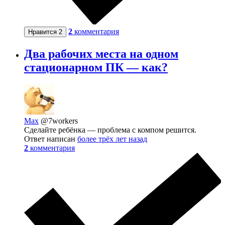
2
комментария
Нравится
2
Два рабочих места на одном
стационарном ПК — как?
Max
@7workers
Сделайте ребёнка — проблема с компом решится.
Ответ написан
более трёх лет назад
2
комментария