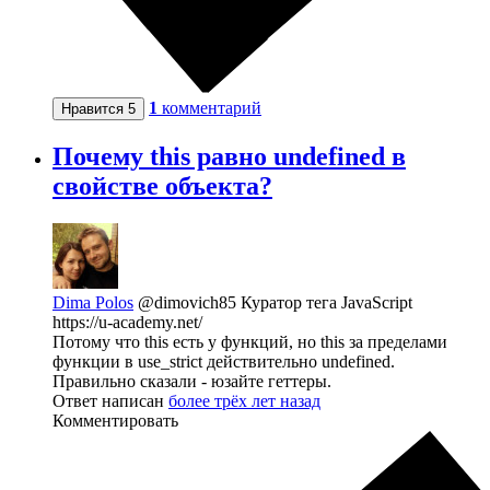
1
комментарий
Нравится
5
Почему this равно undefined в
свойстве объекта?
Dima Polos
@dimovich85
Куратор тега JavaScript
https://u-academy.net/
Потому что this есть у функций, но this за пределами
функции в use_strict действительно undefined.
Правильно сказали - юзайте геттеры.
Ответ написан
более трёх лет назад
Комментировать