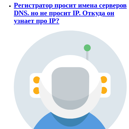
Регистратор просит имена серверов
DNS. но не просит IP. Откуда он
узнает про IP?