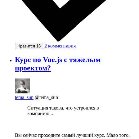
2
комментария
Нравится
16
Курс по Vue.js с тяжелым
проектом?
tema_sun
@tema_sun
Ситуация такова, что устроился в
компанию...
Вы сейчас проходите самый лучший курс. Мало того,