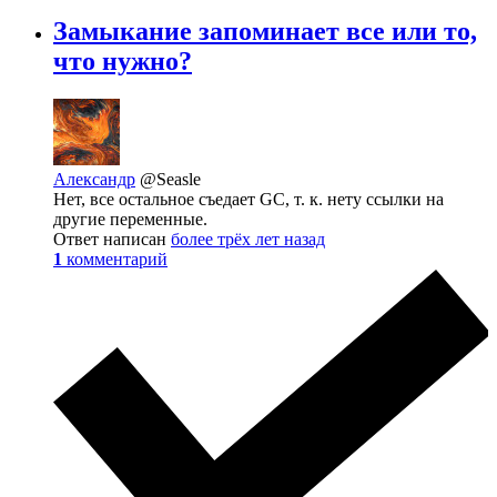
Замыкание запоминает все или то,
что нужно?
Александр
@Seasle
Нет, все остальное съедает GC, т. к. нету ссылки на
другие переменные.
Ответ написан
более трёх лет назад
1
комментарий