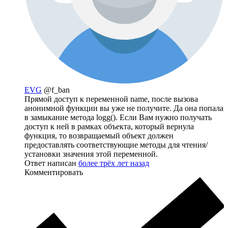
EVG
@f_ban
Прямой доступ к переменной name, после вызова
анонимной функции вы уже не получите. Да она попала
в замыкание метода logg(). Если Вам нужно получать
доступ к ней в рамках объекта, который вернула
функция, то возвращаемый объект должен
предоставлять соответствующие методы для чтения/
установки значения этой переменной.
Ответ написан
более трёх лет назад
Комментировать