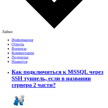
Лайки
Информация
Ответы
Вопросы
Комментарии
Подписки
Нравится
Как подключиться к MSSQL через
SSH туннель, если в названии
сервера 2 части?