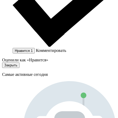
Комментировать
Нравится
1
Оценили как «Нравится»
Закрыть
Самые активные сегодня