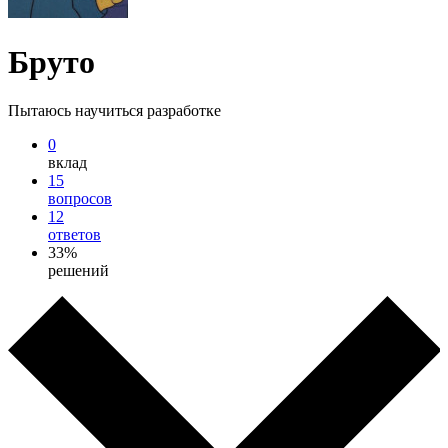
Бруто
Пытаюсь научиться разработке
0
вклад
15
вопросов
12
ответов
33%
решений