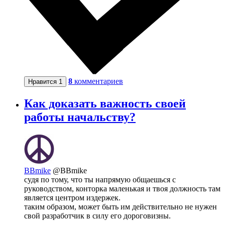
8
комментариев
Нравится
1
Как доказать важность своей
работы начальству?
BBmike
@BBmike
судя по тому, что ты напрямую общаешься с
руководством, конторка маленькая и твоя должность там
является центром издержек.
таким образом, может быть им действительно не нужен
свой разработчик в силу его дороговизны.