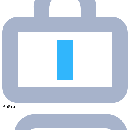
Войти