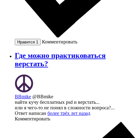
Комментировать
Нравится
1
Где можно практиковаться
верстать?
BBmike
@BBmike
найти кучу бесплатных psd и верстать...
или я чего-то не понял в сложности вопроса?...
Ответ написан
более трёх лет назад
Комментировать