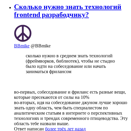
Сколько нужно знать технологий
frontend разрабодчику?
BBmike
@BBmike
сколько нужно в среднем знать технологий
(фреймворков, библиотек), чтобы не стыдно
было идти на собеседование или начать
заниматься фрилансом
во-первых, собеседование и фриланс есть разные вещи,
которые пресекаются от силы на 10%
во-вторых, идя на собеседование джуном лучше хорошо
знать одну область, чем быть специалистом по
аналитическим статьям в интернете о перспективных
технологиях и трендах современного птицеводства. Эту
область тебе назвали выше.
Ответ написан
более трёх лет назад