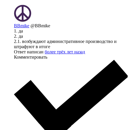
BBmike
@BBmike
1. да
2. да
2.1. возбуждают административное производство и
штрафуют в итоге
Ответ написан
более трёх лет назад
Комментировать