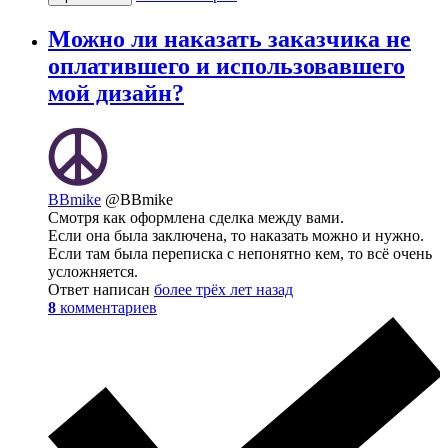
Можно ли наказать заказчика не
оплатившего и использовавшего
мой дизайн?
BBmike
@BBmike
Смотря как оформлена сделка между вами.
Если она была заключена, то наказать можно и нужно.
Если там была переписка с непонятно кем, то всё очень
усложняется.
Ответ написан
более трёх лет назад
8
комментариев