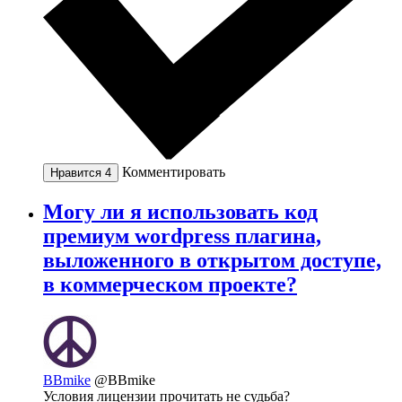
Комментировать
Нравится
4
Могу ли я использовать код
премиум wordpress плагина,
выложенного в открытом доступе,
в коммерческом проекте?
BBmike
@BBmike
Условия лицензии прочитать не судьба?