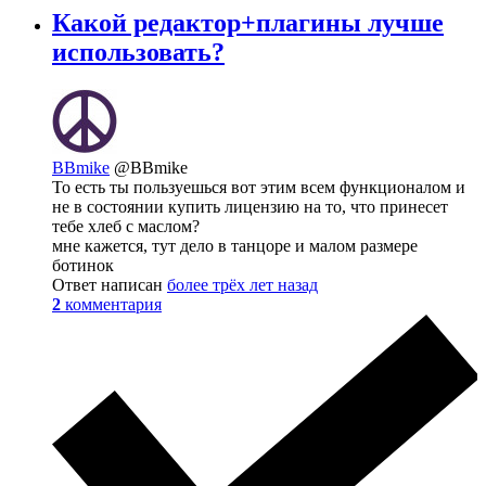
Какой редактор+плагины лучше
использовать?
BBmike
@BBmike
То есть ты пользуешься вот этим всем функционалом и
не в состоянии купить лицензию на то, что принесет
тебе хлеб с маслом?
мне кажется, тут дело в танцоре и малом размере
ботинок
Ответ написан
более трёх лет назад
2
комментария