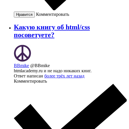
Комментировать
Нравится
Какую книгу об html/css
посоветуете?
BBmike
@BBmike
htmlacademy.ru и не надо никаких книг.
Ответ написан
более трёх лет назад
Комментировать