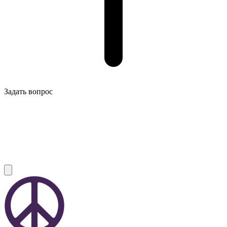
Задать вопрос