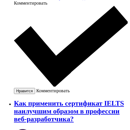
Комментировать
Комментировать
Нравится
Как применить сертификат IELTS
наилучшим образом в профессии
веб-разработчика?