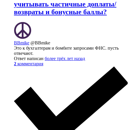
учитывать частичные доплаты/
возвраты и бонусные баллы?
BBmike
@BBmike
Это к бухгалтерам и бомбите запросами ФНС. пусть
отвечают.
Ответ написан
более трёх лет назад
2
комментария