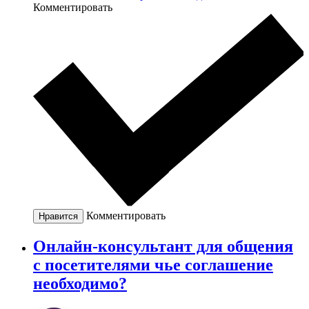
Комментировать
Комментировать
Нравится
Онлайн-консультант для общения
с посетителями чье соглашение
необходимо?