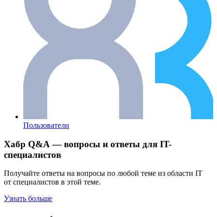
Пользователи
Хабр Q&A — вопросы и ответы для IT-
специалистов
Получайте ответы на вопросы по любой теме из области IT
от специалистов в этой теме.
Узнать больше