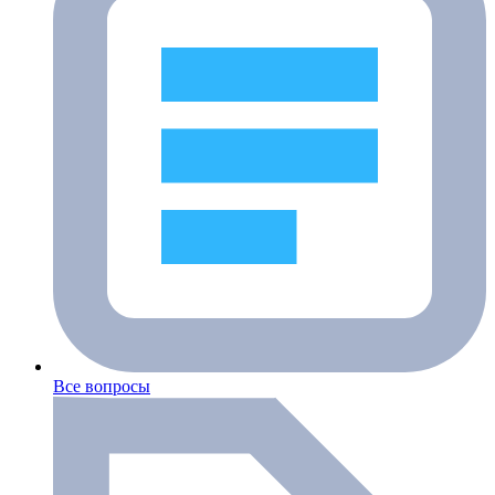
Все вопросы