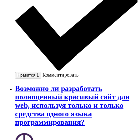
Комментировать
Нравится
1
Возможно ли разработать
полноценный красивый сайт для
web, используя только и только
средства одного языка
программирования?