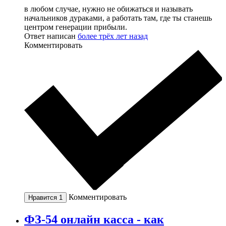
в любом случае, нужно не обижаться и называть
начальников дураками, а работать там, где ты станешь
центром генерации прибыли.
Ответ написан
более трёх лет назад
Комментировать
Комментировать
Нравится
1
ФЗ-54 онлайн касса - как