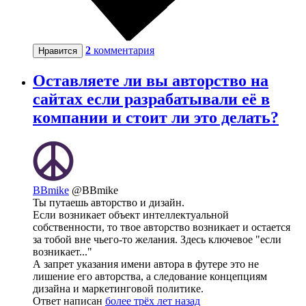
2
комментария
Нравится
Оставляете ли вы авторство на
сайтах если разрабатывали её в
компании и стоит ли это делать?
BBmike
@BBmike
Ты путаешь авторство и дизайн.
Если возникает объект интеллектуальной
собственности, то твое авторство возникает и остается
за тобой вне чьего-то желания. Здесь ключевое "если
возникает..."
А запрет указания имени автора в футере это не
лишение его авторства, а следование концепциям
дизайна и маркетинговой политике.
Ответ написан
более трёх лет назад