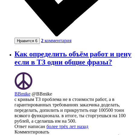
2
комментария
Нравится
6
Как определить объём работ и цену
если в ТЗ одни общие фразы?
BBmike
@BBmike
с кривым ТЗ проблема не в стоимости работ, а в
гарантированных требованиях заказчика доделать,
переделать, допилить и прикрутить еще 100500 тонн
всякого функционала. в итоге, ты сторгуешься на 100
рублей, а сделаешь им на 500.
Ответ написан
более трёх лет назад
Комментировать