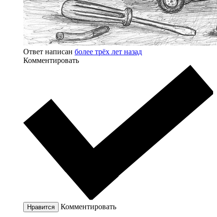
Ответ написан
более трёх лет назад
Комментировать
Комментировать
Нравится