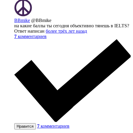
BBmike
@BBmike
на какие баллы ты сегодня объективно тянешь в IELTS?
Ответ написан
более трёх лет назад
7
комментариев
7
комментариев
Нравится