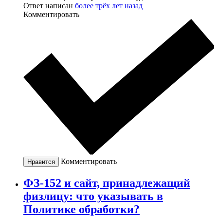
Ответ написан
более трёх лет назад
Комментировать
Комментировать
Нравится
ФЗ-152 и сайт, принадлежащий
физлицу: что указывать в
Политике обработки?