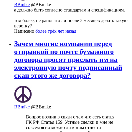
BBmike
@BBmike
а должно быть согласно стандартам и спецификациям.
тем более, не рановато ли после 2 месяцев делать такую
верстку?
Написано
более трёх лет назад
Зачем многие компании перед
отправкой по почте бумажного
договора просят прислать им на
электронную почту подписанный
скан этого же договора?
BBmike
@BBmike
Вопрос возник в связи с тем что есть статья
ГК РФ Статья 159. Устные сделки и мне не
совсем ясно можно ли к ним отнести