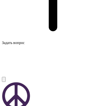
Задать вопрос