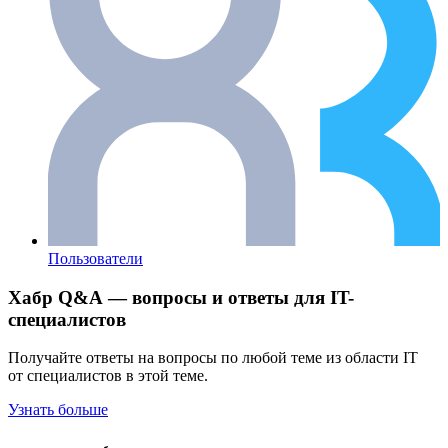
Пользователи
Хабр Q&A — вопросы и ответы для IT-
специалистов
Получайте ответы на вопросы по любой теме из области IT
от специалистов в этой теме.
Узнать больше