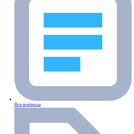
Все вопросы