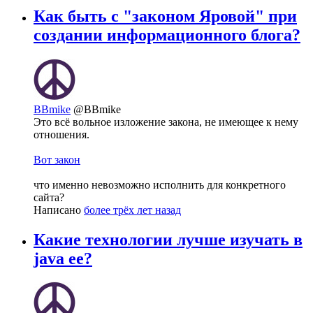
Как быть с "законом Яровой" при
создании информационного блога?
BBmike
@BBmike
Это всё вольное изложение закона, не имеющее к нему
отношения.
Вот закон
что именно невозможно исполнить для конкретного
сайта?
Написано
более трёх лет назад
Какие технологии лучше изучать в
java ee?