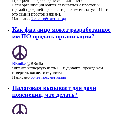
Про срочный договор не слышали, нет?
Если организация боится связываться с простой и
прямой продажей прав и автор не имеет статуса ИП, то
это самый простой вариант.
Написано
более трёх лет назад
Как физ.лицо может разработанное
им ПО продать организации?
BBmike
@BBmike
Читайте четвертую часть ГК и думайте, прежде чем
извергать какие-то глупости.
Написано
более трёх лет назад
Налоговая вызывает для дачи
пояснений, что делать?