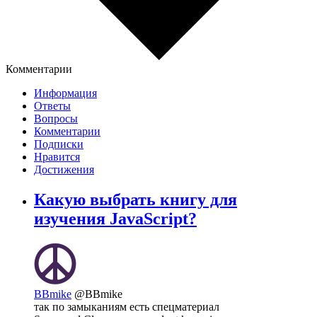
Комментарии
Информация
Ответы
Вопросы
Комментарии
Подписки
Нравится
Достижения
Какую выбрать книгу для
изучения JavaScript?
BBmike
@BBmike
так по замыканиям есть спецматериал