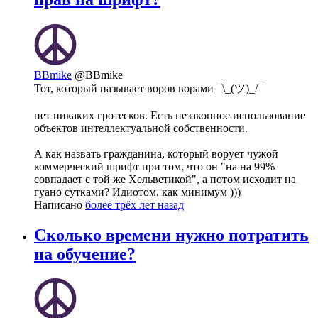
BBmike
@BBmike
Тот, который называет воров ворами ¯\_(ツ)_/¯
нет никаких гротесков. Есть незаконное использование
объектов интеллектуальной собственности.
А как назвать гражданина, который ворует чужой
коммерческий шрифт при том, что он "на на 99%
совпадает с той же Хельветикой", а потом исходит на
гуано сутками? Идиотом, как минимум )))
Написано
более трёх лет назад
Сколько времени нужно потратить
на обучение?