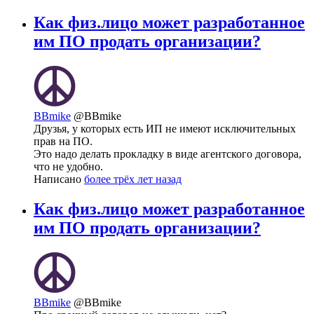
Как физ.лицо может разработанное
им ПО продать организации?
BBmike
@BBmike
Друзья, у которых есть ИП не имеют исключительных
прав на ПО.
Это надо делать прокладку в виде агентского договора,
что не удобно.
Написано
более трёх лет назад
Как физ.лицо может разработанное
им ПО продать организации?
BBmike
@BBmike