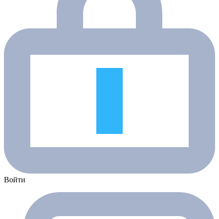
Войти