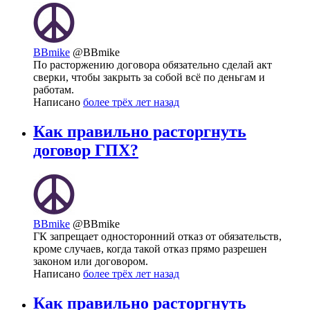
BBmike
@BBmike
По расторжению договора обязательно сделай акт
сверки, чтобы закрыть за собой всё по деньгам и
работам.
Написано
более трёх лет назад
Как правильно расторгнуть
договор ГПХ?
BBmike
@BBmike
ГК запрещает односторонний отказ от обязательств,
кроме случаев, когда такой отказ прямо разрешен
законом или договором.
Написано
более трёх лет назад
Как правильно расторгнуть