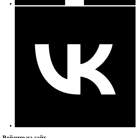
Войдите на сайт