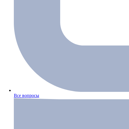
Все вопросы