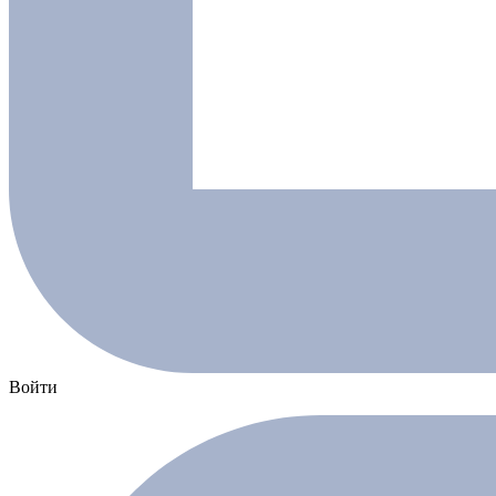
Войти