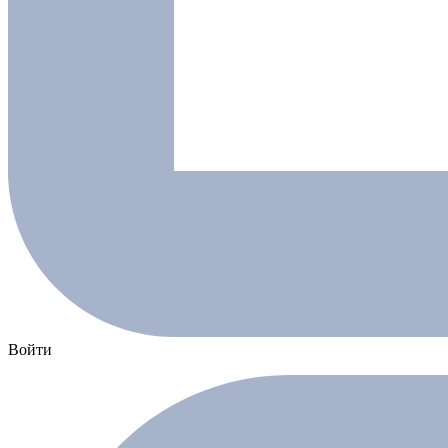
Войти