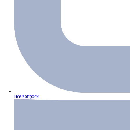
Все вопросы