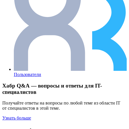
Пользователи
Хабр Q&A — вопросы и ответы для IT-
специалистов
Получайте ответы на вопросы по любой теме из области IT
от специалистов в этой теме.
Узнать больше