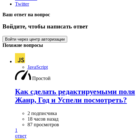
Twitter
Ваш ответ на вопрос
Войдите, чтобы написать ответ
Войти через центр авторизации
Похожие вопросы
JavaScript
Простой
Как сделать редактируемыми поля
Жанр, Год и Успели посмотреть?
2 подписчика
18 часов назад
87 просмотров
1
ответ