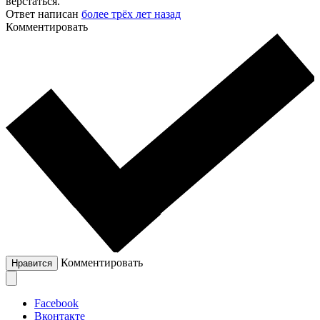
верстаться.
Ответ написан
более трёх лет назад
Комментировать
Комментировать
Нравится
Facebook
Вконтакте