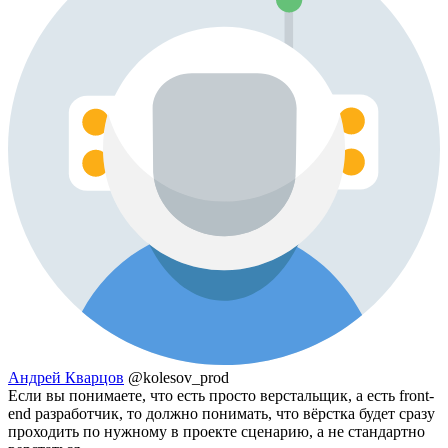
Андрей Кварцов
@kolesov_prod
Если вы понимаете, что есть просто верстальщик, а есть front-
end разработчик, то должно понимать, что вёрстка будет сразу
проходить по нужному в проекте сценарию, а не стандартно