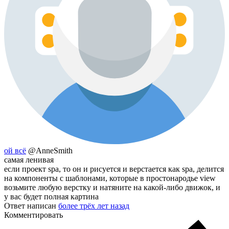
ой всё
@AnneSmith
самая ленивая
если проект spa, то он и рисуется и верстается как spa, делится
на компоненты c шаблонами, которые в простонародье view
возьмите любую верстку и натяните на какой-либо движок, и
у вас будет полная картина
Ответ написан
более трёх лет назад
Комментировать