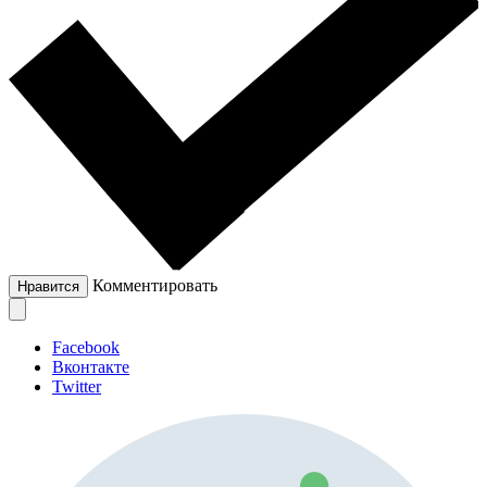
Комментировать
Нравится
Facebook
Вконтакте
Twitter