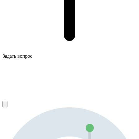
Задать вопрос