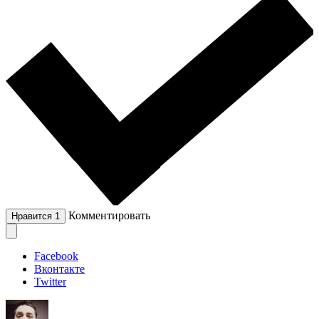
Комментировать
Нравится
1
Facebook
Вконтакте
Twitter