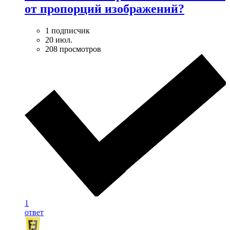
от пропорций изображений?
1 подписчик
20 июл.
208 просмотров
1
ответ