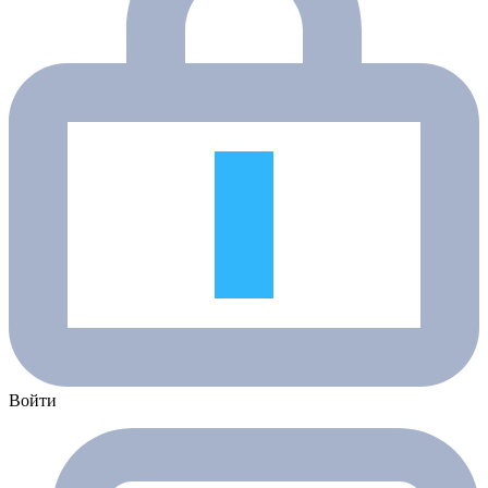
Войти