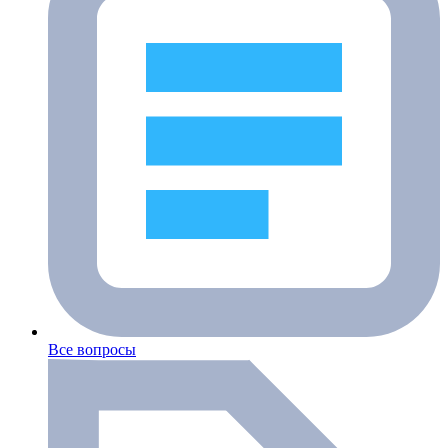
Все вопросы