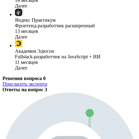
14 месяцев
Далее
Яндекс Практикум
Фронтенд-разработчик расширенный
13 месяцев
Далее
Академия Эдюсон
Fullstack-разработчик на JavaScript + ИИ
11 месяцев
Далее
Решения вопроса
0
Пригласить эксперта
Ответы на вопрос
3