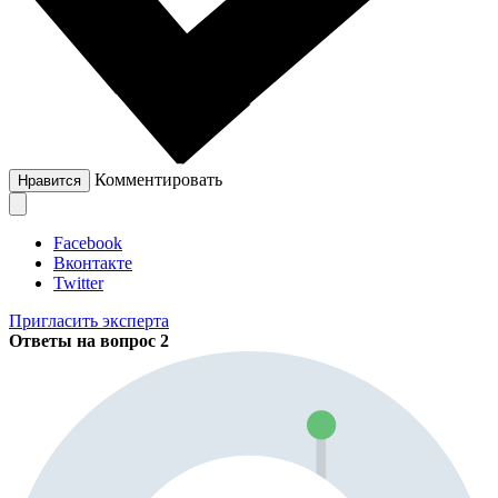
Комментировать
Нравится
Facebook
Вконтакте
Twitter
Пригласить эксперта
Ответы на вопрос
2