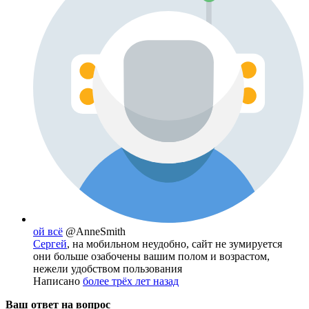
ой всё
@AnneSmith
Сергей
, на мобильном неудобно, сайт не зумируется
они больше озабочены вашим полом и возрастом,
нежели удобством пользования
Написано
более трёх лет назад
Ваш ответ на вопрос