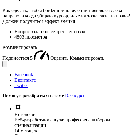
Как сделать, чтобы border при наведении появлялся слева
направо, а когда убираю курсор, исчезал тоже слева направо?
Должен получиться эффект змейки.
Вопрос задан
более трёх лет назад
4803 просмотра
Комментировать
Подписаться
5
Оценить
Комментировать
Facebook
Вконтакте
Twitter
Помогут разобраться в теме
Все курсы
Нетология
Веб-разработчик с нуля: профессия с выбором
специализации
14 месяцев