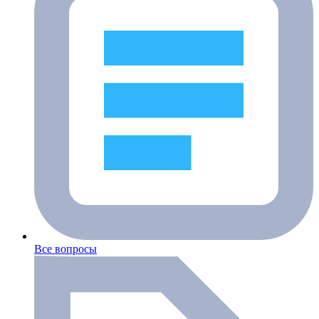
Все вопросы