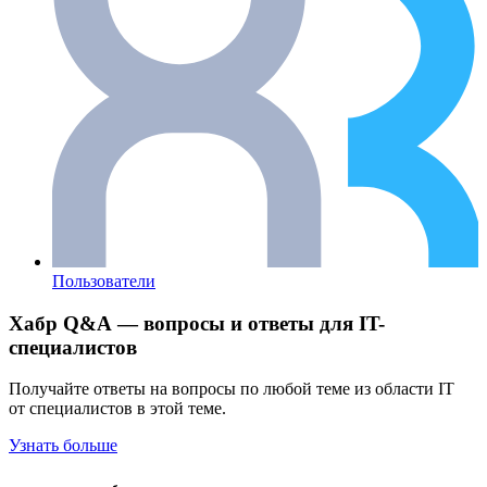
Пользователи
Хабр Q&A — вопросы и ответы для IT-
специалистов
Получайте ответы на вопросы по любой теме из области IT
от специалистов в этой теме.
Узнать больше