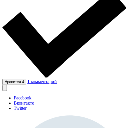
1
комментарий
Нравится
4
Facebook
Вконтакте
Twitter