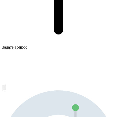
Задать вопрос