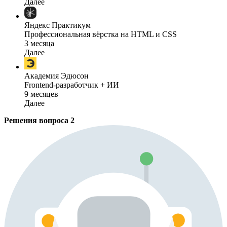
Далее
Яндекс Практикум
Профессиональная вёрстка на HTML и CSS
3 месяца
Далее
Академия Эдюсон
Frontend-разработчик + ИИ
9 месяцев
Далее
Решения вопроса
2