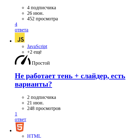
4 подписчика
26 июн.
452 просмотра
4
ответа
JavaScript
+2 ещё
Простой
Не работает тень + слайдер, есть
варианты?
2 подписчика
21 июн.
248 просмотров
1
ответ
HTML