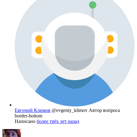
Евгений Климов
@evgeniy_klimov
Автор вопроса
border-bottom
Написано
более трёх лет назад