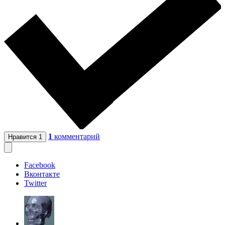
1
комментарий
Нравится
1
Facebook
Вконтакте
Twitter