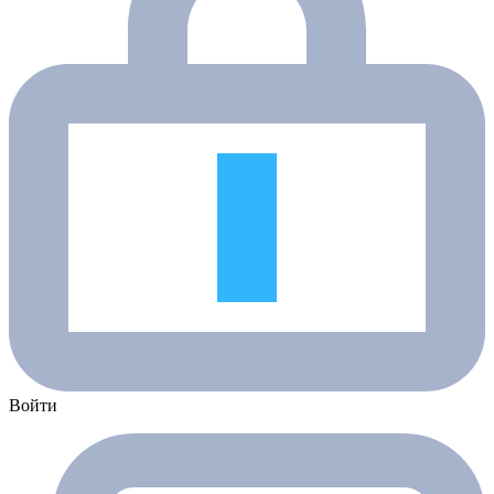
Войти