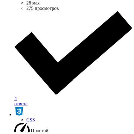
26 мая
275 просмотров
4
ответа
CSS
Простой