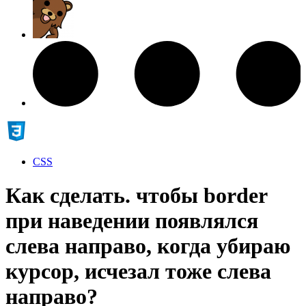
CSS
Как сделать. чтобы border
при наведении появлялся
слева направо, когда убираю
курсор, исчезал тоже слева
направо?