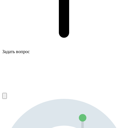
Задать вопрос