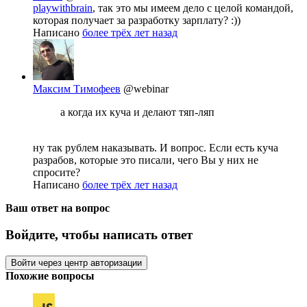
playwithbrain
, так это мы имеем дело с целой командой,
которая получает за разработку зарплату? :))
Написано
более трёх лет назад
Максим Тимофеев
@webinar
а когда их куча и делают тяп-ляп
ну так рублем наказывать. И вопрос. Если есть куча
разрабов, которые это писали, чего Вы у них не
спросите?
Написано
более трёх лет назад
Ваш ответ на вопрос
Войдите, чтобы написать ответ
Войти через центр авторизации
Похожие вопросы