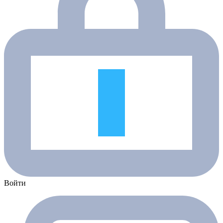
Войти