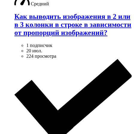
Средний
Как выводить изображения в 2 или
в 3 колонки в строке в зависимости
от пропорций изображений?
1 подписчик
20 июл.
224 просмотра