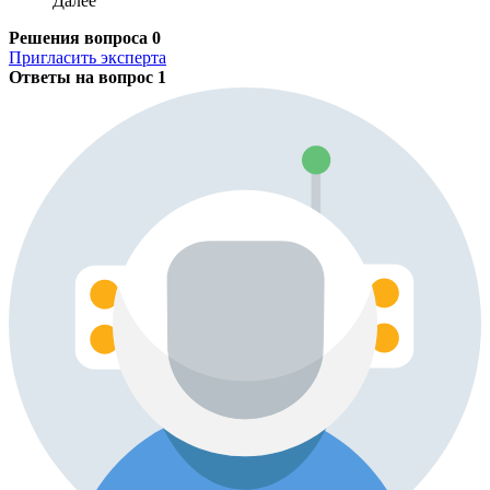
Далее
Решения вопроса
0
Пригласить эксперта
Ответы на вопрос
1