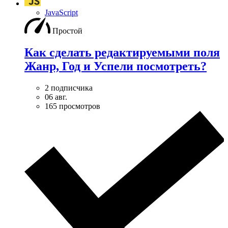
JavaScript
Простой
Как сделать редактируемыми поля
Жанр, Год и Успели посмотреть?
2 подписчика
06 авг.
165 просмотров