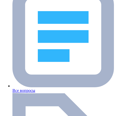
Все вопросы