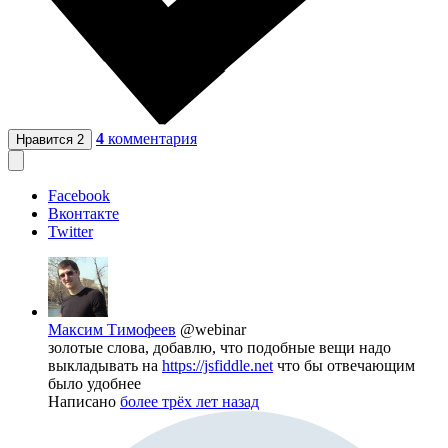
4
комментария
Нравится
2
Facebook
Вконтакте
Twitter
Максим Тимофеев
@webinar
золотые слова, добавлю, что подобные вещи надо
выкладывать на
https://jsfiddle.net
что бы отвечающим
было удобнее
Написано
более трёх лет назад