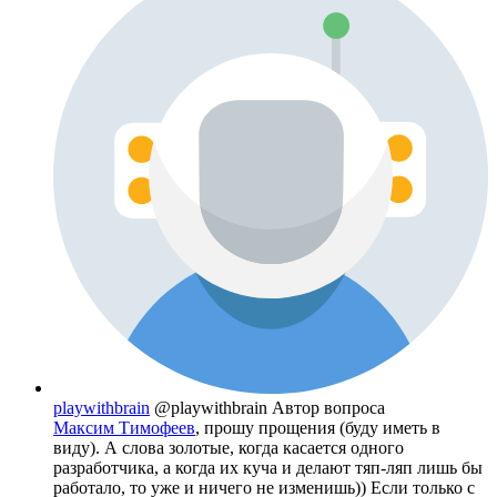
playwithbrain
@playwithbrain
Автор вопроса
Максим Тимофеев
, прошу прощения (буду иметь в
виду). А слова золотые, когда касается одного
разработчика, а когда их куча и делают тяп-ляп лишь бы
работало, то уже и ничего не изменишь)) Если только с