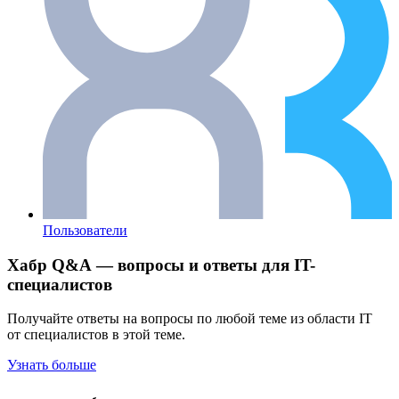
Пользователи
Хабр Q&A — вопросы и ответы для IT-
специалистов
Получайте ответы на вопросы по любой теме из области IT
от специалистов в этой теме.
Узнать больше