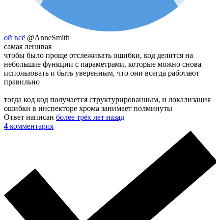
ой всё
@AnneSmith
самая ленивая
чтобы было проще отслеживать ошибки, код делится на
небольшие функции с параметрами, которые можно снова
использовать и быть уверенным, что они всегда работают
правильно
тогда код код получается структурированным, и локализация
ошибки в инспекторе хрома занимает полминуты
Ответ написан
более трёх лет назад
4
комментария