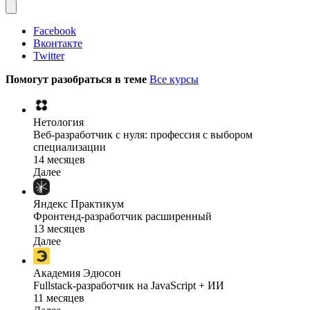
Facebook
Вконтакте
Twitter
Помогут разобраться в теме
Все курсы
Нетология
Веб-разработчик с нуля: профессия с выбором
специализации
14 месяцев
Далее
Яндекс Практикум
Фронтенд-разработчик расширенный
13 месяцев
Далее
Академия Эдюсон
Fullstack-разработчик на JavaScript + ИИ
11 месяцев