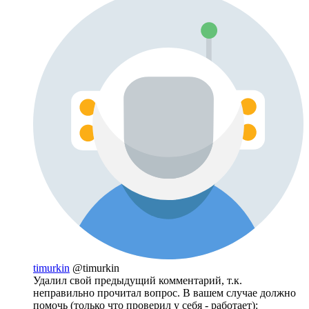
timurkin
@timurkin
Удалил свой предыдущий комментарий, т.к.
неправильно прочитал вопрос. В вашем случае должно
помочь (только что проверил у себя - работает):