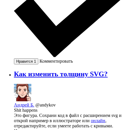
Комментировать
Нравится
1
Как изменить толщину SVG?
Андрей Б.
@andykov
Shit happens
Это фигура. Сохрани код в файл с расширением svg и
открой например в иллюстраторе или
онлайн
,
отредактируйте, если умеете работать с кривыми.