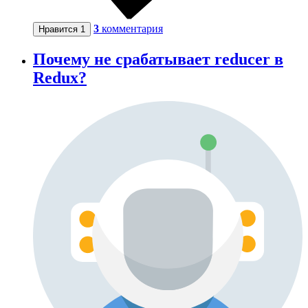
3
комментария
Нравится
1
Почему не срабатывает reducer в
Redux?