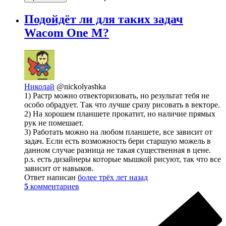
Подойдёт ли для таких задач
Wacom One M?
Николай
@nickolyashka
1) Растр можно отвекторизовать, но результат тебя не
особо обрадует. Так что лучше сразу рисовать в векторе.
2) На хорошем планшете прокатит, но наличие прямых
рук не помешает.
3) Работать можно на любом планшете, все зависит от
задач. Если есть возможность бери старшую можель в
данном случае разница не такая существенная в цене.
p.s. есть дизайнеры которые мышкой рисуют, так что все
зависит от навыков.
Ответ написан
более трёх лет назад
5
комментариев