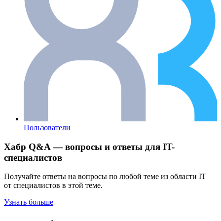
Пользователи
Хабр Q&A — вопросы и ответы для IT-
специалистов
Получайте ответы на вопросы по любой теме из области IT
от специалистов в этой теме.
Узнать больше