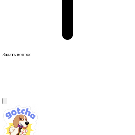
Задать вопрос