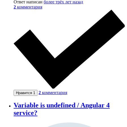
Ответ написан
более трёх лет назад
2
комментария
2
комментария
Нравится
1
Variable is undefined / Angular 4
service?