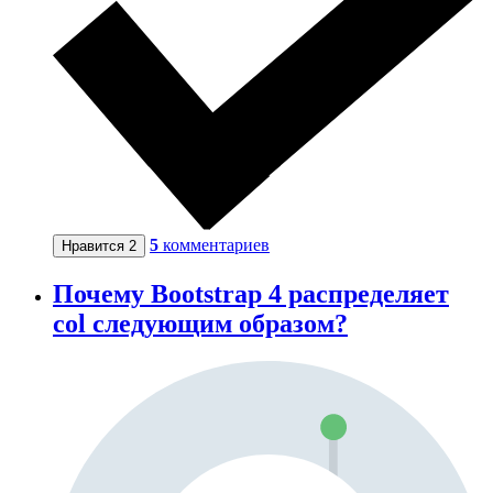
5
комментариев
Нравится
2
Почему Bootstrap 4 распределяет
col следующим образом?