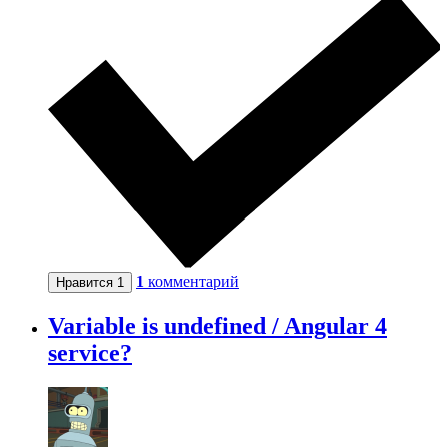
1
комментарий
Нравится
1
Variable is undefined / Angular 4
service?