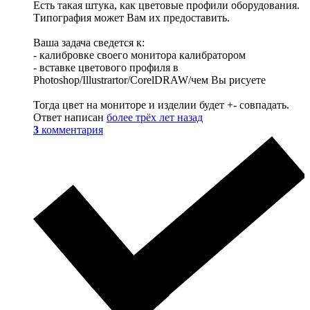
Есть такая штука, как цветовые профили оборудования.
Типография может Вам их предоставить.
Ваша задача сведется к:
- калибровке своего монитора калибратором
- вставке цветового профиля в
Photoshop/Illustrartor/CorelDRAW/чем Вы рисуете
Тогда цвет на мониторе и изделии будет +- совпадать.
Ответ написан
более трёх лет назад
3
комментария