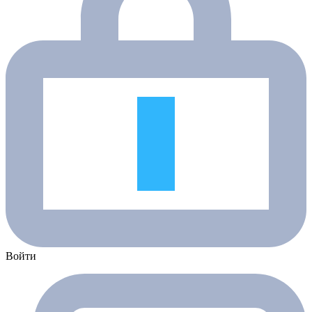
Войти