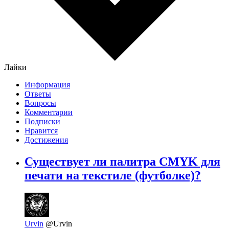
Лайки
Информация
Ответы
Вопросы
Комментарии
Подписки
Нравится
Достижения
Существует ли палитра CMYK для
печати на текстиле (футболке)?
Urvin
@Urvin