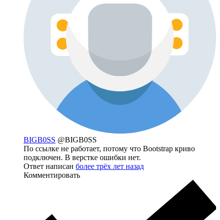
BIGB0SS
@BIGB0SS
По ссылке не работает, потому что Bootstrap криво
подключен. В верстке ошибки нет.
Ответ написан
более трёх лет назад
Комментировать