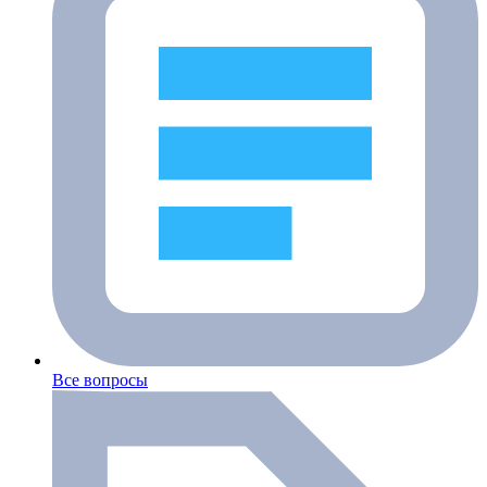
Все вопросы