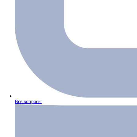
Все вопросы