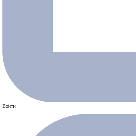
Войти