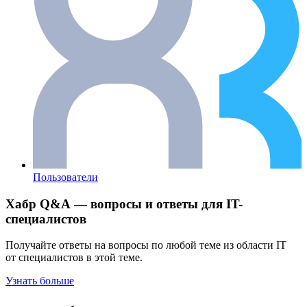
Пользователи
Хабр Q&A — вопросы и ответы для IT-
специалистов
Получайте ответы на вопросы по любой теме из области IT
от специалистов в этой теме.
Узнать больше