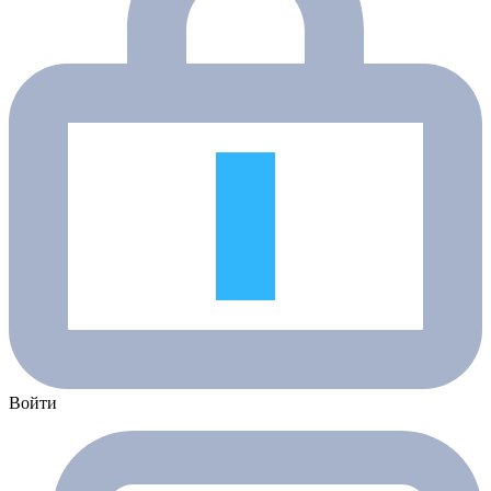
Войти