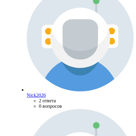
Nick2026
2 ответа
0 вопросов