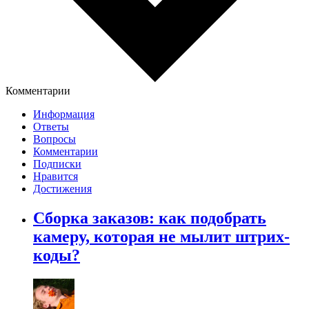
Комментарии
Информация
Ответы
Вопросы
Комментарии
Подписки
Нравится
Достижения
Сборка заказов: как подобрать
камеру, которая не мылит штрих-
коды?