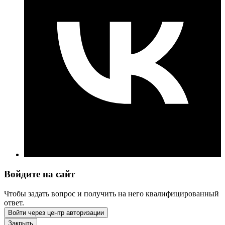
Войдите на сайт
Чтобы задать вопрос и получить на него квалифицированный
ответ.
Войти через центр авторизации
Закрыть