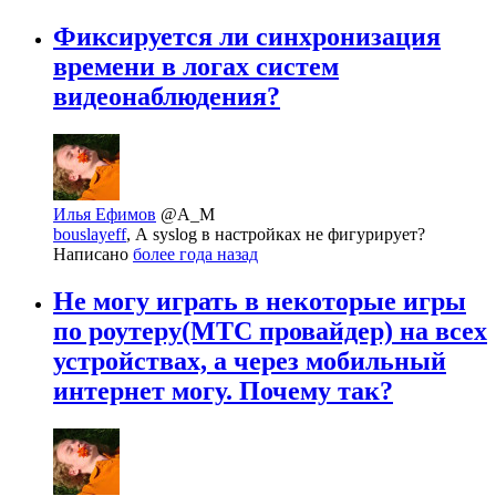
Фиксируется ли синхронизация
времени в логах систем
видеонаблюдения?
Илья Ефимов
@A_M
bouslayeff
, А syslog в настройках не фигурирует?
Написано
более года назад
Не могу играть в некоторые игры
по роутеру(МТС провайдер) на всех
устройствах, а через мобильный
интернет могу. Почему так?