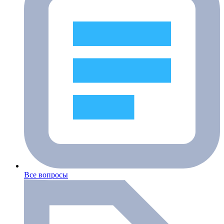
Все вопросы