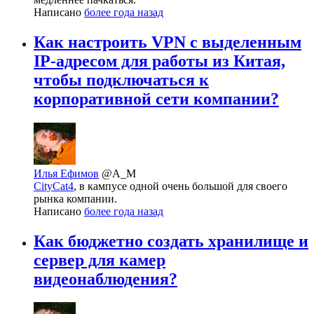
Написано
более года назад
Как настроить VPN с выделенным
IP-адресом для работы из Китая,
чтобы подключаться к
корпоративной сети компании?
Илья Ефимов
@A_M
CityCat4
, в кампусе одной очень большой для своего
рынка компании.
Написано
более года назад
Как бюджетно создать хранилище и
сервер для камер
видеонаблюдения?