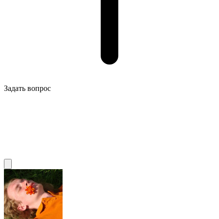
Задать вопрос