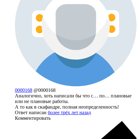
0000168
@0000168
Аналогично, хоть написали бы что с… по… плановые
или не плановые работы.
А то как в скафандре, полная неопределенность!
Ответ написан
более трёх лет назад
Комментировать