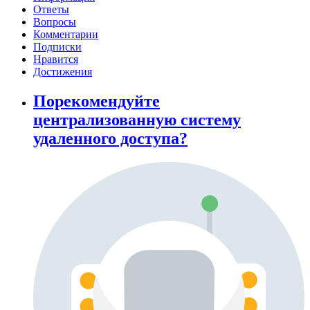
Ответы
Вопросы
Комментарии
Подписки
Нравится
Достижения
Порекомендуйте
централизованную систему
удаленного доступа?