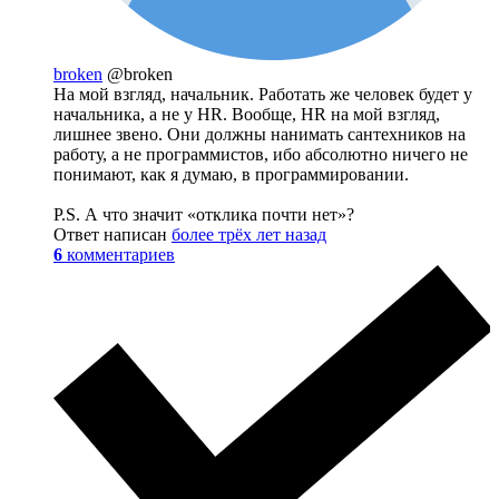
broken
@broken
На мой взгляд, начальник. Работать же человек будет у
начальника, а не у HR. Вообще, HR на мой взгляд,
лишнее звено. Они должны нанимать сантехников на
работу, а не программистов, ибо абсолютно ничего не
понимают, как я думаю, в программировании.
P.S. А что значит «отклика почти нет»?
Ответ написан
более трёх лет назад
6
комментариев