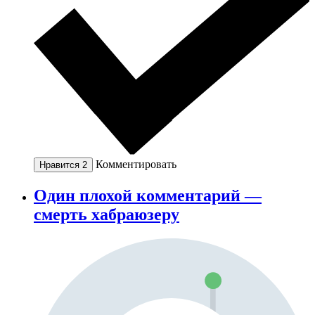
Комментировать
Нравится
2
Один плохой комментарий —
смерть хабраюзеру