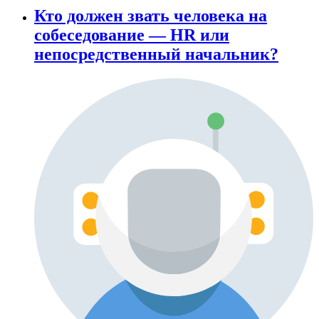
Кто должен звать человека на
собеседование — HR или
непосредственный начальник?