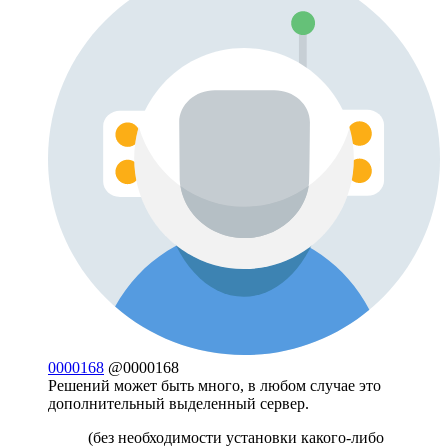
0000168
@0000168
Решений может быть много, в любом случае это
дополнительный выделенный сервер.
(без необходимости установки какого-либо