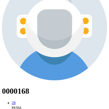
0000168
28
вклад