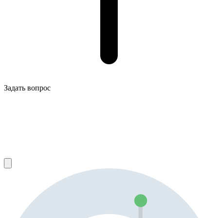
Задать вопрос