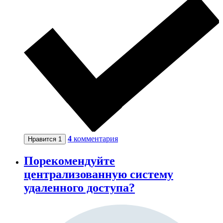
4
комментария
Нравится
1
Порекомендуйте
централизованную систему
удаленного доступа?