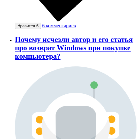
6
комментариев
Нравится
6
Почему исчезли автор и его статья
про возврат Windows при покупке
компьютера?