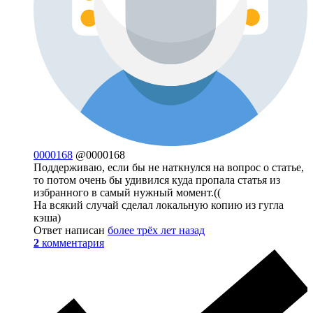
0000168
@0000168
Поддерживаю, если бы не наткнулся на вопрос о статье,
то потом очень бы удивился куда пропала статья из
избранного в самый нужный момент.((
На всякий случай сделал локальную копию из гугла
кэша)
Ответ написан
более трёх лет назад
2
комментария