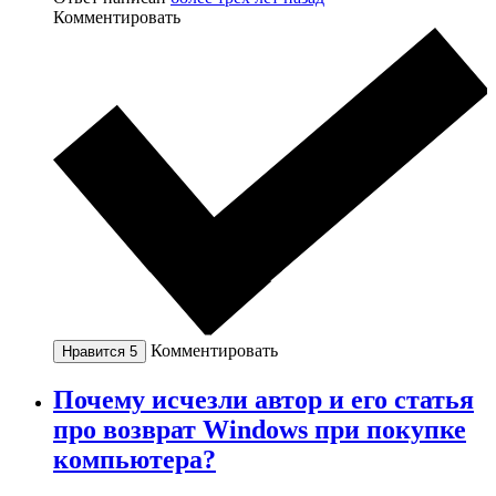
Комментировать
Комментировать
Нравится
5
Почему исчезли автор и его статья
про возврат Windows при покупке
компьютера?