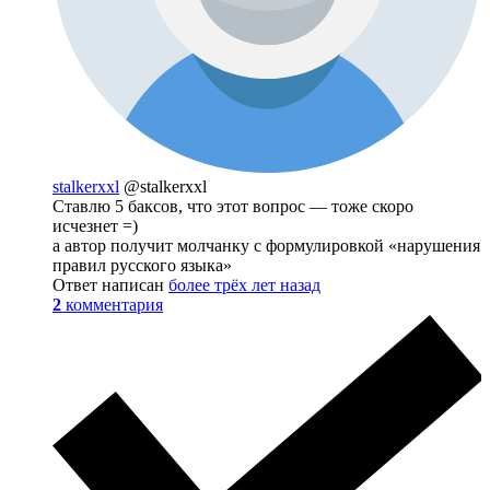
stalkerxxl
@stalkerxxl
Ставлю 5 баксов, что этот вопрос — тоже скоро
исчезнет =)
а автор получит молчанку с формулировкой «нарушения
правил русского языка»
Ответ написан
более трёх лет назад
2
комментария