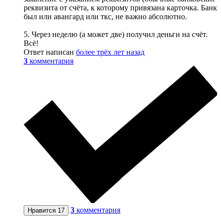
реквизита от счёта, к которому привязана карточка. Банк
был или авангард или ткс, не важно абсолютно.
5. Через неделю (а может две) получил деньги на счёт.
Всё!
Ответ написан
более трёх лет назад
3
комментария
3
комментария
Нравится
17