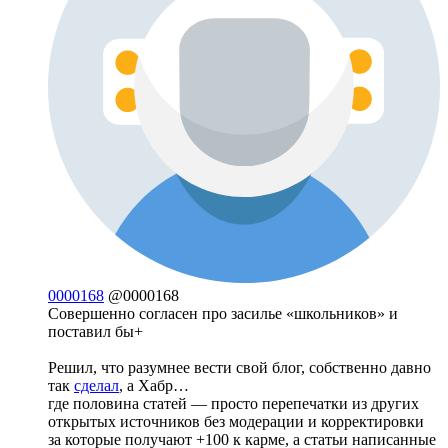
0000168
@0000168
Совершенно согласен про засилье «школьников» и
поставил бы+
Решил, что разумнее вести свой блог, собственно давно
так
сделал
, а Хабр…
где половина статей — просто перепечатки из других
открытых источников без модерации и корректировки
за которые получают +100 к карме, а статьи написанные