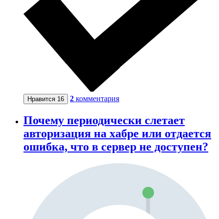
2
комментария
Нравится
16
Почему периодически слетает
авторизация на хабре или отдается
ошибка, что в сервер не доступен?