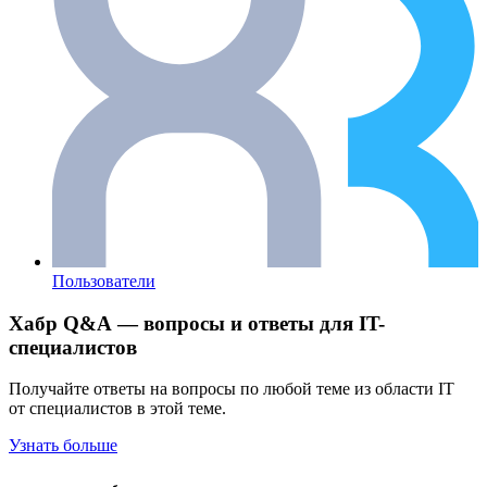
Пользователи
Хабр Q&A — вопросы и ответы для IT-
специалистов
Получайте ответы на вопросы по любой теме из области IT
от специалистов в этой теме.
Узнать больше