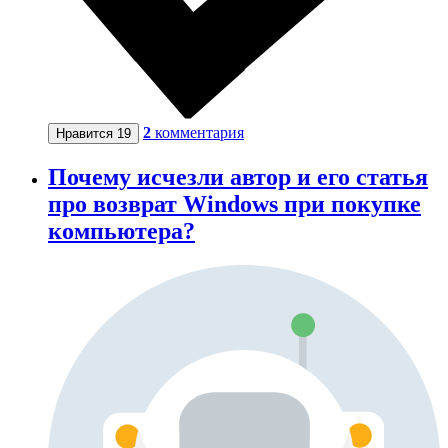
2
комментария
Нравится
19
Почему исчезли автор и его статья
про возврат Windows при покупке
компьютера?