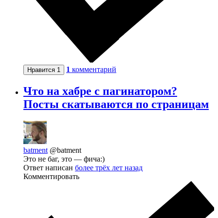
1
комментарий
Нравится
1
Что на хабре с пагинатором?
Посты скатываются по страницам
batment
@batment
Это не баг, это — фича:)
Ответ написан
более трёх лет назад
Комментировать