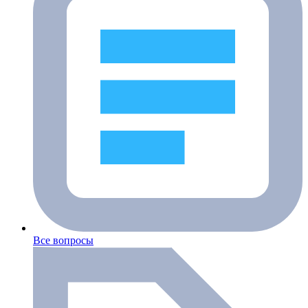
Все вопросы