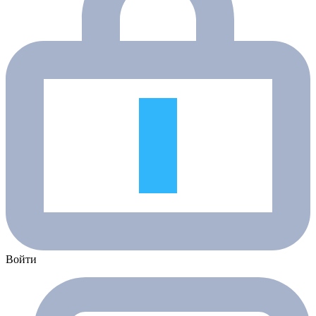
Войти