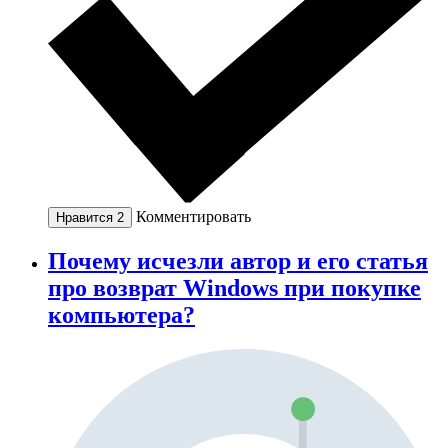
Комментировать
Нравится
2
Почему исчезли автор и его статья
про возврат Windows при покупке
компьютера?