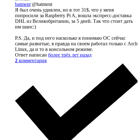
batment
@batment
Я был очень удивлен, но в тот 31$, что у меня
попросили за Raspberry Pi A, вошла экспресс-доставка
DHL из Великобритании, за 5 дней. Так что стоит дать
им шанс:)
P.S. Да, и под него насколько я понимаю ОС сейчас
самые развитые, я правда на своем работал только с Arch
Linux, да и то в консольном режиме.
Ответ написан
более трёх лет назад
2
комментария