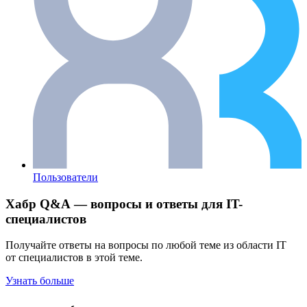
Пользователи
Хабр Q&A — вопросы и ответы для IT-
специалистов
Получайте ответы на вопросы по любой теме из области IT
от специалистов в этой теме.
Узнать больше