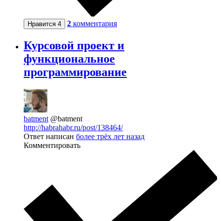
2
комментария
Нравится
4
Курсовой проект и
функциональное
программирование
batment
@batment
http://habrahabr.ru/post/138464/
Ответ написан
более трёх лет назад
Комментировать