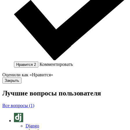
Комментировать
Нравится
2
Оценили как «Нравится»
Закрыть
Лучшие вопросы
пользователя
Все вопросы (1)
Django