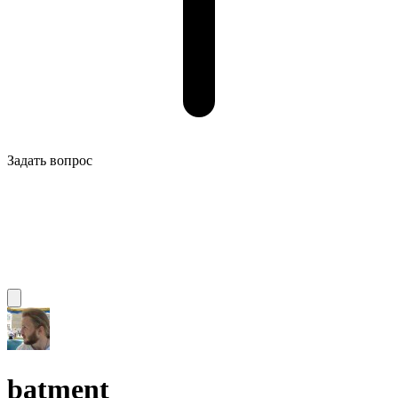
Задать вопрос
batment