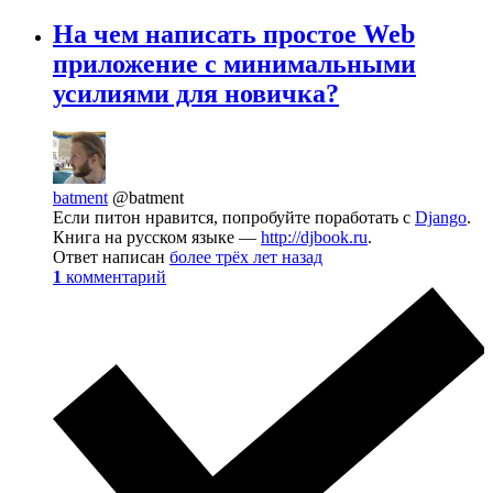
На чем написать простое Web
приложение с минимальными
усилиями для новичка?
batment
@batment
Если питон нравится, попробуйте поработать с
Django
.
Книга на русском языке —
http://djbook.ru
.
Ответ написан
более трёх лет назад
1
комментарий