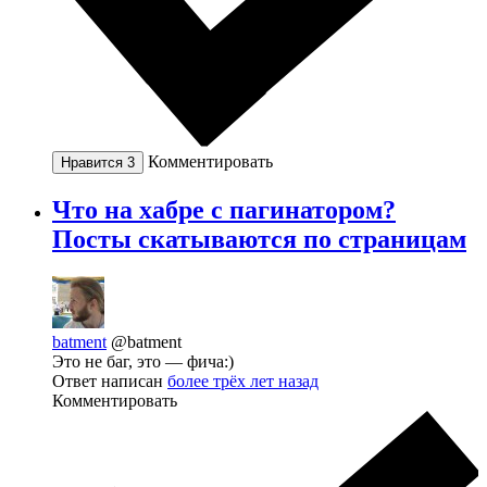
Комментировать
Нравится
3
Что на хабре с пагинатором?
Посты скатываются по страницам
batment
@batment
Это не баг, это — фича:)
Ответ написан
более трёх лет назад
Комментировать