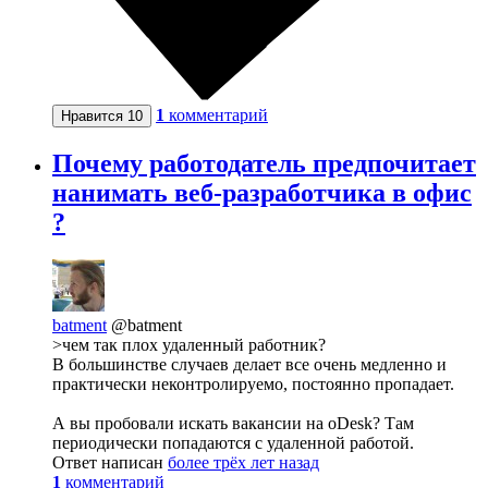
1
комментарий
Нравится
10
Почему работодатель предпочитает
нанимать веб-разработчика в офис
?
batment
@batment
>чем так плох удаленный работник?
В большинстве случаев делает все очень медленно и
практически неконтролируемо, постоянно пропадает.
А вы пробовали искать вакансии на oDesk? Там
периодически попадаются с удаленной работой.
Ответ написан
более трёх лет назад
1
комментарий