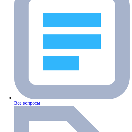
Все вопросы