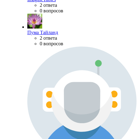
2 ответа
0 вопросов
Пума Тайланд
2 ответа
0 вопросов