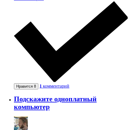
1
комментарий
Нравится
8
Подскажите одноплатный
компьютер