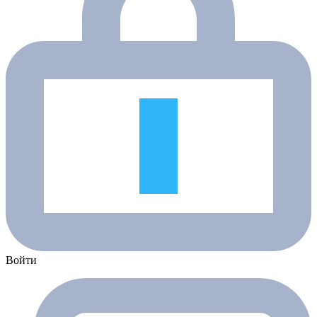
Войти