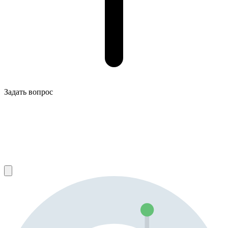
Задать вопрос