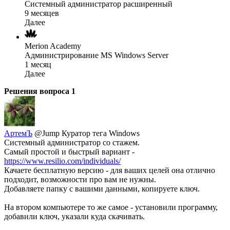
Системный администратор расширенный
9 месяцев
Далее
Merion Academy
Администрирование MS Windows Server
1 месяц
Далее
Решения вопроса
1
АртемЪ
@Jump
Куратор тега Windows
Системный администратор со стажем.
Самый простой и быстрый вариант -
https://www.resilio.com/individuals/
Качаете бесплатную версию - для ваших целей она отлично
подходит, возможности про вам не нужны.
Добавляете папку с вашими данными, копируете ключ.
На втором компьютере то же самое - установили программу,
добавили ключ, указали куда скачивать.