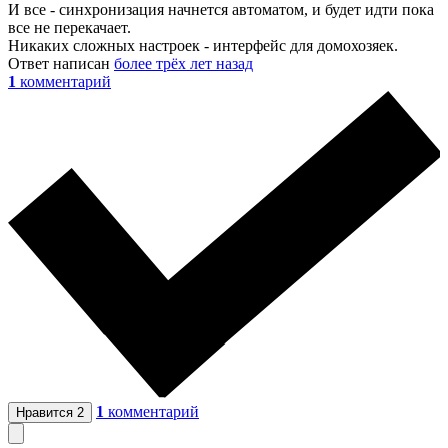
И все - синхронизация начнется автоматом, и будет идти пока
все не перекачает.
Никаких сложных настроек - интерфейс для домохозяек.
Ответ написан
более трёх лет назад
1
комментарий
1
комментарий
Нравится
2