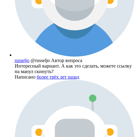
russeljo
@russeljo
Автор вопроса
Интересный вариант. А как это сделать, можете ссылку
на манул скинуть?
Написано
более трёх лет назад