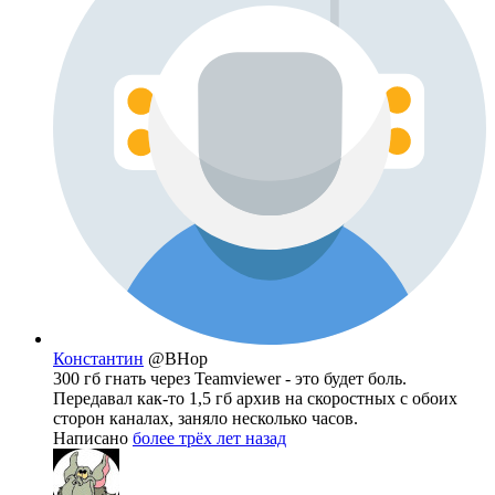
Константин
@BHop
300 гб гнать через Teamviewer - это будет боль.
Передавал как-то 1,5 гб архив на скоростных с обоих
сторон каналах, заняло несколько часов.
Написано
более трёх лет назад