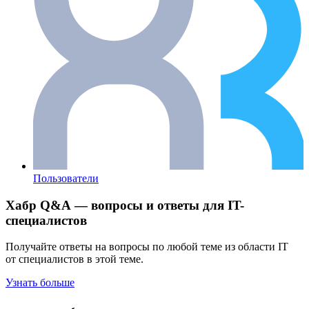
Пользователи
Хабр Q&A — вопросы и ответы для IT-
специалистов
Получайте ответы на вопросы по любой теме из области IT
от специалистов в этой теме.
Узнать больше