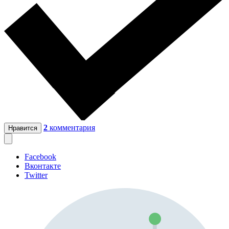
2
комментария
Нравится
Facebook
Вконтакте
Twitter