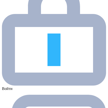
Войти