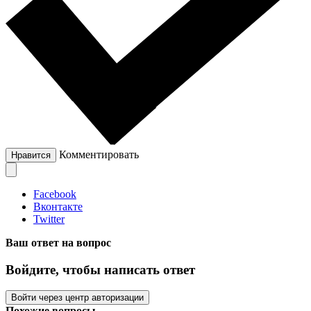
Комментировать
Нравится
Facebook
Вконтакте
Twitter
Ваш ответ на вопрос
Войдите, чтобы написать ответ
Войти через центр авторизации
Похожие вопросы