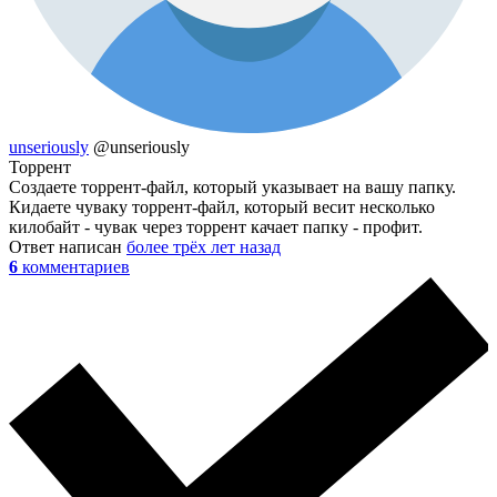
unseriously
@unseriously
Торрент
Создаете торрент-файл, который указывает на вашу папку.
Кидаете чуваку торрент-файл, который весит несколько
килобайт - чувак через торрент качает папку - профит.
Ответ написан
более трёх лет назад
6
комментариев