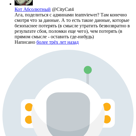
Кот Абсолютный
@CityCat4
Ага, поделиться с админами teamviewer? Там конечно
смотря что за данные. А то есть такие данные, которые
безопаснее потерять (в смысле утратить безвозвратно в
результате сбоя, поломки еще чего), чем потерять (в
прямом смысле - оставить где-нибудь)
Написано
более трёх лет назад