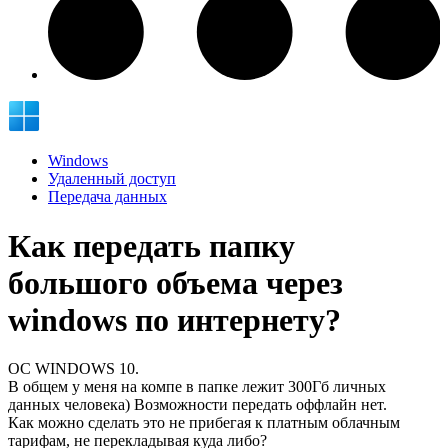
Windows
Удаленный доступ
Передача данных
Как передать папку
большого объема через
windows по интернету?
ОС WINDOWS 10.
В общем у меня на компе в папке лежит 300Гб личных
данных человека) Возможности передать оффлайн нет.
Как можно сделать это не прибегая к платным облачным
тарифам, не перекладывая куда либо?