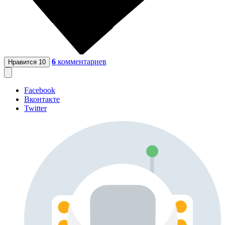
6
комментариев
Нравится
10
Facebook
Вконтакте
Twitter