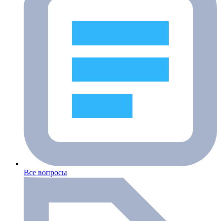
Все вопросы