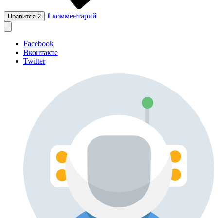
1
комментарий
Нравится
2
Facebook
Вконтакте
Twitter