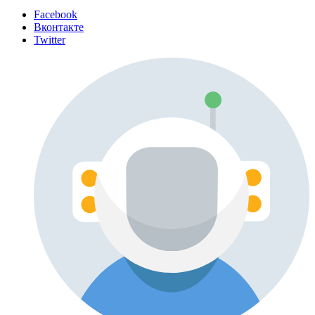
Facebook
Вконтакте
Twitter