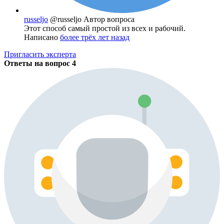
russeljo
@russeljo
Автор вопроса
Этот способ самый простой из всех и рабочий.
Написано
более трёх лет назад
Пригласить эксперта
Ответы на вопрос
4