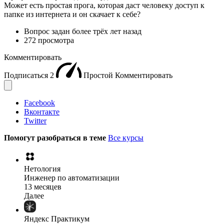
Может есть простая прога, которая даст человеку доступ к
папке из интернета и он скачает к себе?
Вопрос задан
более трёх лет назад
272 просмотра
Комментировать
Подписаться
2
Простой
Комментировать
Facebook
Вконтакте
Twitter
Помогут разобраться в теме
Все курсы
Нетология
Инженер по автоматизации
13 месяцев
Далее
Яндекс Практикум