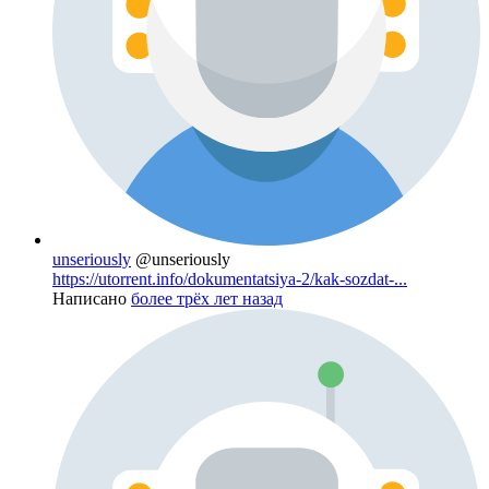
unseriously
@unseriously
https://utorrent.info/dokumentatsiya-2/kak-sozdat-...
Написано
более трёх лет назад