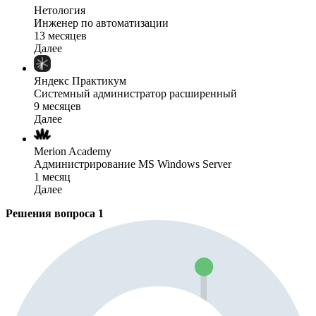
Нетология
Инженер по автоматизации
13 месяцев
Далее
Яндекс Практикум
Системный администратор расширенный
9 месяцев
Далее
Merion Academy
Администрирование MS Windows Server
1 месяц
Далее
Решения вопроса
1