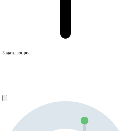
Задать вопрос