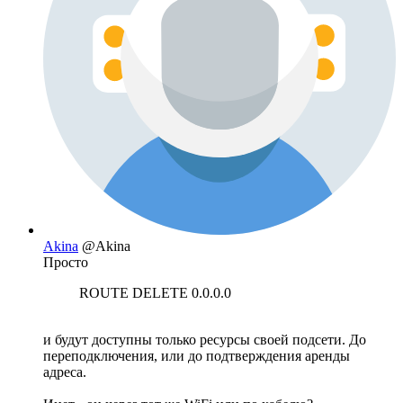
Akina
@Akina
Просто
ROUTE DELETE 0.0.0.0
и будут доступны только ресурсы своей подсети. До
переподключения, или до подтверждения аренды
адреса.