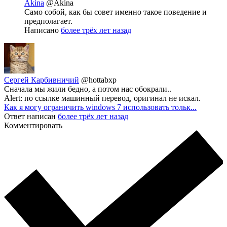
Akina
@Akina
Само собой, как бы совет именно такое поведение и
предполагает.
Написано
более трёх лет назад
Сергей Карбивничий
@hottabxp
Сначала мы жили бедно, а потом нас обокрали..
Alert: по ссылке машинный перевод, оригинал не искал.
Как я могу ограничить windows 7 использовать тольк...
Ответ написан
более трёх лет назад
Комментировать