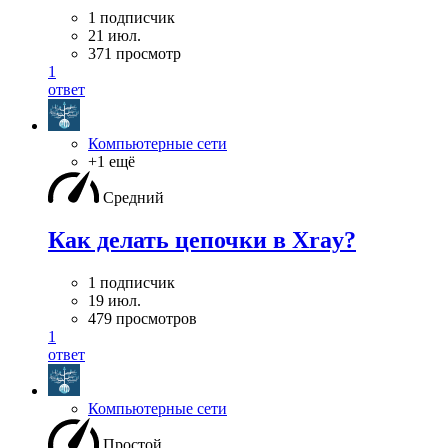
1 подписчик
21 июл.
371 просмотр
1
ответ
Компьютерные сети
+1 ещё
Средний
Как делать цепочки в Xray?
1 подписчик
19 июл.
479 просмотров
1
ответ
Компьютерные сети
Простой