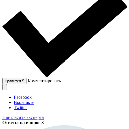
Комментировать
Нравится
5
Facebook
Вконтакте
Twitter
Пригласить эксперта
Ответы на вопрос
3