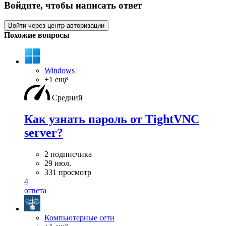
Войдите, чтобы написать ответ
Войти через центр авторизации
Похожие вопросы
Windows
+1 ещё
Средний
Как узнать пароль от TightVNC
server?
2 подписчика
29 июл.
331 просмотр
4
ответа
Компьютерные сети