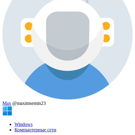
Max
@maximsemin23
Windows
Компьютерные сети