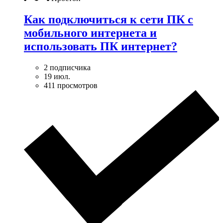
Как подключиться к сети ПК с
мобильного интернета и
использовать ПК интернет?
2 подписчика
19 июл.
411 просмотров