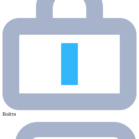
Войти