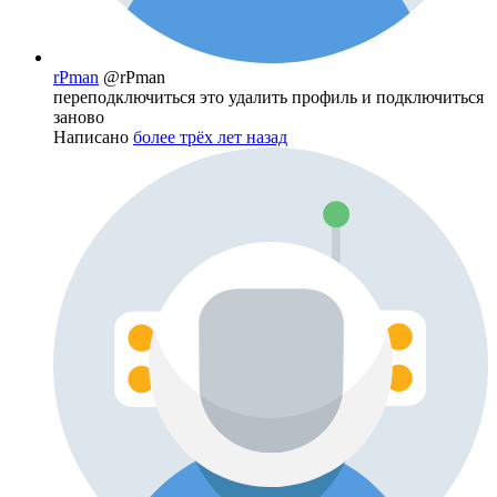
rPman
@rPman
переподключиться это удалить профиль и подключиться
заново
Написано
более трёх лет назад