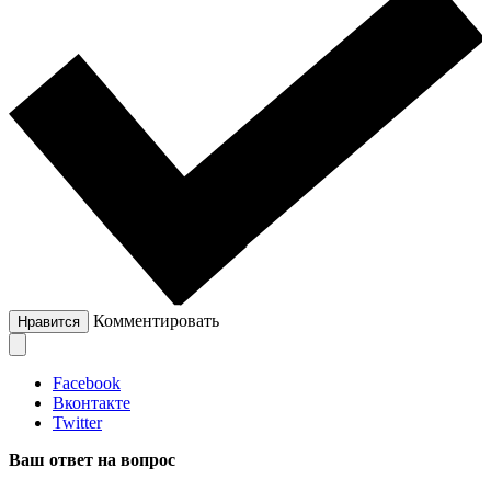
Комментировать
Нравится
Facebook
Вконтакте
Twitter
Ваш ответ на вопрос