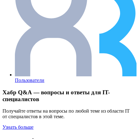
Пользователи
Хабр Q&A — вопросы и ответы для IT-
специалистов
Получайте ответы на вопросы по любой теме из области IT
от специалистов в этой теме.
Узнать больше