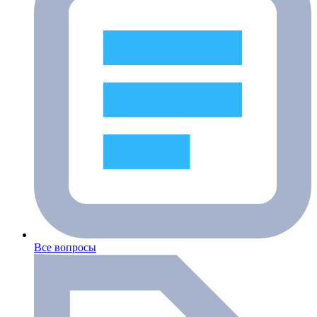
Все вопросы