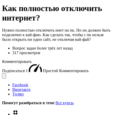
Как полностью отключить
интернет?
Нужно полностью отключить инет на пк. Но он должен быть
подключен к вай-фаю. Как сделать так, чтобы с пк нельзя
было открыть ни один сайт, не отключая вай-фай?
Вопрос задан
более трёх лет назад
317 просмотров
Комментировать
Подписаться
1
Простой
Комментировать
Facebook
Вконтакте
Twitter
Помогут разобраться в теме
Все курсы