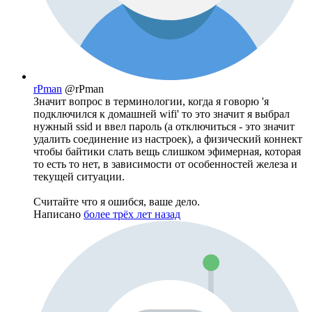
rPman
@rPman
Значит вопрос в терминологии, когда я говорю 'я
подключился к домашней wifi' то это значит я выбрал
нужный ssid и ввел пароль (а отключиться - это значит
удалить соединение из настроек), а физический коннект
чтобы байтики слать вещь слишком эфимерная, которая
то есть то нет, в зависимости от особенностей железа и
текущей ситуации.
Считайте что я ошибся, ваше дело.
Написано
более трёх лет назад