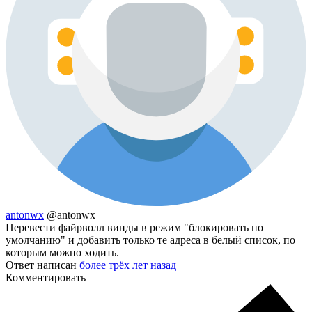
antonwx
@antonwx
Перевести файрволл винды в режим "блокировать по
умолчанию" и добавить только те адреса в белый список, по
которым можно ходить.
Ответ написан
более трёх лет назад
Комментировать