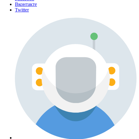
Вконтакте
Twitter