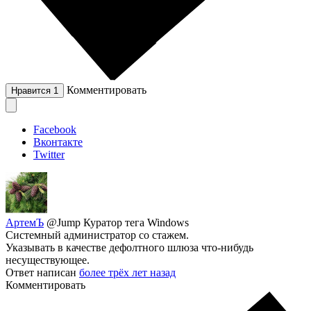
Комментировать
Нравится
1
Facebook
Вконтакте
Twitter
АртемЪ
@Jump
Куратор тега Windows
Системный администратор со стажем.
Указывать в качестве дефолтного шлюза что-нибудь
несуществующее.
Ответ написан
более трёх лет назад
Комментировать