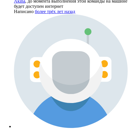
Akina
, до момента выполнения этой команды на машине
будет доступен интернет
Написано
более трёх лет назад