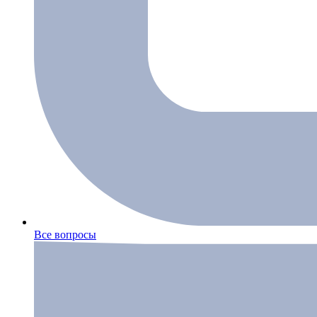
Все вопросы