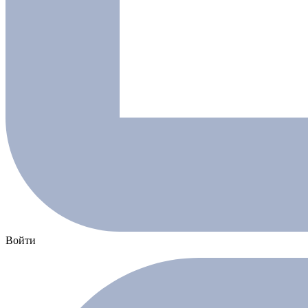
Войти