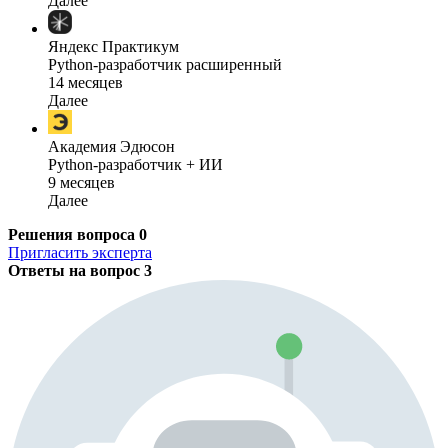
Далее
Яндекс Практикум
Python-разработчик расширенный
14 месяцев
Далее
Академия Эдюсон
Python-разработчик + ИИ
9 месяцев
Далее
Решения вопроса
0
Пригласить эксперта
Ответы на вопрос
3