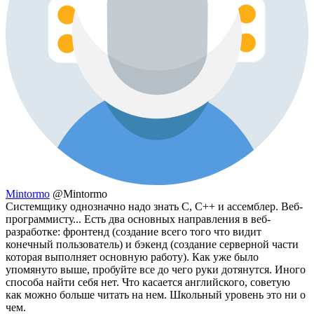
Mintormo
@Mintormo
Системщику однозначно надо знать C, C++ и ассемблер. Веб-
программисту... Есть два основных направления в веб-
разработке: фронтенд (создание всего того что видит
конечный пользователь) и бэкенд (создание серверной части
которая выполняет основную работу). Как уже было
упомянуто выше, пробуйте все до чего руки дотянутся. Иного
способа найти себя нет. Что касается английского, советую
как можно больше читать на нем. Школьный уровень это ни о
чем.