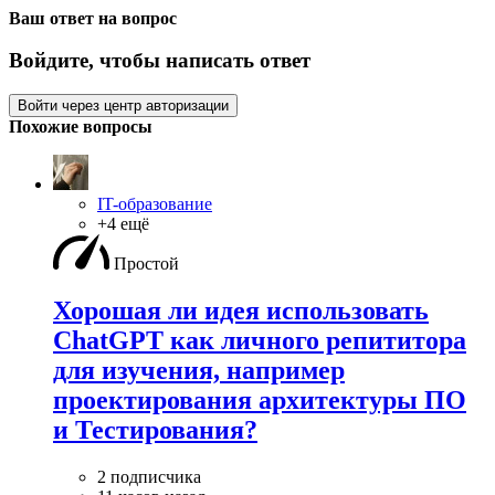
Ваш ответ на вопрос
Войдите, чтобы написать ответ
Войти через центр авторизации
Похожие вопросы
IT-образование
+4 ещё
Простой
Хорошая ли идея использовать
ChatGPT как личного репититора
для изучения, например
проектирования архитектуры ПО
и Тестирования?
2 подписчика