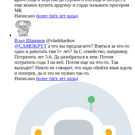
еще можно купить ардуину и гордо называть прогером
МК
Написано
более трёх лет назад
Влад Шариков
@vladsharikov
@CAMOKPYT
а что вы предлагаете? Взяться за что-то
одно и работать там 5+ лет? За С семейство, например.
Потратить лет 5-6. Да разобраться в нем. Потом
потратить года 3 на веб. Потом еще на что-то. Так
выходит? Никто не говорит, что надо обойти язык вдоль
и поперек, да и это не нужно так-то.
Написано
более трёх лет назад