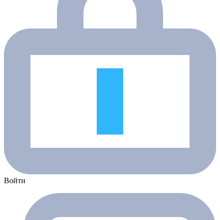
Войти