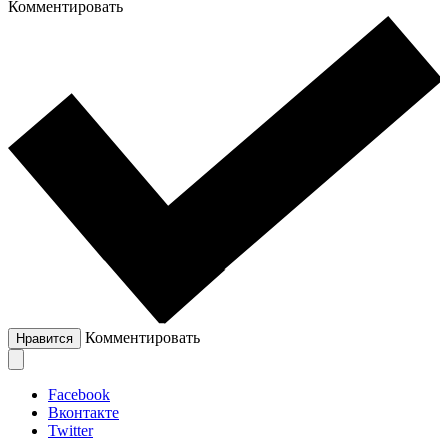
Комментировать
Комментировать
Нравится
Facebook
Вконтакте
Twitter