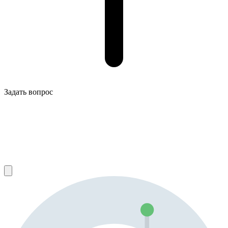
Задать вопрос