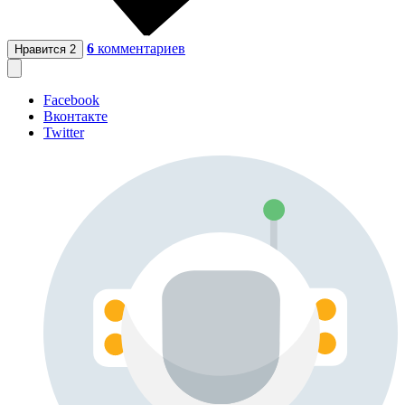
6
комментариев
Нравится
2
Facebook
Вконтакте
Twitter