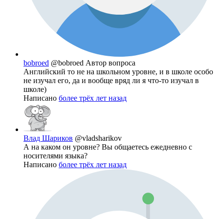
bobroed
@bobroed
Автор вопроса
Английский то не на школьном уровне, и в школе особо
не изучал его, да и вообще вряд ли я что-то изучал в
школе)
Написано
более трёх лет назад
Влад Шариков
@vladsharikov
А на каком он уровне? Вы общаетесь ежедневно с
носителями языка?
Написано
более трёх лет назад