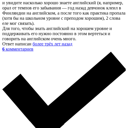
и увидите насколько хорошо знаете английский (я, например,
орал от темпов его забывания — год назад девчонок клеил в
Финляндии на английском, а после того как практика пропала
(хотя бы на школьном уровне с преподом хорошим), 2 слова
еле мог связать).
Для того, чтобы знать английский на хорошем уровне и
поддерживать его нужно постоянно в этом вертеться и
говорить на английском очень много.
Ответ написан
более трёх лет назад
6
комментариев