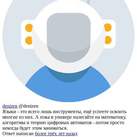
denizen
@denizen
Языки - это всего лишь инструменты, ещё успеете освоить
многие из них. А пока в универе налегайте на математику,
алгоритмы и теорию цифровых автоматов - потом просто
некогда будет этим заниматься.
Ответ написан
более трёх лет назад