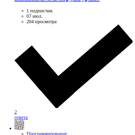
1 подписчик
07 июл.
204 просмотра
2
ответа
Программирование