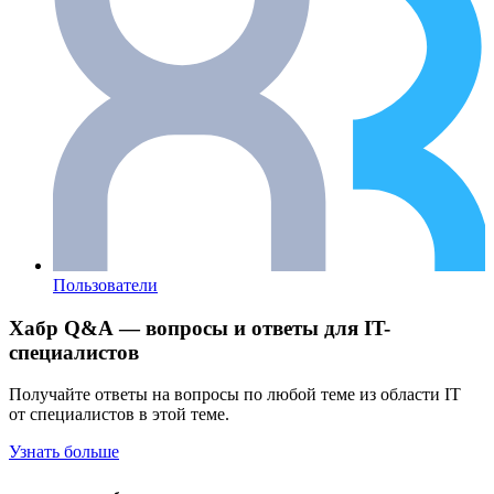
Пользователи
Хабр Q&A — вопросы и ответы для IT-
специалистов
Получайте ответы на вопросы по любой теме из области IT
от специалистов в этой теме.
Узнать больше