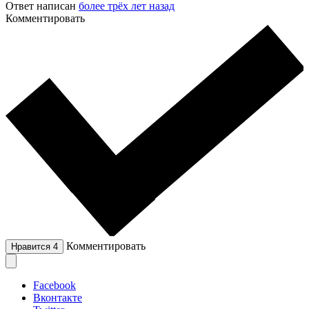
Ответ написан
более трёх лет назад
Комментировать
Комментировать
Нравится
4
Facebook
Вконтакте