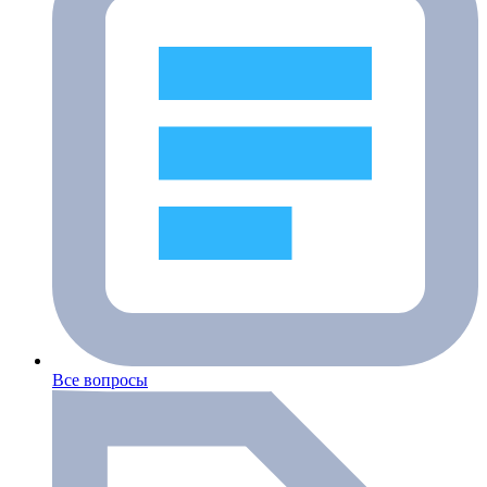
Все вопросы