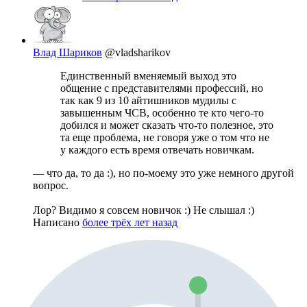
Влад Шариков
@vladsharikov
Единственный вменяемый выход это
общение с представителями профессий, но
так как 9 из 10 айтишников мудилы с
завышенным ЧСВ, особенно те кто чего-то
добился и может сказать что-то полезное, это
та еще проблема, не говоря уже о том что не
у каждого есть время отвечать новичкам.
— что да, то да :), но по-моему это уже немного другой
вопрос.
Лор? Видимо я совсем новичок :) Не слышал :)
Написано
более трёх лет назад