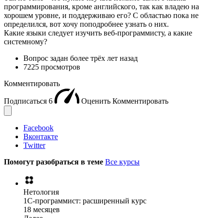
программирования, кроме английского, так как владею на
хорошем уровне, и поддерживаю его? С областью пока не
определился, вот хочу поподробнее узнать о них.
Какие языки следует изучить веб-программисту, а какие
системному?
Вопрос задан
более трёх лет назад
7225 просмотров
Комментировать
Подписаться
6
Оценить
Комментировать
Facebook
Вконтакте
Twitter
Помогут разобраться в теме
Все курсы
Нетология
1C-программист: расширенный курс
18 месяцев