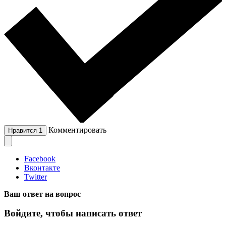
Комментировать
Нравится
1
Facebook
Вконтакте
Twitter
Ваш ответ на вопрос
Войдите, чтобы написать ответ