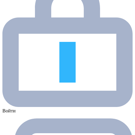
Войти