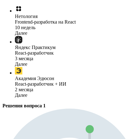
Нетология
Frontend-разработка на React
10 недель
Далее
Яндекс Практикум
React-разработчик
3 месяца
Далее
Академия Эдюсон
React-разработчик + ИИ
2 месяца
Далее
Решения вопроса
1