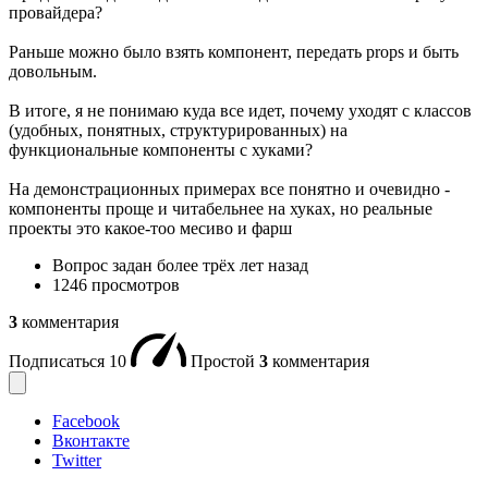
провайдера?
Раньше можно было взять компонент, передать props и быть
довольным.
В итоге, я не понимаю куда все идет, почему уходят с классов
(удобных, понятных, структурированных) на
функциональные компоненты с хуками?
На демонстрационных примерах все понятно и очевидно -
компоненты проще и читабельнее на хуках, но реальные
проекты это какое-тоо месиво и фарш
Вопрос задан
более трёх лет назад
1246 просмотров
3
комментария
Подписаться
10
Простой
3
комментария
Facebook
Вконтакте
Twitter