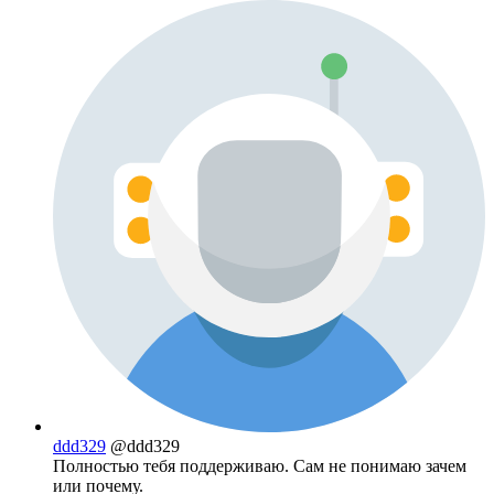
ddd329
@ddd329
Полностью тебя поддерживаю. Сам не понимаю зачем
или почему.