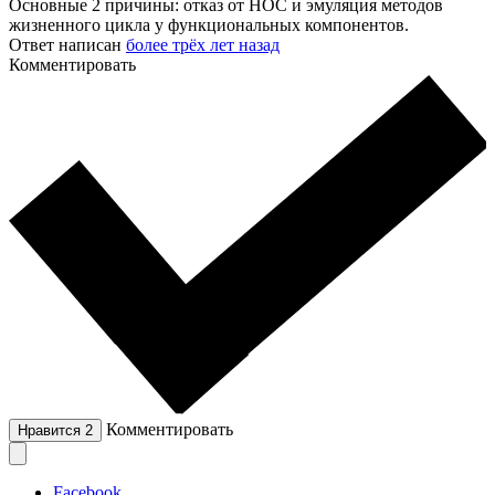
Основные 2 причины: отказ от HOC и эмуляция методов
жизненного цикла у функциональных компонентов.
Ответ написан
более трёх лет назад
Комментировать
Комментировать
Нравится
2
Facebook