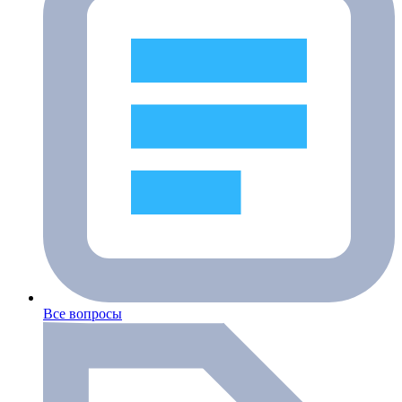
Все вопросы