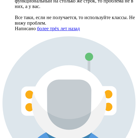
функциональный на столько же строк, то проблема не в
них, а у вас.
Все таки, если не получается, то используйте классы. Не
вижу проблем.
Написано
более трёх лет назад