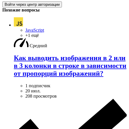
Войти через центр авторизации
Похожие вопросы
JavaScript
+1 ещё
Средний
Как выводить изображения в 2 или
в 3 колонки в строке в зависимости
от пропорций изображений?
1 подписчик
20 июл.
208 просмотров