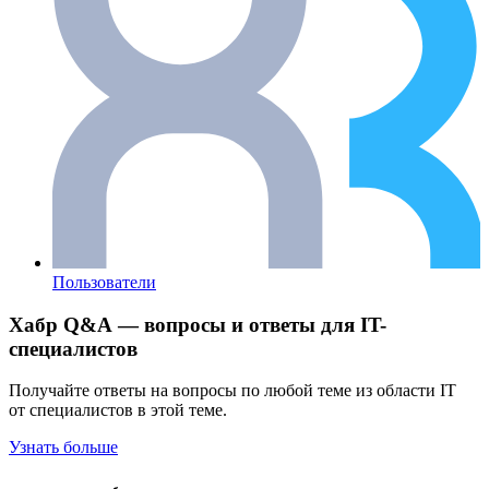
Пользователи
Хабр Q&A — вопросы и ответы для IT-
специалистов
Получайте ответы на вопросы по любой теме из области IT
от специалистов в этой теме.
Узнать больше