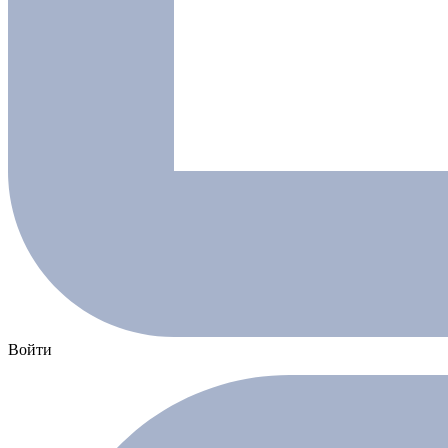
Войти