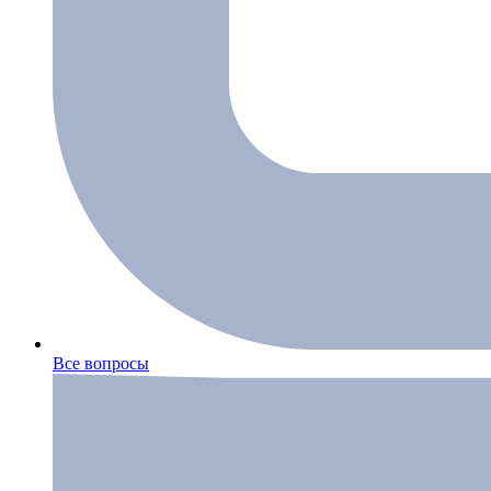
Все вопросы