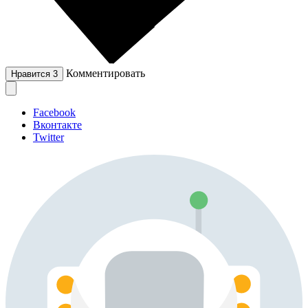
Комментировать
Нравится
3
Facebook
Вконтакте
Twitter