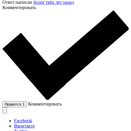
Ответ написан
более трёх лет назад
Комментировать
Комментировать
Нравится
1
Facebook
Вконтакте