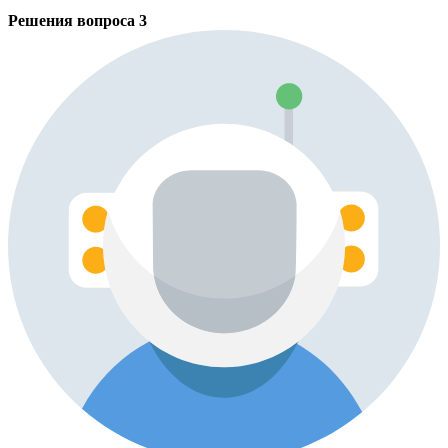
Решения вопроса
3