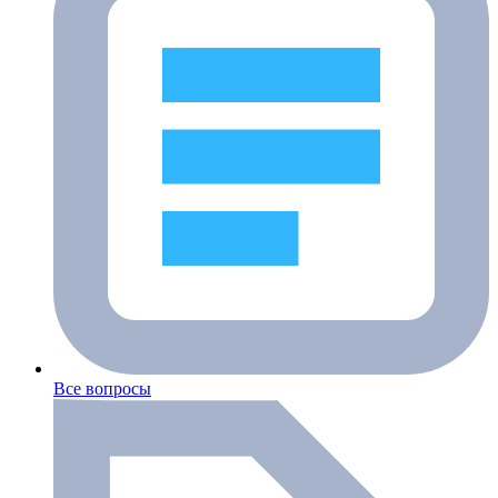
Все вопросы