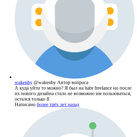
wakenby
@wakenby
Автор вопроса
А куда уйти то можно? Я был на habr freelance но после
их нового дизайна стало не возможно им пользоваться,
остался только fl
Написано
более трёх лет назад