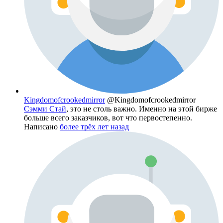
Kingdomofcrookedmirror
@Kingdomofcrookedmirror
Сэмми Стай
, это не столь важно. Именно на этой бирже
больше всего заказчиков, вот что первостепенно.
Написано
более трёх лет назад