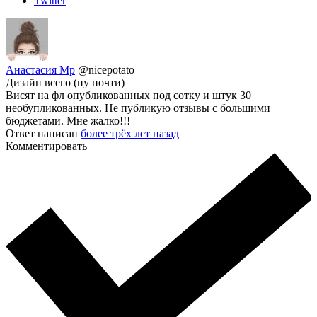
Twitter
Анастасия Мр
@nicepotato
Дизайн всего (ну почти)
Висят на фл опубликованных под сотку и штук 30
необупликованных. Не публикую отзывы с большими
бюджетами. Мне жалко!!!
Ответ написан
более трёх лет назад
Комментировать