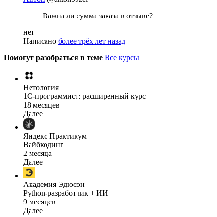
Важна ли сумма заказа в отзыве?
нет
Написано
более трёх лет назад
Помогут разобраться в теме
Все курсы
Нетология
1C-программист: расширенный курс
18 месяцев
Далее
Яндекс Практикум
Вайбкодинг
2 месяца
Далее
Академия Эдюсон
Python-разработчик + ИИ
9 месяцев
Далее