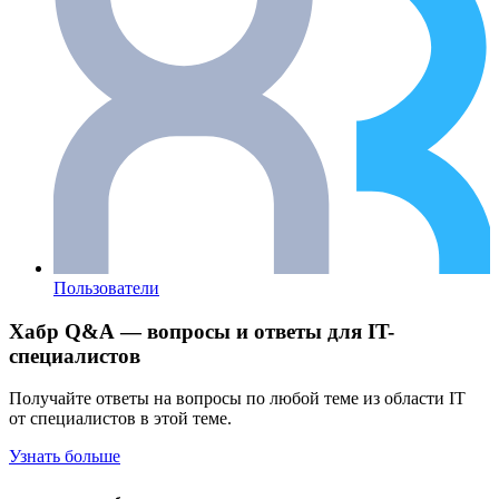
Пользователи
Хабр Q&A — вопросы и ответы для IT-
специалистов
Получайте ответы на вопросы по любой теме из области IT
от специалистов в этой теме.
Узнать больше