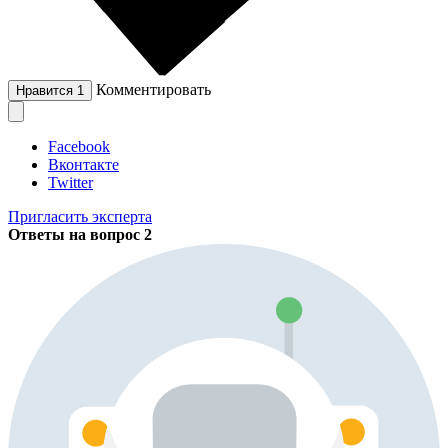
Комментировать
Нравится
1
Facebook
Вконтакте
Twitter
Пригласить эксперта
Ответы на вопрос
2