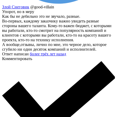
Злой Снеговик
@good-villain
Упорот, но в меру
Как бы не дебильно это не звучало, разные.
Во-первых, каждому заказчику важно увидеть разные
стороны вашего таланта. Кому-то важен бюджет, с которыми
вы работали, кто-то смотрит на популярность компаний и
клиентов с которыми вы работали, кто-то на красоту вашего
проекта, кто-то на технику исполнения.
А вообще,отзывы, лично по мне, это черное дело, которое
сгубило ни один десяток компаний и исполнителей.
Ответ написан
более трёх лет назад
Комментировать