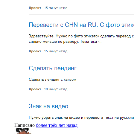
Написано
более трёх лет назад