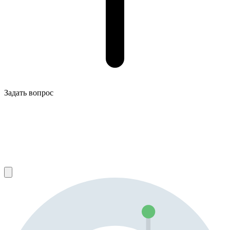
Задать вопрос