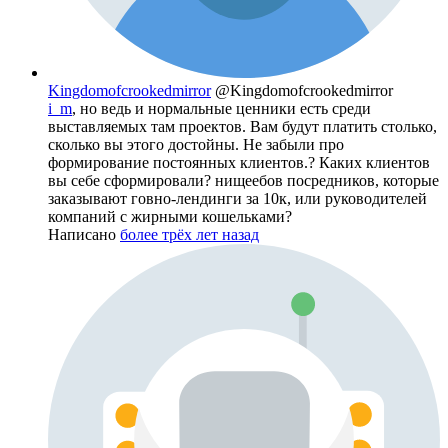
Kingdomofcrookedmirror
@Kingdomofcrookedmirror
i_m
, но ведь и нормальные ценники есть среди
выставляемых там проектов. Вам будут платить столько,
сколько вы этого достойны. Не забыли про
формирование постоянных клиентов.? Каких клиентов
вы себе сформировали? нищеебов посредников, которые
заказывают говно-лендинги за 10к, или руководителей
компаний с жирными кошельками?
Написано
более трёх лет назад