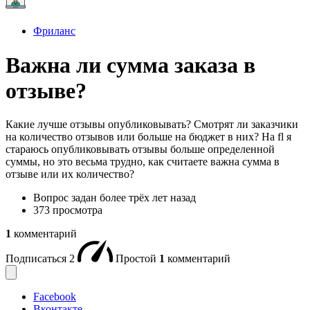
Фриланс
Важна ли сумма заказа в
отзыве?
Какие лучше отзывы опубликовывать? Смотрят ли заказчики
на количество отзывов или больше на бюджет в них? На fl я
стараюсь опубликовывать отзывы больше определенной
суммы, но это весьма трудно, как считаете важна сумма в
отзыве или их количество?
Вопрос задан
более трёх лет назад
373 просмотра
1
комментарий
Подписаться
2
Простой
1
комментарий
Facebook
Вконтакте