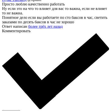
Просто люблю качественно работать
Ну если это на что то влияет для вас то важна, если не влияет
то не важна.
Понятное дело если вы работаете по сто баксов в час, светить
заказами по десять баксов в час не хорошо
Ответ написан
более трёх лет назад
Комментировать