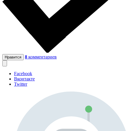
8
комментариев
Нравится
Facebook
Вконтакте
Twitter