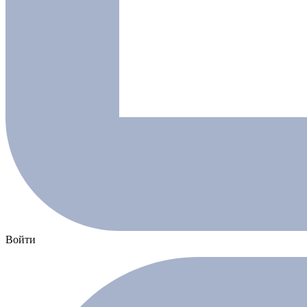
Войти