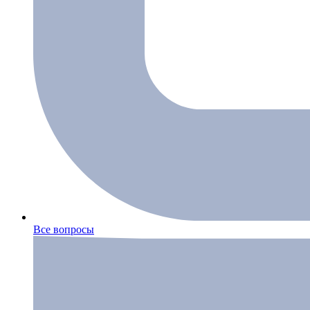
Все вопросы