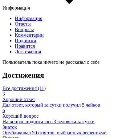
Информация
Информация
Ответы
Вопросы
Комментарии
Подписки
Нравится
Достижения
Пользователь пока ничего не рассказал о себе
Достижения
Все достижения (11)
3
Хороший ответ
Дал ответ, который за сутки получил 5 лайков
6
Хороший вопрос
На вопрос подписалось 3 человека за сутки
Знаток
Опубликовал 50 ответов, выбранных решениями