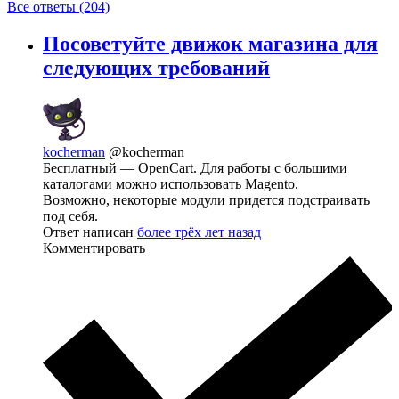
Все ответы (204)
Посоветуйте движок магазина для
следующих требований
kocherman
@kocherman
Бесплатный — OpenCart. Для работы с большими
каталогами можно использовать Magento.
Возможно, некоторые модули придется подстраивать
под себя.
Ответ написан
более трёх лет назад
Комментировать