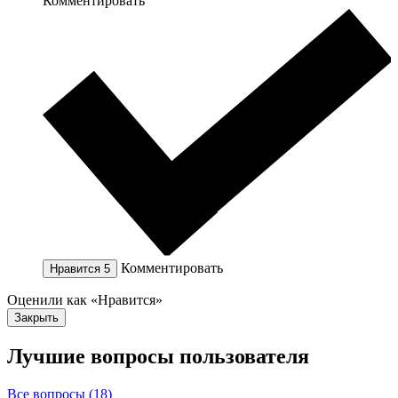
Комментировать
Комментировать
Нравится
5
Оценили как «Нравится»
Закрыть
Лучшие вопросы
пользователя
Все вопросы (18)