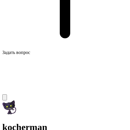
Задать вопрос
kocherman