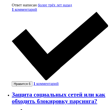
Ответ написан
более трёх лет назад
1
комментарий
1
комментарий
Нравится
6
Защита социальных сетей или как
обходить блокировку парсинга?