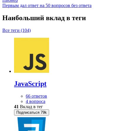
Пионер
Первым дал ответ на 50 вопросов без ответа
Наибольший вклад в теги
Все теги (104)
JavaScript
66 ответов
4 вопроса
41
Вклад в тег
Подписаться
79k