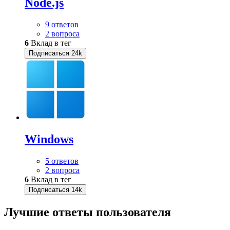
Node.js
9 ответов
2 вопроса
6
Вклад в тег
Подписаться
24k
Windows
5 ответов
2 вопроса
6
Вклад в тег
Подписаться
14k
Лучшие ответы
пользователя