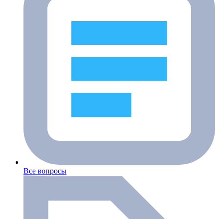
Все вопросы