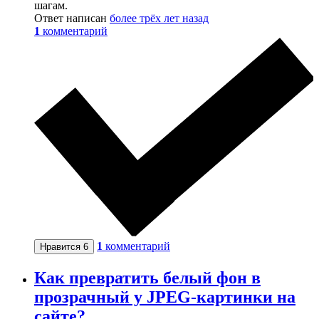
шагам.
Ответ написан
более трёх лет назад
1
комментарий
1
комментарий
Нравится
6
Как превратить белый фон в
прозрачный у JPEG-картинки на
сайте?