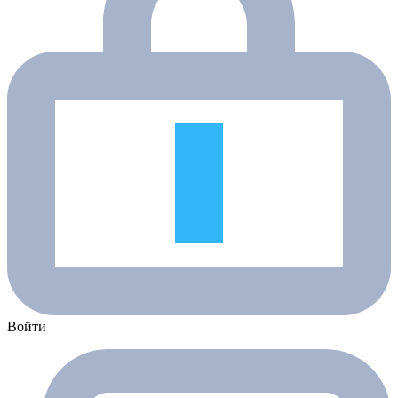
Войти