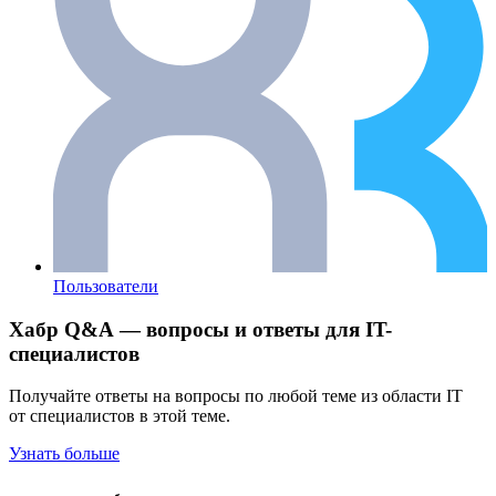
Пользователи
Хабр Q&A — вопросы и ответы для IT-
специалистов
Получайте ответы на вопросы по любой теме из области IT
от специалистов в этой теме.
Узнать больше