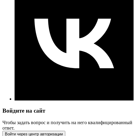
Войдите на сайт
Чтобы задать вопрос и получить на него квалифицированный
ответ.
Войти через центр авторизации