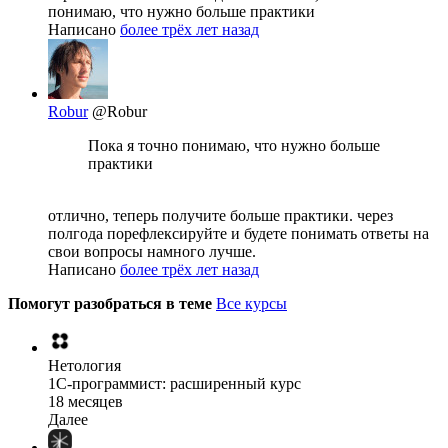
понимаю, что нужно больше практики
Написано
более трёх лет назад
Robur
@Robur
Пока я точно понимаю, что нужно больше
практики
отлично, теперь получите больше практики. через
полгода порефлексируйте и будете понимать ответы на
свои вопросы намного лучше.
Написано
более трёх лет назад
Помогут разобраться в теме
Все курсы
Нетология
1C-программист: расширенный курс
18 месяцев
Далее