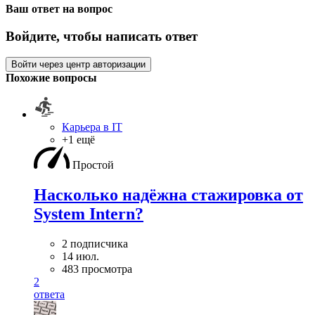
Ваш ответ на вопрос
Войдите, чтобы написать ответ
Войти через центр авторизации
Похожие вопросы
Карьера в IT
+1 ещё
Простой
Насколько надёжна стажировка от
System Intern?
2 подписчика
14 июл.
483 просмотра
2
ответа