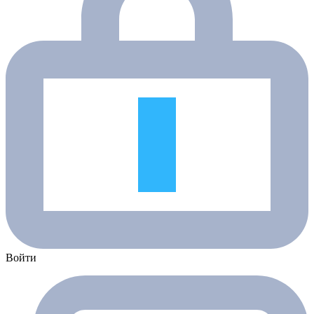
Войти