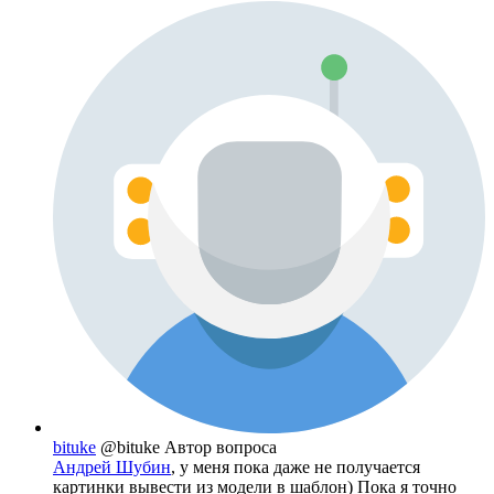
bituke
@bituke
Автор вопроса
Андрей Шубин
, у меня пока даже не получается
картинки вывести из модели в шаблон) Пока я точно