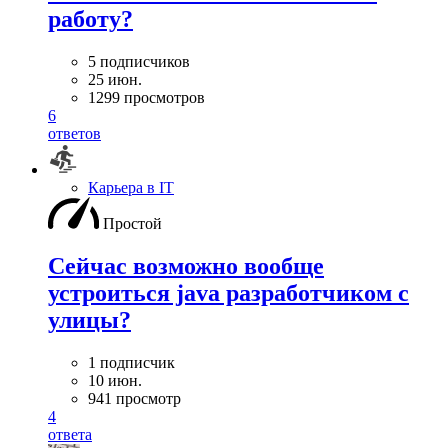
работу?
5 подписчиков
25 июн.
1299 просмотров
6
ответов
Карьера в IT
Простой
Сейчас возможно вообще
устроиться java разработчиком с
улицы?
1 подписчик
10 июн.
941 просмотр
4
ответа