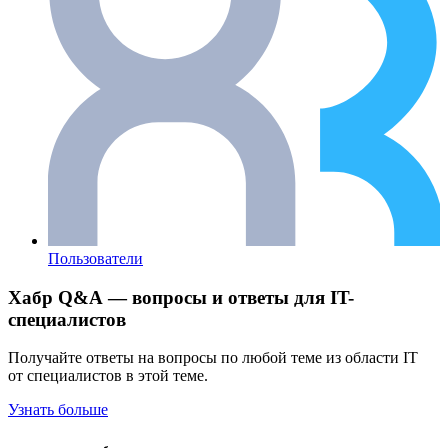
Пользователи
Хабр Q&A — вопросы и ответы для IT-
специалистов
Получайте ответы на вопросы по любой теме из области IT
от специалистов в этой теме.
Узнать больше