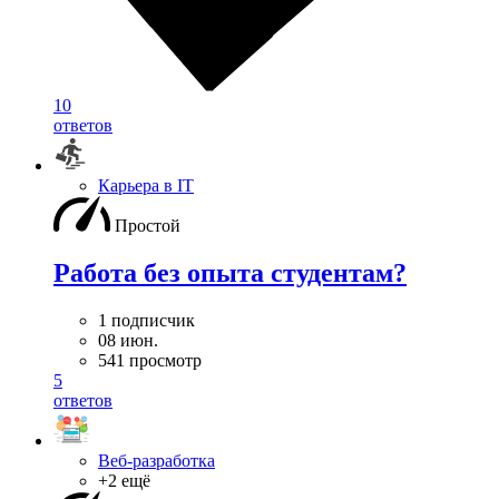
10
ответов
Карьера в IT
Простой
Работа без опыта студентам?
1 подписчик
08 июн.
541 просмотр
5
ответов
Веб-разработка
+2 ещё