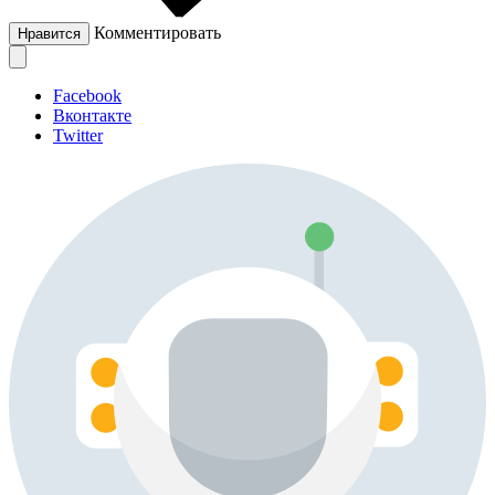
Комментировать
Нравится
Facebook
Вконтакте
Twitter