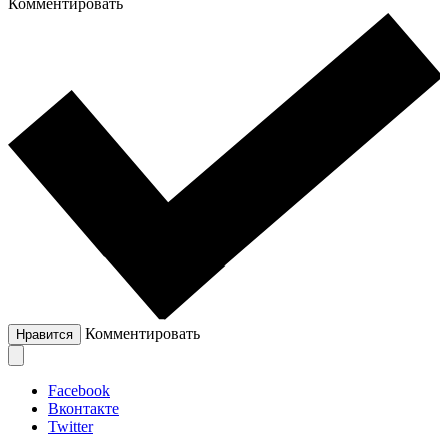
Комментировать
Комментировать
Нравится
Facebook
Вконтакте
Twitter