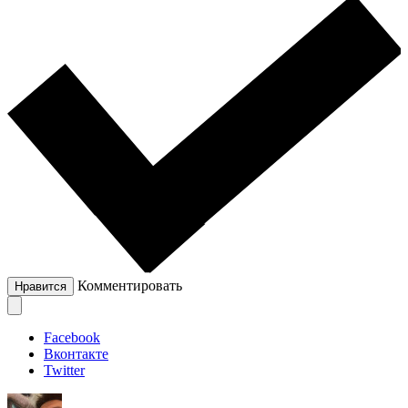
Комментировать
Нравится
Facebook
Вконтакте
Twitter