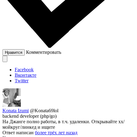
Комментировать
Нравится
Facebook
Вконтакте
Twitter
Konata Izumi
@Konata69lol
backend developer (php/go)
На Джанге полно работы, в т.ч. удаленки. Открывайте хх/
мойкруг/линкед и ищите
Ответ написан
более трёх лет назад