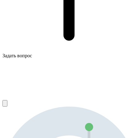
Задать вопрос