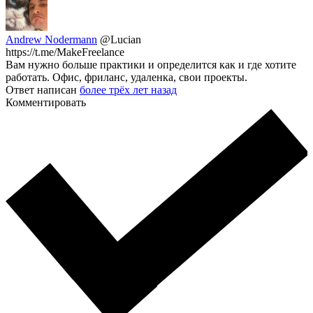
Andrew Nodermann
@Lucian
https://t.me/MakeFreelance
Вам нужно больше практики и определится как и где хотите
работать. Офис, фриланс, удаленка, свои проекты.
Ответ написан
более трёх лет назад
Комментировать