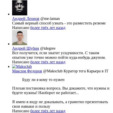
Андрей Леонов
@me-laman
Самый верный способ узнать - это разместить резюме
Написано
более трёх лет назад
Андрей Шубин
@idegree
Все получится, если хватит усидчивости. С таким
опытом уже точно можно пойти куда-нибудь джуном.
Написано
более трёх лет назад
Максим Федоров
@Maksclub
Куратор тега Карьера в IT
Буду ли я кому то нужен
Плохая постановка вопроса. Вы докажите, что нужны и
будете нужны! Наоборот не работает...
Я имею в виду не доказывать, а грамотно презентовать
свои навыки и пользу
Написано
более трёх лет назад