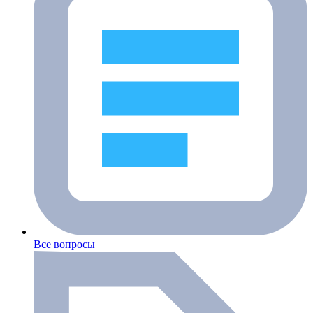
Все вопросы