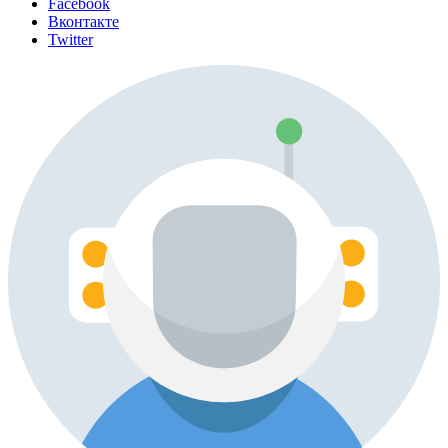
Facebook
Вконтакте
Twitter