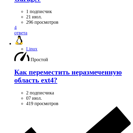
1 подписчик
21 июл.
296 просмотров
4
ответа
Linux
Простой
Как переместить неразмеченную
область ext4?
2 подписчика
07 июл.
419 просмотров