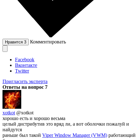
Комментировать
Нравится
3
Facebook
Вконтакте
Twitter
Пригласить эксперта
Ответы на вопрос
7
xotkot
@xotkot
хорошо есть и хорошо весьма
целый дистрибутив это вряд ли, а вот оболочки пожалуй и
найдутся
раньше был такой
Viper Window Manager (VWM)
работающий