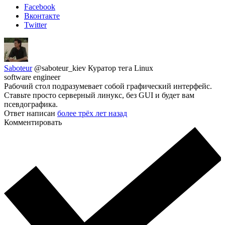
Facebook
Вконтакте
Twitter
Saboteur
@saboteur_kiev
Куратор тега Linux
software engineer
Рабочий стол подразумевает собой графический интерфейс.
Ставьте просто серверный линукс, без GUI и будет вам
псевдографика.
Ответ написан
более трёх лет назад
Комментировать