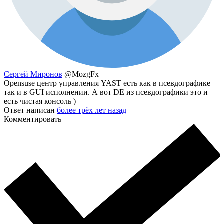
Сергей Миронов
@MozgFx
Opensuse центр управления YAST есть как в псевдографике
так и в GUI исполнении. А вот DE из псевдографики это и
есть чистая консоль )
Ответ написан
более трёх лет назад
Комментировать