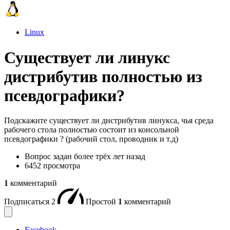
Linux
Существует ли линукс
дистрибутив полностью из
псевдографики?
Подскажите существует ли дистрибутив линукса, чья среда
рабочего стола полностью состоит из консольной
псевдографики ? (рабочий стол, проводник и т.д)
Вопрос задан
более трёх лет назад
6452 просмотра
1
комментарий
Подписаться
2
Простой
1
комментарий
Facebook