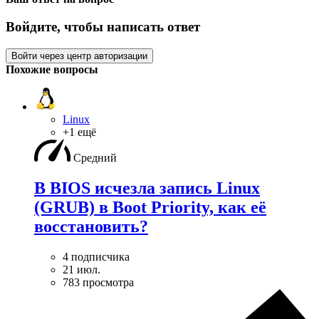
Войдите, чтобы написать ответ
Войти через центр авторизации
Похожие вопросы
Linux
+1 ещё
Средний
В BIOS исчезла запись Linux
(GRUB) в Boot Priority, как её
восстановить?
4 подписчика
21 июл.
783 просмотра