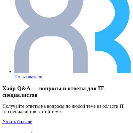
Пользователи
Хабр Q&A — вопросы и ответы для IT-
специалистов
Получайте ответы на вопросы по любой теме из области IT
от специалистов в этой теме.
Узнать больше