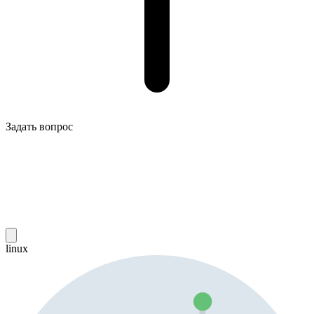
Задать вопрос
linux