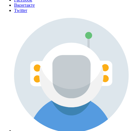
Вконтакте
Twitter