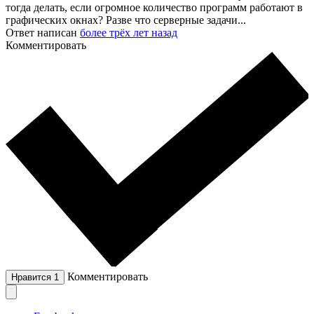
тогда делать, если огромное количество программ работают в
графических окнах? Разве что серверные задачи...
Ответ написан
более трёх лет назад
Комментировать
Комментировать
Нравится
1