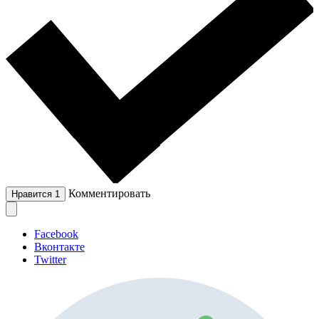
Комментировать
Нравится
1
Facebook
Вконтакте
Twitter