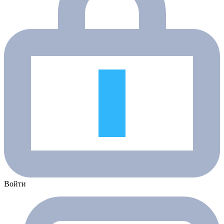
Войти