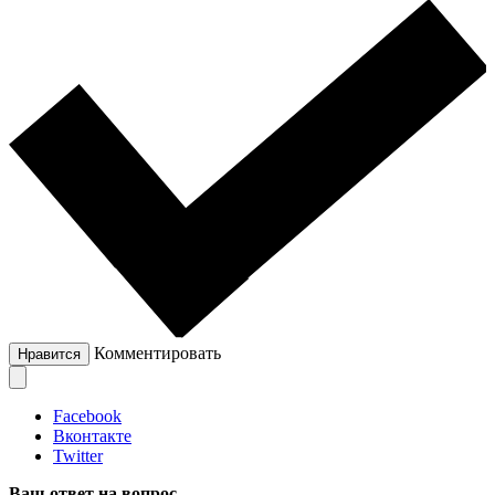
Комментировать
Нравится
Facebook
Вконтакте
Twitter
Ваш ответ на вопрос