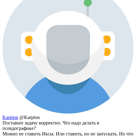
Karpion
@Karpion
Поставьте задачу корректно. Что надо делать в
псевдографике?
Можно не ставить Иксы. Или ставить, но не запускать. Но что