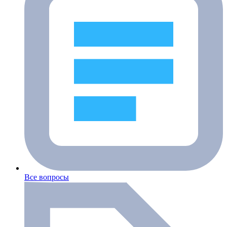
Все вопросы