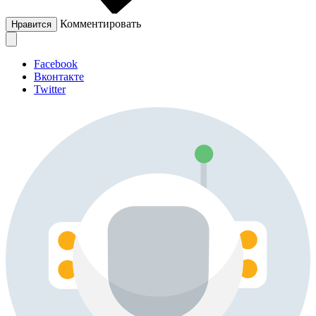
Комментировать
Нравится
Facebook
Вконтакте
Twitter