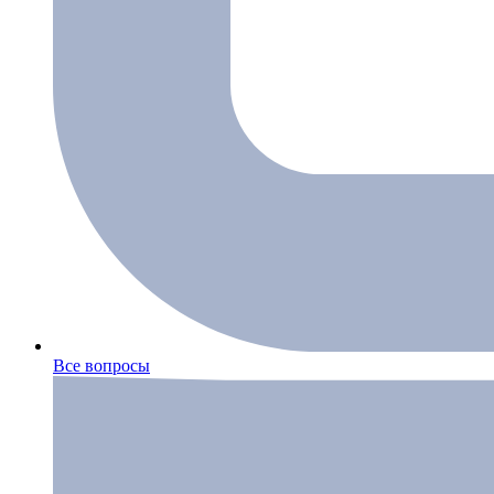
Все вопросы