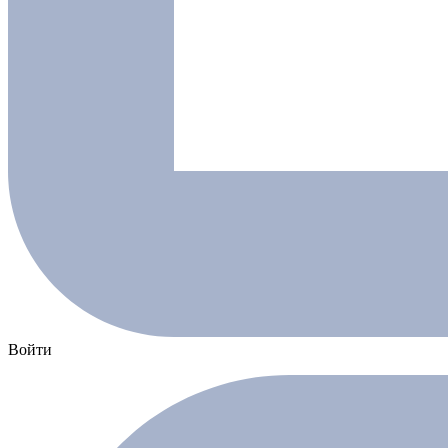
Войти