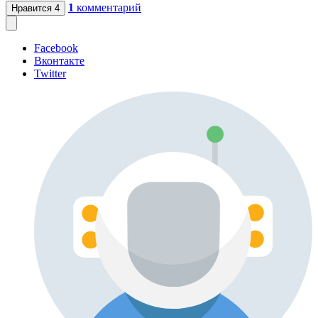
1
комментарий
Нравится
4
Facebook
Вконтакте
Twitter