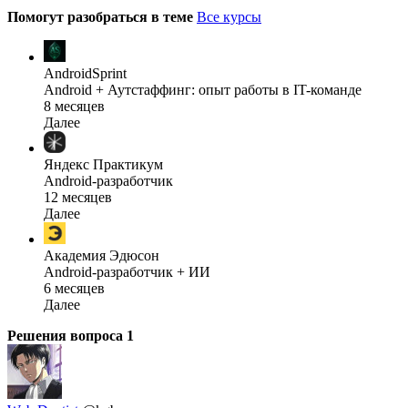
Помогут разобраться в теме
Все курсы
AndroidSprint
Android + Аутстаффинг: опыт работы в IT-команде
8 месяцев
Далее
Яндекс Практикум
Android-разработчик
12 месяцев
Далее
Академия Эдюсон
Android-разработчик + ИИ
6 месяцев
Далее
Решения вопроса
1