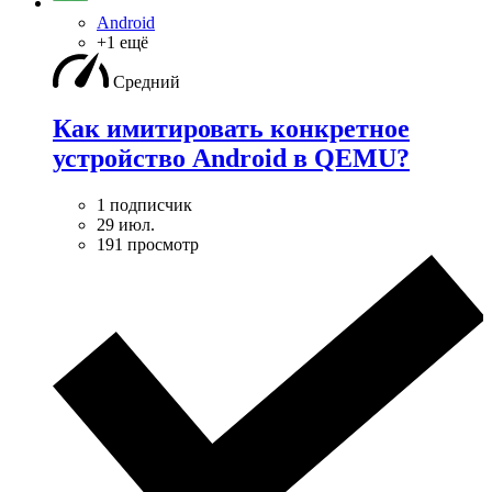
Android
+1 ещё
Средний
Как имитировать конкретное
устройство Android в QEMU?
1 подписчик
29 июл.
191 просмотр