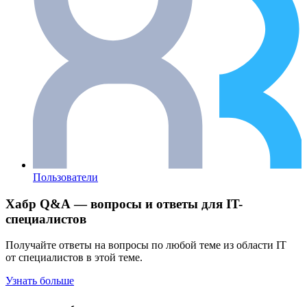
Пользователи
Хабр Q&A — вопросы и ответы для IT-
специалистов
Получайте ответы на вопросы по любой теме из области IT
от специалистов в этой теме.
Узнать больше