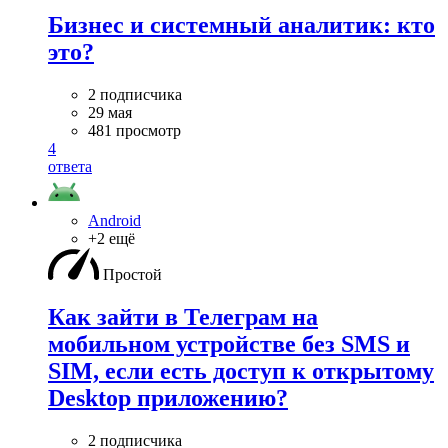
Бизнес и системный аналитик: кто
это?
2 подписчика
29 мая
481 просмотр
4
ответа
Android
+2 ещё
Простой
Как зайти в Телеграм на
мобильном устройстве без SMS и
SIM, если есть доступ к открытому
Desktop приложению?
2 подписчика