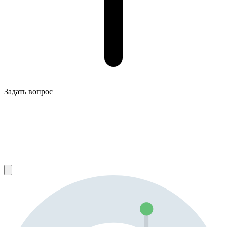
Задать вопрос