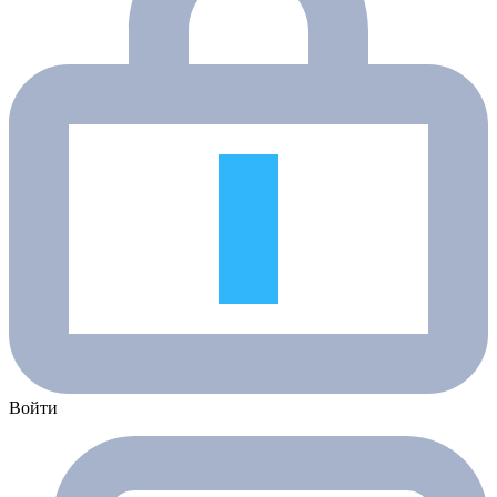
Войти