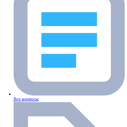
Все вопросы