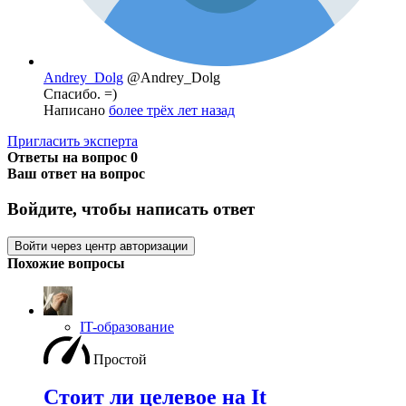
Andrey_Dolg
@Andrey_Dolg
Спасибо. =)
Написано
более трёх лет назад
Пригласить эксперта
Ответы на вопрос
0
Ваш ответ на вопрос
Войдите, чтобы написать ответ
Войти через центр авторизации
Похожие вопросы
IT-образование
Простой
Стоит ли целевое на It