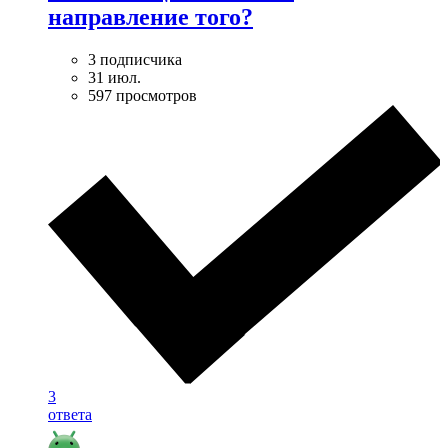
направление того?
3 подписчика
31 июл.
597 просмотров
3
ответа