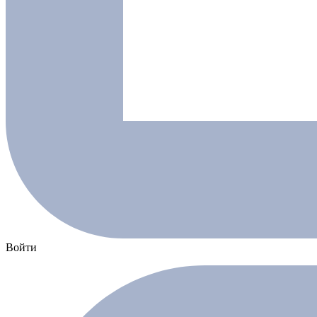
Войти