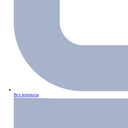
Все вопросы