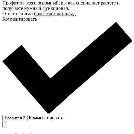
Профит от всего огромный, вы как специалист растете и
получаете нужный функционал.
Ответ написан
более трёх лет назад
Комментировать
Комментировать
Нравится
2