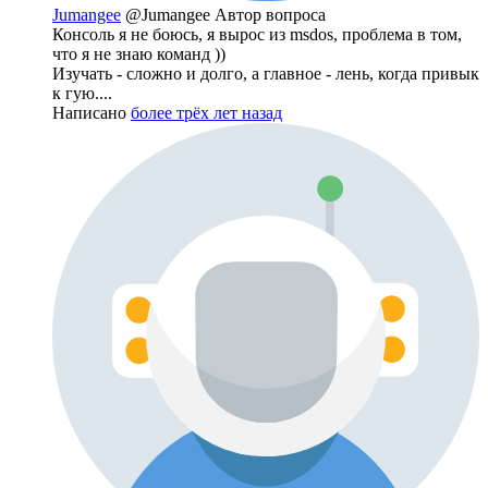
Jumangee
@Jumangee
Автор вопроса
Консоль я не боюсь, я вырос из msdos, проблема в том,
что я не знаю команд ))
Изучать - сложно и долго, а главное - лень, когда привык
к гую....
Написано
более трёх лет назад