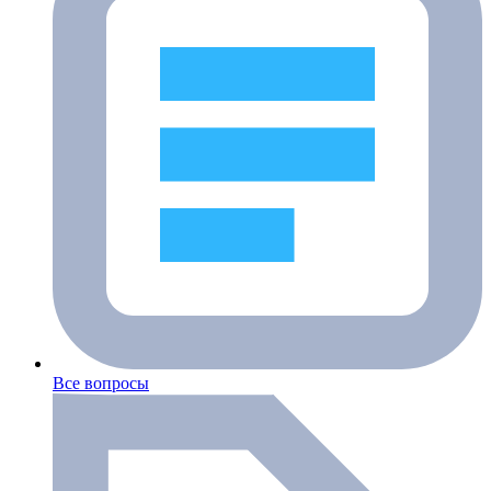
Все вопросы