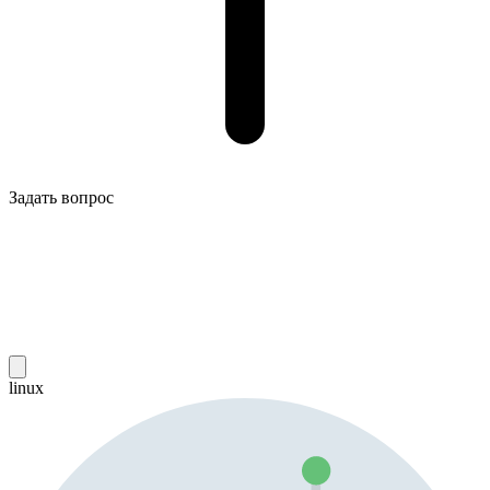
Задать вопрос
linux