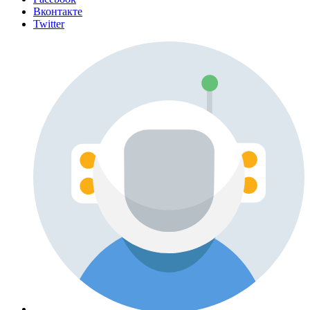
Вконтакте
Twitter