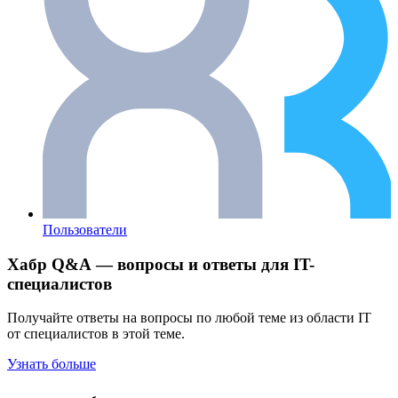
Пользователи
Хабр Q&A — вопросы и ответы для IT-
специалистов
Получайте ответы на вопросы по любой теме из области IT
от специалистов в этой теме.
Узнать больше