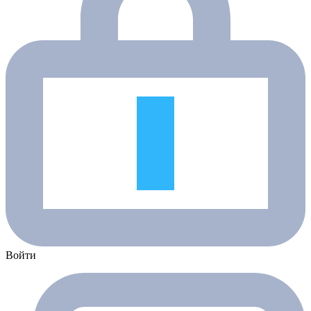
Войти