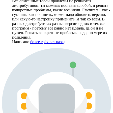
Все описанные тобой проблемы не решаются
дистрибутивом, ты можешь поставить любой, и решать
конкретные проблемы, какие возникли. Глючит x11vnc -
гуглишь, как починить, может надо обновить версию,
или какую-то настройку применить. И так со всем. В
разных дистрибутивах разные версии одних и тех же
программ - поэтому всё равно нет идеала, да он и не
нужен. Решать конкретные проблемы надо, по мере их
появления.
Написано
более трёх лет назад