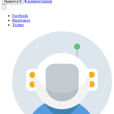
9
комментариев
Нравится
8
Facebook
Вконтакте
Twitter