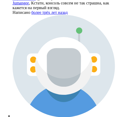
Jumangee
, Кстати, консоль совсем не так страшна, как
кажется на первый взгляд.
Написано
более трёх лет назад