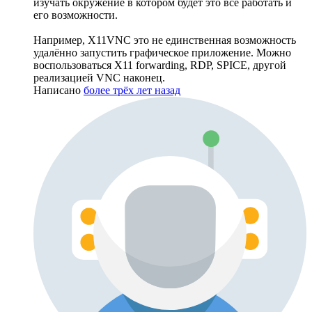
изучать окружение в котором будет это всё работать и
его возможности.
Например, X11VNC это не единственная возможность
удалённо запустить графическое приложение. Можно
воспользоваться X11 forwarding, RDP, SPICE, другой
реализацией VNC наконец.
Написано
более трёх лет назад