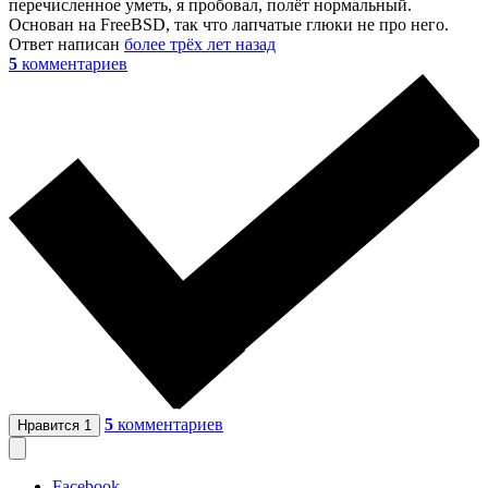
перечисленное уметь, я пробовал, полёт нормальный.
Основан на FreeBSD, так что лапчатые глюки не про него.
Ответ написан
более трёх лет назад
5
комментариев
5
комментариев
Нравится
1
Facebook