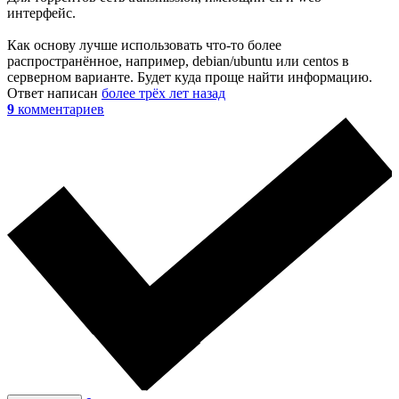
интерфейс.
Как основу лучше использовать что-то более
распространённое, например, debian/ubuntu или centos в
серверном варианте. Будет куда проще найти информацию.
Ответ написан
более трёх лет назад
9
комментариев