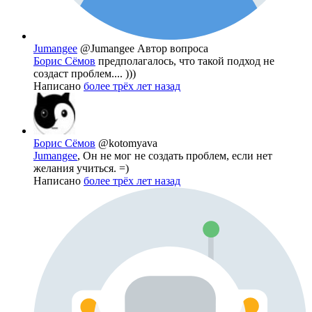
Jumangee
@Jumangee
Автор вопроса
Борис Сёмов
предполагалось, что такой подход не
создаст проблем.... )))
Написано
более трёх лет назад
Борис Сёмов
@kotomyava
Jumangee
, Он не мог не создать проблем, если нет
желания учиться. =)
Написано
более трёх лет назад