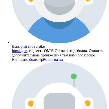
Дмитрий
@Tabletko
Jumangee
, ещё есть OMV. Он на базе дебиана. Ставить
дополнительные приложения там намного проще
Написано
более трёх лет назад