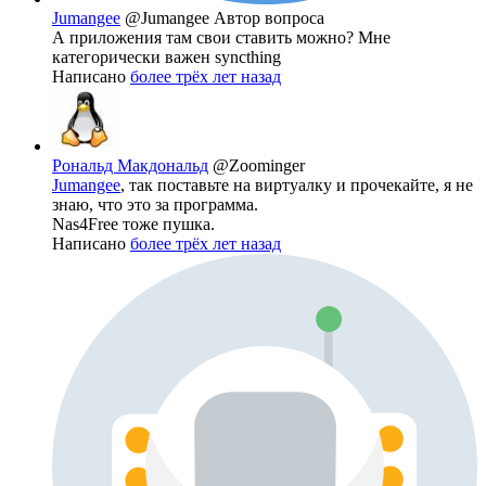
Jumangee
@Jumangee
Автор вопроса
А приложения там свои ставить можно? Мне
категорически важен syncthing
Написано
более трёх лет назад
Рональд Макдональд
@Zoominger
Jumangee
, так поставьте на виртуалку и прочекайте, я не
знаю, что это за программа.
Nas4Free тоже пушка.
Написано
более трёх лет назад