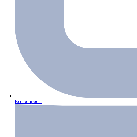
Все вопросы