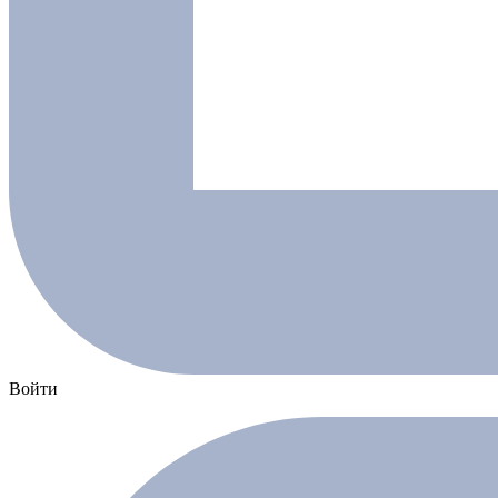
Войти