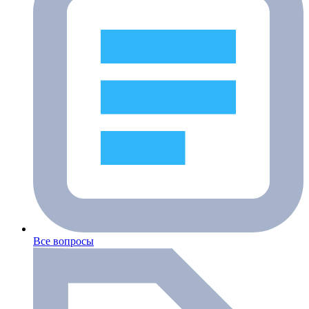
Все вопросы