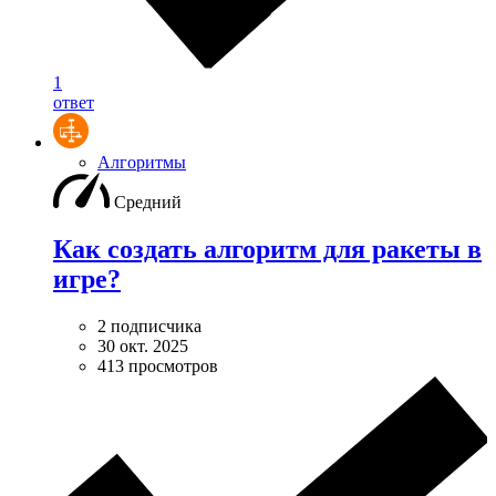
1
ответ
Алгоритмы
Средний
Как создать алгоритм для ракеты в
игре?
2 подписчика
30 окт. 2025
413 просмотров